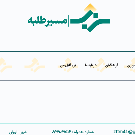
موزی
فرهنگیان
درباره ما
پروفایل من
شماره همراه : ۰۹۱۹۹۰۹۹۵۱۶
شهر : تهران