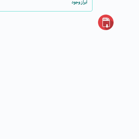
ابراز وجود