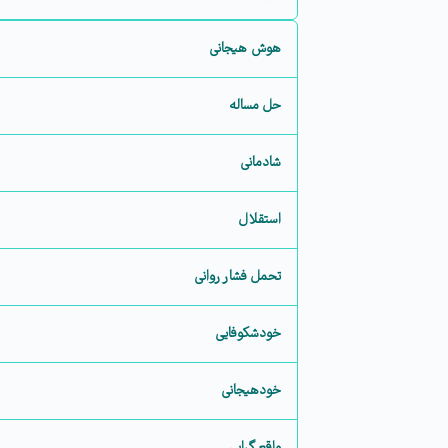
هوش هیجانی
حل مساله
شادمانی
استقلال
تحمل فشار روانی
خودشکوفایی
خودهیجانی