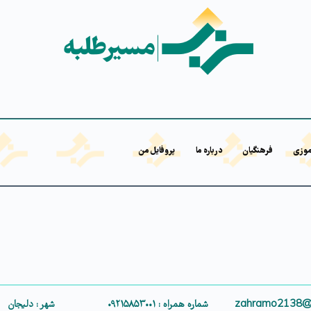
موزی
فرهنگیان
درباره ما
پروفایل من
شماره همراه : ۰۹۲۱۵۸۵۳۰۰۱
شهر : دلیجان