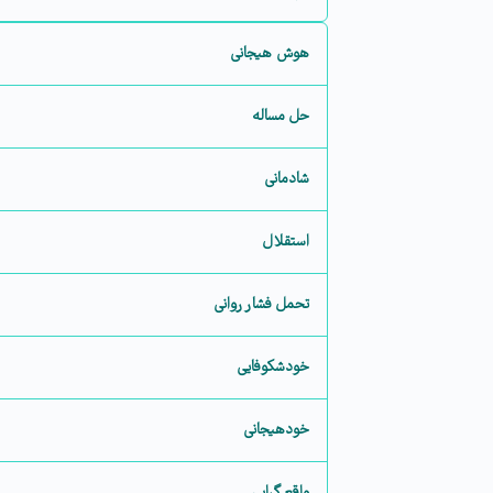
هوش هیجانی
حل مساله
شادمانی
استقلال
تحمل فشار روانی
خودشکوفایی
خودهیجانی