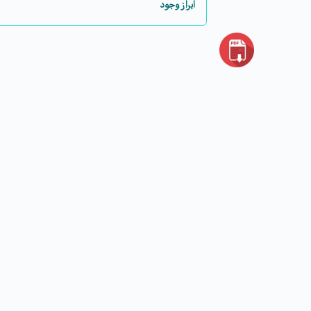
ابراز وجود