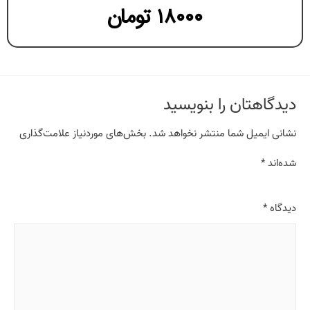
۱۸۰۰۰ تومان
دیدگاهتان را بنویسید
نشانی ایمیل شما منتشر نخواهد شد.
بخش‌های موردنیاز علامت‌گذاری
شده‌اند
*
دیدگاه
*