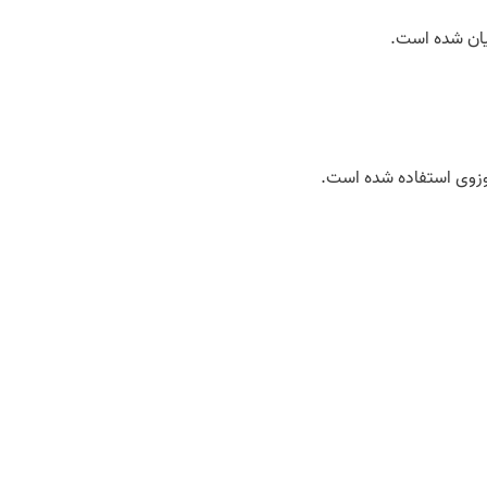
بیان شده است.
حوزوی استفاده شده است.