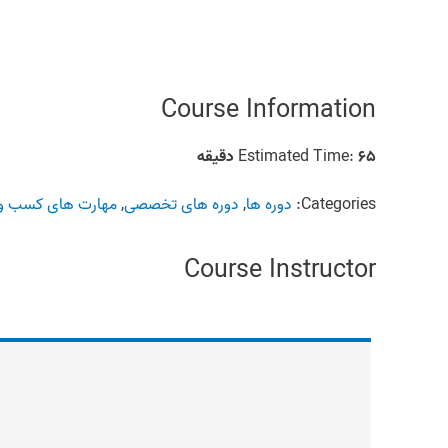
Course Information
۶۵ دقیقه
Estimated Time:
Categories:
دوره ها
,
دوره های تخصصی
,
مهارت های کسب و 
Course Instructor