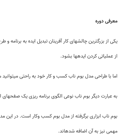
معرفی دوره
یکی از بزرگترین چالش­های کار آفرینان تبدیل ایده به برنامه 
از عملیاتی کردن ایده­ها بشود.
اما با طراحی مدل بوم ناب کسب و کار خود به راحتی میتوانید مر
به عبارت دیگر بوم ناب نوعی الگوی برنامه ریزی یک صفحه­ای اس
بوم ناب ابزاری برگرفته از مدل بوم کسب وکار است. در این م
مهمی نیز به آن اضافه شده­اند.