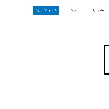
تماس با ما
ورود
عضویت/ ورود