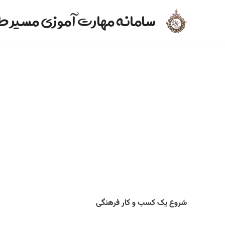
سامانه مهارت آموزی مسیر ط
شروع یک کسب و کار فرهنگی