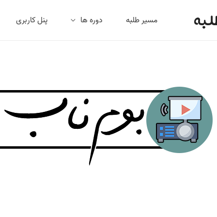
لبه
مسیر طلبه
دوره ها
پنل کاربری