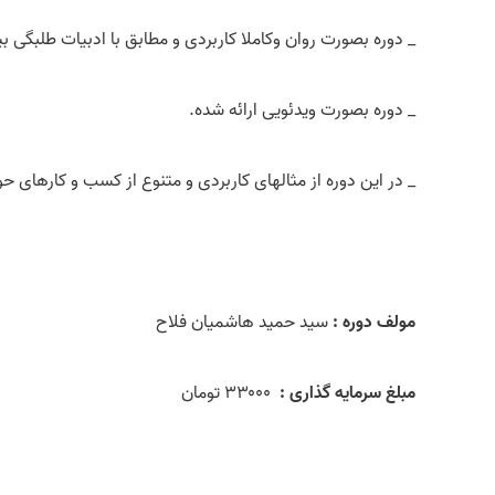
_ دوره بصورت روان وکاملا کاربردی و مطابق با ادبیات طلبگی 
_ دوره بصورت ویدئویی ارائه شده.
_ در این دوره از مثالهای کاربردی و متنوع از کسب و کارهای 
مولف دوره :
سید حمید هاشمیان فلاح
مبلغ سرمایه گذاری :
۳۳۰۰۰ تومان