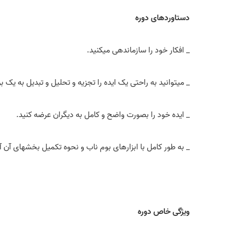
دستاوردهای دوره
_ افکار خود را سازماندهی می­کنید.
_ میتوانید به راحتی یک ایده را تجزیه و تحلیل و تبدیل به یک بر
_ ایده خود را بصورت واضح و کامل به دیگران عرضه کنید.
_ به طور کامل با ابزارهای بوم ناب و نحوه تکمیل بخش­های آن آ
ویژگی خاص دوره