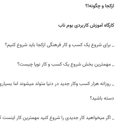
ازکجا و چگونه!؟
کارگاه آموزش کاربردی بوم ناب
_ برای شروع یک کسب و کار فرهنگی ازکجا باید شروع کنیم؟
_ مهم­ترین بخش شروع یک کسب و کار نوپا چیست؟
_ روزانه هزار کسب وکار جدید در دنیا متولد می­شوند اما بسیار
دسته باشید؟
_ اگر می­خواهید کار جدیدی را شروع کنید مهم­ترین کار اینست ک