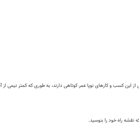
ی از این کسب و کارهای نوپا عمر کوتاهی دارند، به طوری که کمتر نیمی از 
ه نقشه راه خود را بنوسید.