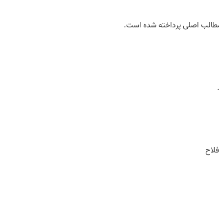
مطالب اصلی پرداخته شده است.
لاح