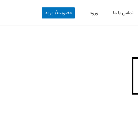
تماس با ما
ورود
عضویت/ ورود