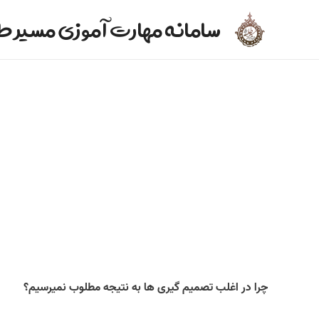
سامانه مهارت آموزی مسیر ط
چرا در اغلب تصمیم­ گیری­ ها به نتیجه مطلوب نمیرسیم؟