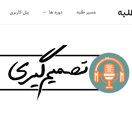
لبه
مسیر طلبه
دوره ها
پنل کاربری