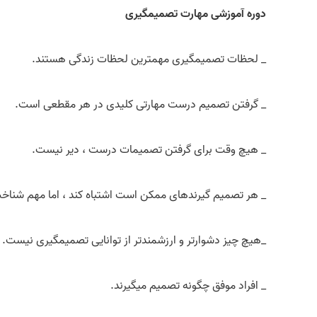
دوره آموزشی مهارت تصمیم­گیری
_ لحظات تصمیم­گیری مهم­ترین لحظات زندگی هستند.
_ گرفتن تصمیم درست مهارتی کلیدی در هر مقطعی است.
_ هیچ وقت برای گرفتن تصمیمات درست ، دیر نیست.
_ هر تصمیم گیرنده­ای ممکن است اشتباه کند ، اما مهم شناخ
_هیچ چیز دشوارتر و ارزشمندتر از توانایی تصمیم­گیری نیست.
_ افراد موفق چگونه تصمیم می­گیرند.