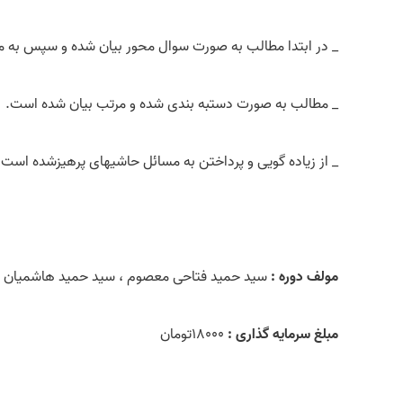
_ در ابتدا مطالب به صورت سوال محور بیان شده و سپس به 
_ مطالب به صورت دستبه بندی شده و مرتب بیان شده است.
_ از زیاده گویی و پرداختن به مسائل حاشیه­ای پرهیزشده است.
مولف دوره :
سید حمید فتاحی معصوم ، سید حمید هاشمیان ف
مبلغ سرمایه گذاری :
۱۸۰۰۰تومان