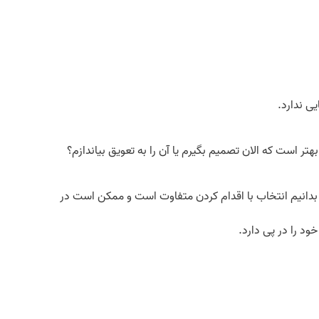
ی ندارد.
 است که الان تصمیم بگیرم یا آن را به تعویق بیاندازم؟
 بدانیم انتخاب با اقدام کردن متفاوت است و ممکن است در
ود را در پی دارد.