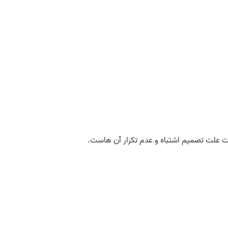
ت علت تصمیم اشتباه و عدم تکرار آن هاست.