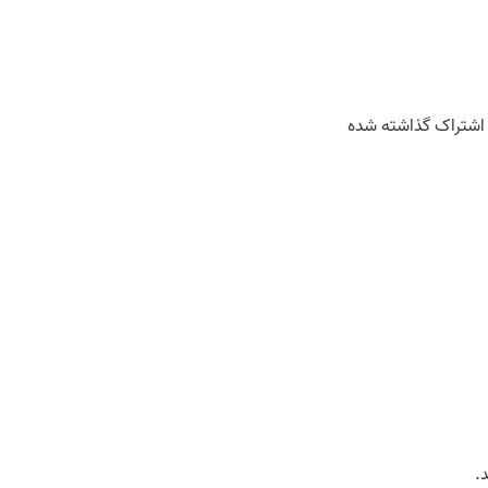
اشتراک گذاشته شده
.