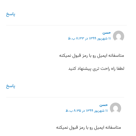
پاسخ
حسن
۱۱ شهریور ۱۳۹۹ در ۸:۳۳ ب.ظ
متاسفانه ایمیل رو با رمز قبول نمیکنه
لطفا راه راحت تری پیشنهاد کنید
پاسخ
حسن
۱۱ شهریور ۱۳۹۹ در ۸:۳۵ ب.ظ
متاسفانه ایمیل رو با رمز قبول نمیکنه