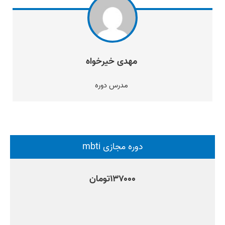
مهدی خیرخواه
مدرس دوره
دوره مجازی mbti
۱۳۷۰۰۰