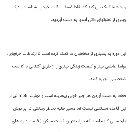
و به شما کمک می­ کند که نقاط ضعف و قوت خود را بشناسید و درک
بهتری از تفاوت­های ذاتی آدم­ها به دست آوردید.
این دوره به بسیاری از مخاطبان ما کمک کرده است تا ارتباطات حرفه­ای،
روابط عاطفی بهتر و کیفیت زندگی بهتری را از طریق آشنایی با ۱۶ تیپ
شخصیتی تجربه کنند.
قطعا به دست آوردن هر چیز خوبی پرهزینه است و مهارت mbti نیز از
این قاعده مستثنی نیست اما مسیر طلبه بخاطر رسالتی که بر دوش
دارد سعی کرده است که با پایین­ترین قیمت ممکن ( قیمت دوره های