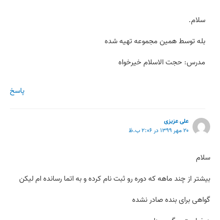
سلام.
بله توسط همین مجموعه تهیه شده
مدرس: حجت الاسلام خیرخواه
پاسخ
علی عزیزی
۲۰ مهر ۱۳۹۹ در ۲:۰۶ ب.ظ
سلام
بیشتر از چند ماهه که دوره رو ثبت نام کرده و به اتما رسانده ام لیکن
گواهی برای بنده صادر نشده