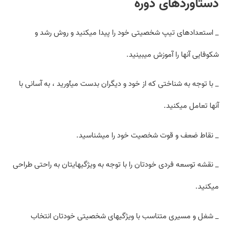
دستاوردهای دوره
_ استعدادهای تیپ شخصیتی خود را پیدا می­کنید و روش رشد و
شکوفایی آنها را آموزش می­بینید.
_ با توجه به شناختی که از خود و دیگران بدست می­آورید ، به آسانی با
آنها تعامل می­کنید.
_ نقاط ضعف و قوت شخصیت خود را میشناسید.
_ نقشه توسعه فردی خودتان را با توجه به ویژگی­هایتان به راحتی طراحی
میکنید.
_ شغل و مسیری متناسب با ویژگی­های شخصیتی خودتان انتخاب