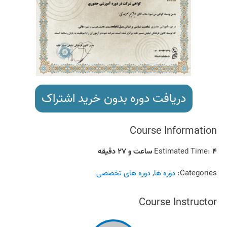
دریافت دوره بدون خرید اشتراک
Course Information
۴ ساعت و ۲۷ دقیقه
Estimated Time:
Categories:
دوره ها
,
دوره های تخصصی
Course Instructor