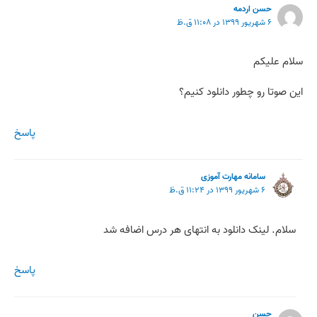
حسن اردمه
۶ شهریور ۱۳۹۹ در ۱۱:۰۸ ق.ظ
سلام علیکم
این صوتا رو چطور دانلود کنیم؟
پاسخ
سامانه مهارت آموزی
۶ شهریور ۱۳۹۹ در ۱۱:۲۴ ق.ظ
سلام. لینک دانلود به انتهای هر درس اضافه شد
پاسخ
حسن