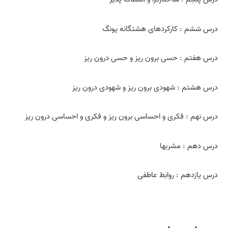
درس ششم : کارکردهای هشتگانه یونگ
درس هفتم : حسی برون ریز و حسی درون ریز
درس هشتم : شهودی برون ریز و شهودی درون ریز
درس نهم : فکری و احساسی برون ریز و فکری و احساسی درون ریز
درس دهم : مشربها
درس یازدهم : روابط عاطفی