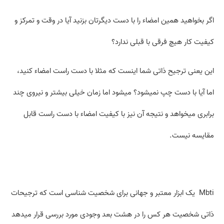
اگر بخواهید همین امضاء را با دست دیگرتان بزنید آیا در وقت و تمرکز و
کیفیت کار هیچ فرقی با قبلی ندارد؟
این یعنی ترجیح ذاتی شما اینست که مثلا با دست راست امضاء کنید،
اما آیا با دست چپ نمی­شود؟ میشود اما زمان خیلی بیشتر و نیروی چند
برابری میخواهد و نتیجه آن نیز با کیفیت امضاء با دست راست قابل
مقایسه نیست.
Mbti یک ابزار معتبر و جهانی برای شخصیت شناسی است که ترجیحات
ذاتی شخصیت هر کس را در هشت بعد وجودی مورد بررسی قرار می­دهد