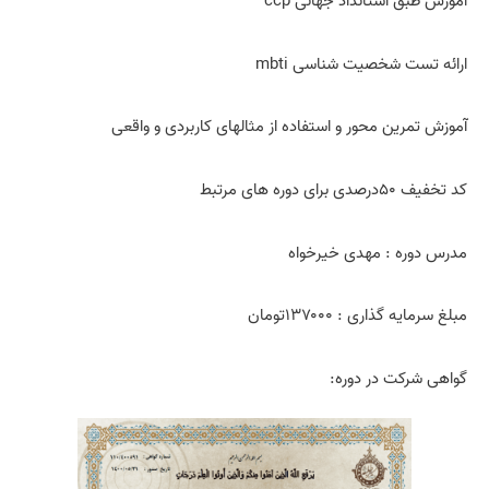
آموزش طبق استانداد جهانی ccp
ارائه تست شخصیت شناسی mbti
آموزش تمرین محور و استفاده از مثالهای کاربردی و واقعی
کد تخفیف ۵۰درصدی برای دوره های مرتبط
مدرس دوره : مهدی خیرخواه
مبلغ سرمایه گذاری : ۱۳۷۰۰۰تومان
گواهی شرکت در دوره: