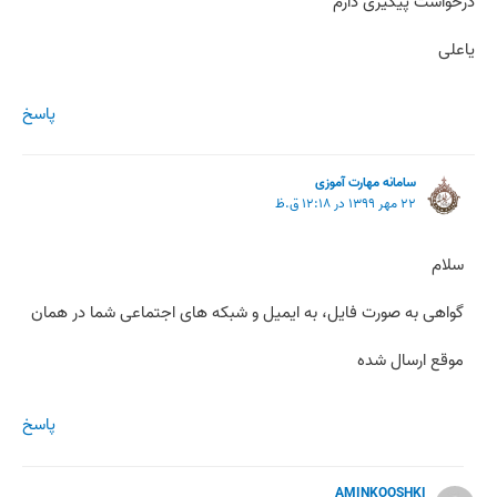
درخواست پیگیری دارم
یاعلی
پاسخ
سامانه مهارت آموزی
۲۲ مهر ۱۳۹۹ در ۱۲:۱۸ ق.ظ
سلام
گواهی به صورت فایل، به ایمیل و شبکه های اجتماعی شما در همان
موقع ارسال شده
پاسخ
AMINKOOSHKI