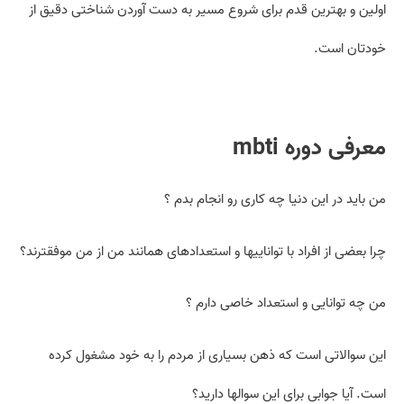
اولین و بهترین قدم برای شروع مسیر به دست آوردن شناختی دقیق از
خودتان است.
معرفی دوره mbti
من باید در این دنیا چه کاری رو انجام بدم ؟
چرا بعضی از افراد با تواناییها و استعدادهای همانند من از من موفق­ترند؟
من چه توانایی و استعداد خاصی دارم ؟
این سوالاتی است که ذهن بسیاری از مردم را به خود مشغول کرده
است. آیا جوابی برای این سوال­ها دارید؟