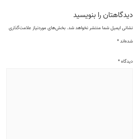
دیدگاهتان را بنویسید
نشانی ایمیل شما منتشر نخواهد شد.
بخش‌های موردنیاز علامت‌گذاری
شده‌اند
*
دیدگاه
*