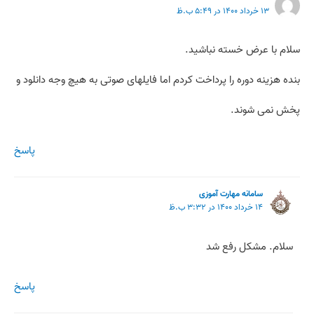
۱۳ خرداد ۱۴۰۰ در ۵:۴۹ ب.ظ
سلام با عرض خسته نباشید.
بنده هزینه دوره را پرداخت کردم اما فایلهای صوتی به هیچ وجه دانلود و
پخش نمی شوند.
پاسخ
سامانه مهارت آموزی
۱۴ خرداد ۱۴۰۰ در ۳:۳۲ ب.ظ
سلام. مشکل رفع شد
پاسخ