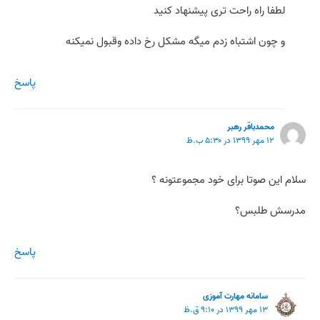
لطفا راه راحت تری پیشنهاد کنید
و چون اشتباه زدم میگه مشکل رخ داده وقبول نمیکنه
پاسخ
محمدباقر رهبر
۱۲ مهر ۱۳۹۹ در ۵:۳۰ ب.ظ
سلام این صوتا برای خود مجموعتونه ؟
مدرسش طلبس؟
پاسخ
سامانه مهارت آموزی
۱۳ مهر ۱۳۹۹ در ۹:۱۰ ق.ظ