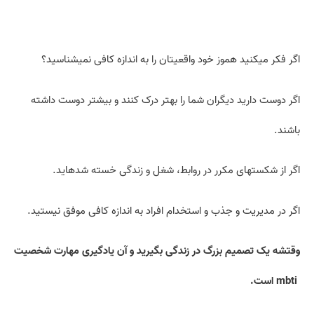
اگر فکر میکنید هموز خود واقعیتان را به اندازه کافی نمی­شناسید؟
اگر دوست دارید دیگران شما را بهتر درک کنند و بیشتر دوست داشته
باشند.
اگر از شکست­های مکرر در روابط، شغل و زندگی خسته شده­اید.
اگر در مدیریت و جذب و استخدام افراد به اندازه کافی موفق نیستید.
وقتشه یک تصمیم بزرگ در زندگی بگیرید و آن یادگیری مهارت شخصیت
mbti
است.