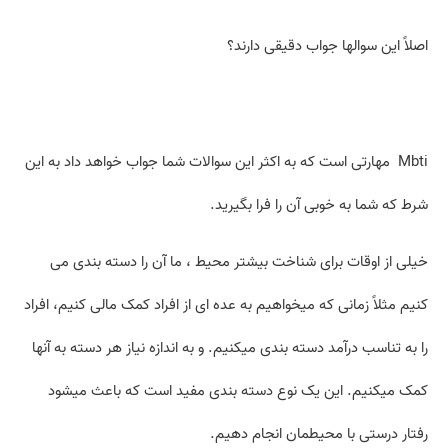
اصلاً این سوال­ها جواب دقیقی دارند؟
Mbti مهارتی است که به اکثر این سوالات شما جواب خواهد داد به این
شرط که شما به خوبی آن را فرا بگیرید.
خیلی از اوقات برای شناخت بیشتر محیط ، ما آن را دسته بندی می
کنیم مثلاً زمانی که میخواهیم به عده ای از افراد کمک مالی کنیم، افراد
را به تناسب درآمد دسته بندی می­کنیم. و به اندازه نیاز هر دسته به آنها
کمک میکنیم. این یک نوع دسته بندی مفید است که باعث میشود
رفتار درستی با محیطمان انجام دهیم.