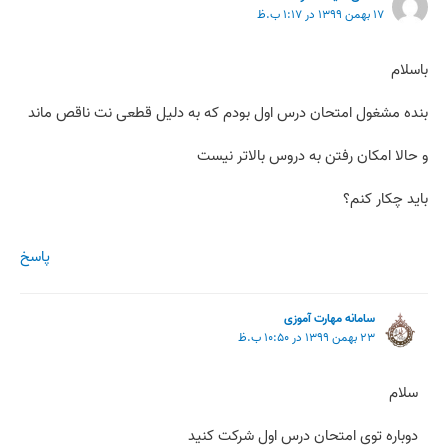
۱۷ بهمن ۱۳۹۹ در ۱:۱۷ ب.ظ
باسلام
بنده مشغول امتحان درس اول بودم که به دلیل قطعی نت ناقص ماند
و حالا امکان رفتن به دروس بالاتر نیست
باید چکار کنم؟
پاسخ
سامانه مهارت آموزی
۲۳ بهمن ۱۳۹۹ در ۱۰:۵۰ ب.ظ
سلام
دوباره توی امتحان درس اول شرکت کنید