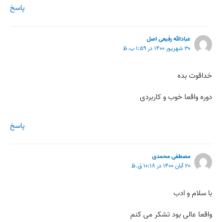
پاسخ
عبادالله رفیعی اصل
۳۰ شهریور ۱۴۰۰ در ۱:۵۹ ب.ظ
خداقوت بده
دوره واقعا خوب و کاربردی
پاسخ
مصطفی محمدی
۲۰ آبان ۱۴۰۰ در ۱۰:۱۸ ق.ظ
با سلام و ادب
واقعا عالی بود تشکر می کنم