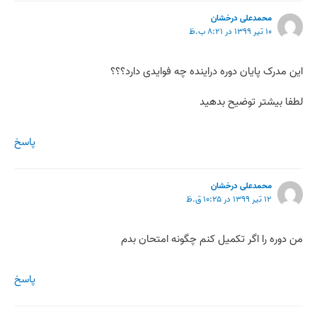
محمدعلی درخشان
۱۰ تیر ۱۳۹۹ در ۸:۲۱ ب.ظ
این مدرک پایان دوره دراینده چه فوایدی دارد؟؟؟
لطفا بیشتر توضیح بدهید
پاسخ
محمدعلی درخشان
۱۲ تیر ۱۳۹۹ در ۱۰:۲۵ ق.ظ
من دوره را اگر تکمیل کنم چگونه امتحان بدم
پاسخ