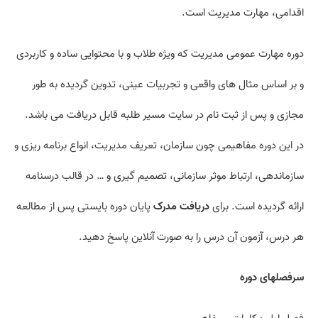
اقدامی، مهارت مدیریت است.
دوره مهارت عمومی مدیریت که ویژه طلاب و با محتوایی ساده و کاربردی
و بر اساس مثال های واقعی و تجربیات عینی، تدوین گردیده به طور
مجازی و پس از ثبت نام در سایت مسیر طلبه قابل دریافت می باشد.
در این دوره مفاهیمی چون سازمان، تعریف مدیریت، انواع برنامه ریزی و
سازماندهی، ارتباط موثر سازمانی، تصمیم گیری و … در قالب درسنامه
ارائه گردیده است. برای
دریافت مدرک
پایان دوره بایستی پس از مطالعه
هر درس، آزمون آن درس را به صورت آنلاین پاسخ دهید.
سرفصل­های دوره