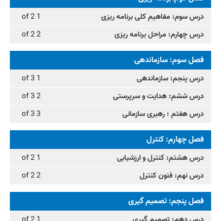
درس سوم: مفاهیم کلی برنامه ریزی
1 of 2
درس چهارم: مراحل برنامه ریزی
2 of 2
فصل سوم: سازماندهی
درس پنجم: سازماندهی
1 of 3
درس ششم: هدایت و سرپرستی
2 of 3
درس هفتم : رهبری سازمانی
3 of 3
فصل چهارم: کنترل
درس هشتم: کنترل و ارزشیابی
1 of 2
درس نهم: فنون کنترل
2 of 2
فصل پنجم: تصمیم گیری
درس دهم: تصمیم گیری
1 of 2