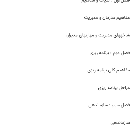
فصل اول : کلیات و مفاهیم
مفاهیم سازمان و مدیریت
شاخه­های مدیریت و مهارت­های مدیران
فصل دوم : برنامه ریزی
مفاهیم کلی برنامه ریزی
مراحل برنامه ریزی
فصل سوم : سازماندهی
سازماندهی