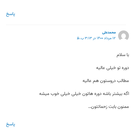
پاسخ
محمدعلی
۱۲ مرداد ۱۴۰۰ در ۳:۱۳ ب.ظ
با سلام
دوره تو خیلی عالیه
مطالب دروستون هم عالیه
اگه بیشتر باشه دوره هاتون خیلی خیلی خوب میشه
ممنون بابت زحماتتون…
پاسخ