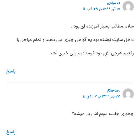
ف مرادی
۱۵ تیر ۱۳۹۹ در ۶:۲۹ ب.ظ
سلام.مطالب بسبار آموزنده ای بود..
داخل سایت نوشته بود یه گواهی چیزی می دهند و تمام مراحل را
رفتیم هرچی لازم بود فرستادیم ولی خبری نشد
پاسخ
.صاحبکار
۲۲ تیر ۱۳۹۹ در ۴:۱۷ ق.ظ
چجوری جلسه سوم اش باز میشه؟
پاسخ