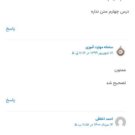
درس چهارم متن نداره
پاسخ
سامانه مهارت آموزی
۱۸ شهریور ۱۳۹۹ در ۱۱:۱۶ ق.ظ
ممنون
تصحیح شد
پاسخ
احمد اخلاقی
۱۴ مرداد ۱۴۰۰ در ۱۱:۵۱ ب.ظ