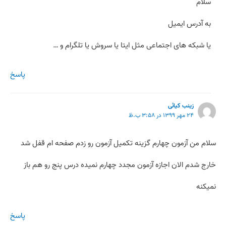
سلام
به آدرس ایمیل
یا شبکه های اجتماعی مثل ایتا یا سروش یا تلگرام و …
پاسخ
زینب کیائی
۲۴ مهر ۱۳۹۹ در ۳:۵۸ ب.ظ
سلام من آزمون چهارم گزینه تکمیل آزمون رو زدم صفحه ام قفل شد
خارج شدم الان اجازه آزمون مجدد چهارم نمیده درس پنج رو هم باز
نمیکنه
پاسخ