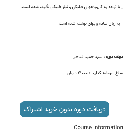
_ با توجه به کارویژه­های طلبگی و نیاز طلبگی تألیف شده است.
_ به زبان ساده و روان نوشته شده است.
مولف دوره :
سید حمید فتاحی
مبلغ سرمایه گذاری :
۱۴۰۰۰ تومان
دریافت دوره بدون خرید اشتراک
Course Information