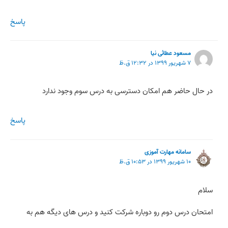
پاسخ
مسعود عطائی نیا
۷ شهریور ۱۳۹۹ در ۱۲:۳۲ ق.ظ
در حال حاضر هم امکان دسترسی به درس سوم وجود ندارد
پاسخ
سامانه مهارت آموزی
۱۰ شهریور ۱۳۹۹ در ۱۰:۵۳ ق.ظ
سلام
امتحان درس دوم رو دوباره شرکت کنید و درس های دیگه هم به