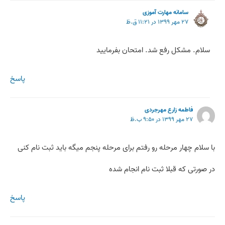
سامانه مهارت آموزی
۲۷ مهر ۱۳۹۹ در ۱۱:۲۱ ق.ظ
سلام. مشکل رفع شد. امتحان بفرمایید
پاسخ
فاطمه زارع مهرجردی
۲۷ مهر ۱۳۹۹ در ۹:۵۰ ب.ظ
با سلام چهار مرحله رو رفتم برای مرحله پنجم میگه باید ثبت نام کنی
در صورتی که قبلا ثبت نام انجام شده
پاسخ