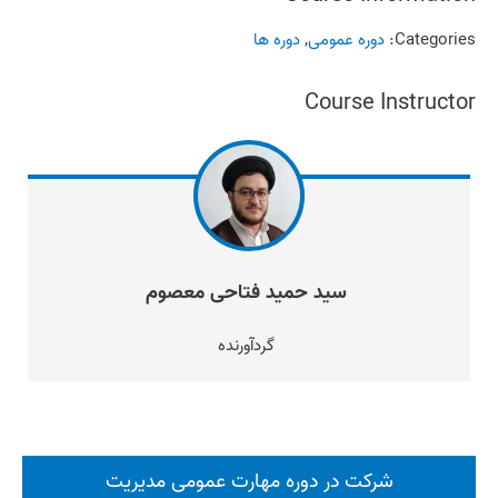
Categories:
دوره عمومی
,
دوره ها
Course Instructor
سید حمید فتاحی معصوم
گردآورنده
شرکت در دوره مهارت عمومی مدیریت