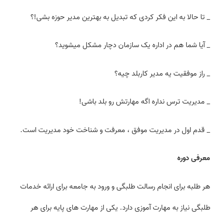
_ تا حالا به این فکر کردی که تبدیل به بهترین مدیر حوزه بشی!؟
_ آیا شما هم در اداره یک سازمان دچار مشکل می­شوید؟
_ راز موفقیت یه مدیر کاربلد چیه؟
_ مدیریت ترس نداره اگه مهارتش رو بلد باشی!
_ قدم اول در مدیریت موفق ، معرفت و شناخت خود مدیریت است.
معرفی دوره
هر طلبه برای انجام رسالت طلبگی و ورود به جامعه برای ارائه خدمات
طلبگی نیاز به مهارت آموزی دارد. یکی از مهارت های پایه برای هر