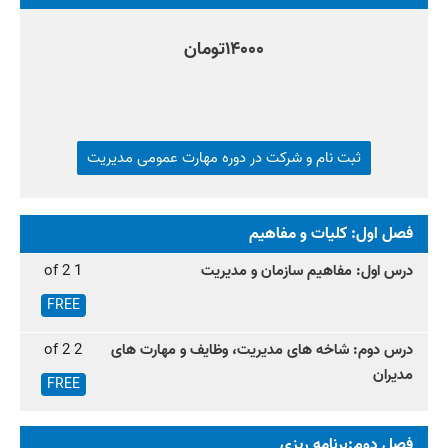
۱۴۰۰۰
ثبت نام و شرکت در دوره مهارت عمومی مدیریت
فصل اول: کلیات و مفاهیم
درس اول: مفاهیم سازمان و مدیریت
1 of 2
FREE
درس دوم: شاخه های مدیریت، وظایف و مهارت های
2 of 2
مدیران
FREE
فصل دوم:برنامه ریزی