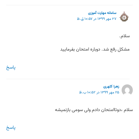
سامانه مهارت آموزی
۲۷ مهر ۱۳۹۹ در ۱۰:۵۷ ق.ظ
سلام.
مشکل رفع شد. دوباره امتحان بفرمایید
پاسخ
زهرا کلهری
۲۵ مهر ۱۳۹۹ در ۱۰:۵۲ ب.ظ
سلام ،دوتاامتحان دادم ولی سومی بازنمیشه
پاسخ