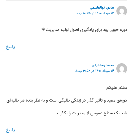
هادی ابوالقاسمی
۱۲ مرداد ۱۴۰۰ در ۱۰:۲۵ ب.ظ
دوره خوبی بود برای یادگیری اصول اولیه مدیریت🌹
پاسخ
محمد رضا عیدی
۱۴ مرداد ۱۴۰۰ در ۳:۵۲ ب.ظ
سلام علیکم
دوره‌ی مفید و تأثیر گذار در زندگی طلبگی است و به نظر بنده هر طلبه‌‌ای
باید یک سطح عمومی از مدیریت را بگذراند.
پاسخ