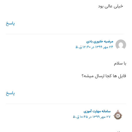
خیلی عالی بود
پاسخ
مرضیه خابوری بادی
۲۴ مهر ۱۳۹۹ در ۱۲:۴۰ ق.ظ
با سلام
فایل ها کجا ارسال میشه؟
پاسخ
سامانه مهارت آموزی
۲۷ مهر ۱۳۹۹ در ۱۰:۴۵ ق.ظ