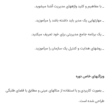
_ با مفاهیم و کلید واژه­های مدیریت آشنا می­شوید.
_ مهارت­هایی یک مدیر باید داشته باشد را می­آموزید.
_ یک برنامه جامع مدیریتی برای خود تعریف می­کنید.
_ روش­های هدایت و کنترل یک سازمان را می­آموزید.
ویژگی­های خاص دوره
_ بصورت کاربردی و با استفاده از مثالهای عینی و مطابق با فضای طلبگی
طراحی شده است.