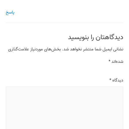
پاسخ
دیدگاهتان را بنویسید
نشانی ایمیل شما منتشر نخواهد شد.
بخش‌های موردنیاز علامت‌گذاری
شده‌اند
*
دیدگاه
*