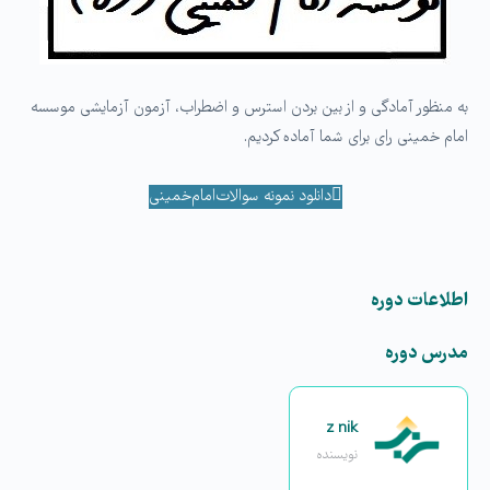
به منظور آمادگی و از بین بردن استرس و اضطراب، آزمون آزمایشی موسسه
امام خمینی رای برای شما آماده کردیم.
‌دانلود نمونه سوالات‌امام‌خمینی
اطلاعات دوره
مدرس دوره
z nik
نویسنده