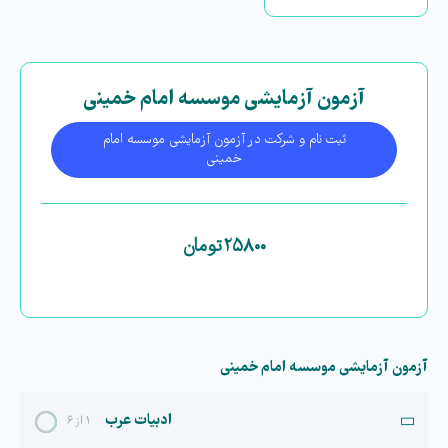
آزمون آزمایشی موسسه امام خمینی
ثبت نام و شرکت در آزمون آزمایشی موسسه امام
خمینی
۲۵۸۰۰
تومان
آزمون آزمایشی موسسه امام خمینی
ادبیات عرب
۱ از ۶