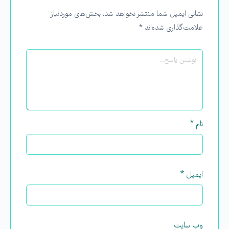
نشانی ایمیل شما منتشر نخواهد شد.
بخش‌های موردنیاز
علامت‌گذاری شده‌اند
*
نام
*
ایمیل
*
وب‌ سایت