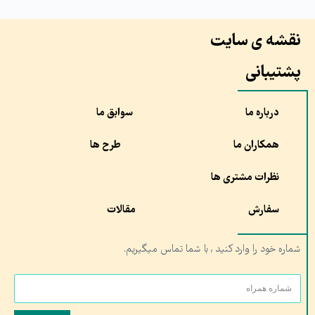
نقشه ی سایت
پشتیبانی
درباره ما
سوابق ما
همکاران ما
طرح ها
نظرات مشتری ها
سفارش
مقالات
شماره خود را وارد کنید , با شما تماس میگیریم.