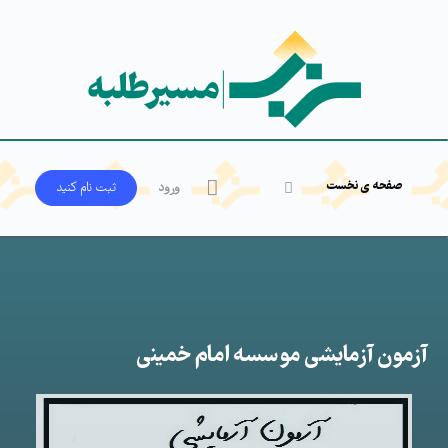
صفحه ی نخست
ورود
ثبت‌ نام کنید
آزمون آزمایشی موسسه امام خمینی