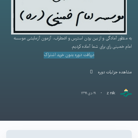
به منظور آمادگی و از بین بردن استرس و اضطراب، آزمون آزمایشی موسسه
امام خمینی رای برای شما آماده کردیم.
دریافت دوره بدون خرید اشتراک
مشاهده جزئیات دوره
·
z nik
۱۹ دی ۱۳۹۹