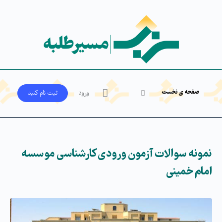
صفحه ی نخست
ورود
ثبت‌ نام کنید
نمونه سوالات آزمون ورودی کارشناسی موسسه
امام خمینی