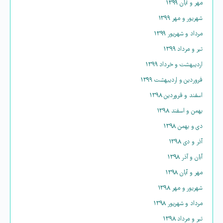
مهر و آبان ۱۳۹۹
شهریور و مهر ۱۳۹۹
مرداد و شهریور ۱۳۹۹
تیر و مرداد ۱۳۹۹
اردیبهشت و خرداد ۱۳۹۹
فروردین و اردیبهشت ۱۳۹۹
اسفند و فروردین ۱۳۹۸
بهمن و اسفند ۱۳۹۸
دی و بهمن ۱۳۹۸
آذر و دی ۱۳۹۸
آبان و آذر ۱۳۹۸
مهر و آبان ۱۳۹۸
شهریور و مهر ۱۳۹۸
مرداد و شهریور ۱۳۹۸
تیر و مرداد ۱۳۹۸