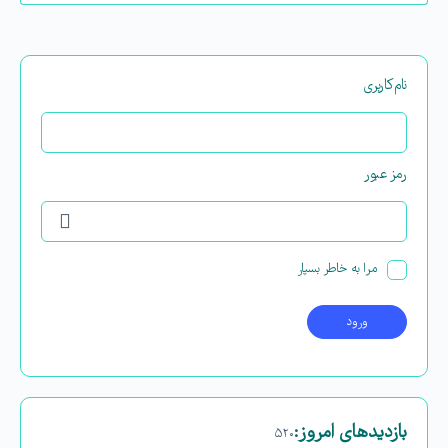
نام‌کاربری
رمز عبور
مرا به خاطر بسپار
بازدیدهای امروز:
۵۲۰