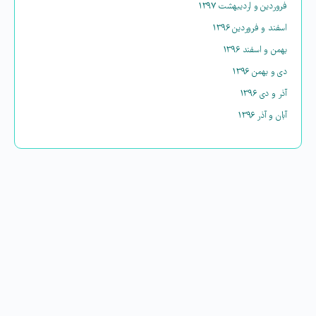
فروردین و اردیبهشت ۱۳۹۷
اسفند و فروردین ۱۳۹۶
بهمن و اسفند ۱۳۹۶
دی و بهمن ۱۳۹۶
آذر و دی ۱۳۹۶
آبان و آذر ۱۳۹۶