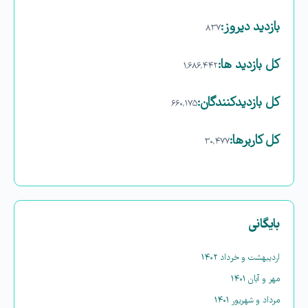
بازدید دیروز:
۸۳۷
کل بازدید ها:
۱,۶۸۶,۴۴۲
کل بازدیدکنند‌گان:
۶۶۰,۱۷۵
کل کاربرها:
۳۰,۴۷۷
بایگانی
اردیبهشت و خرداد ۱۴۰۲
مهر و آبان ۱۴۰۱
مرداد و شهریور ۱۴۰۱