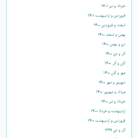
خرداد و تیر ۱۴۰۱
فروردین و اردیبهشت ۱۴۰۱
اسفند و فروردین ۱۴۰۰
بهمن و اسفند ۱۴۰۰
دی و بهمن ۱۴۰۰
آذر و دی ۱۴۰۰
آبان و آذر ۱۴۰۰
مهر و آبان ۱۴۰۰
شهریور و مهر ۱۴۰۰
مرداد و شهریور ۱۴۰۰
خرداد و تیر ۱۴۰۰
اردیبهشت و خرداد ۱۴۰۰
فروردین و اردیبهشت ۱۴۰۰
آذر و دی ۱۳۹۹