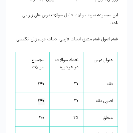
این مجموعه نمونه سوالات شامل سوالات درس های زیر می
باشد:
فقه, اصول فقه, منطق, ادبیات فارسی, ادبیات عرب, زبان انگلیسی
عنوان درس
تعداد سوالات
مجموع
در هر دوره
سوالات
فقه
۳۰
۲۴۰
اصول فقه
۳۰
۲۴۰
منطق
۲۵
۲۰۰