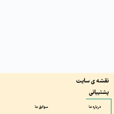
نقشه ی سایت
پشتیبانی
درباره ما
سوابق ما