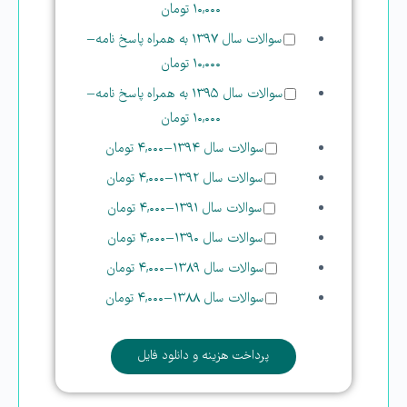
۱۰,۰۰۰ تومان
سوالات سال ۱۳۹۷ به همراه پاسخ نامه
–
۱۰,۰۰۰ تومان
سوالات سال ۱۳۹۵ به همراه پاسخ نامه
–
۱۰,۰۰۰ تومان
سوالات سال ۱۳۹۴
–
۴,۰۰۰ تومان
سوالات سال ۱۳۹۲
–
۴,۰۰۰ تومان
سوالات سال ۱۳۹۱
–
۴,۰۰۰ تومان
سوالات سال ۱۳۹۰
–
۴,۰۰۰ تومان
سوالات سال ۱۳۸۹
–
۴,۰۰۰ تومان
سوالات سال ۱۳۸۸
–
۴,۰۰۰ تومان
پرداخت هزینه و دانلود فایل