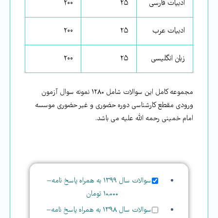
ادبیات فارسی
۲۵
۲۰۰
ادبیات عرب
۲۵
۲۰۰
زبان انگلیسی
۲۵
۲۰۰
مجموعه کامل این سوالات شامل ۱۲۸۰ نمونه سوال آزمون
ورودی مقطع کارشناسی دوره حضوری و غیر حضوری موسسه
امام خمینی رحمه الله علیه می باشد.
سوالات سال ۱۳۹۹ به همراه پاسخ نامه
–
۱۰,۰۰۰ تومان
سوالات سال ۱۳۹۸ به همراه پاسخ نامه
–