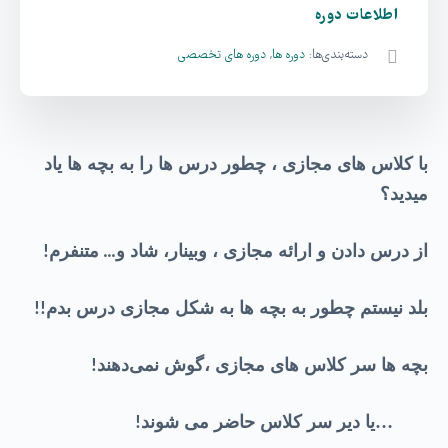
اطلاعات دوره
دسته‌بندی‌ها:
دوره ها
,
دوره های تخصصی
با کلاس های مجازی ، چطور درس ها را به بچه ها یاد
میدید؟
از درس دادن و ارائه مجازی ، وبینار، شاد و
متنفرم
!
…
بلد نیستم چطور به بچه ها به شکل مجازی درس بدم
!!
بچه ها سر کلاس های مجازی ،گوش نمی‌دهند
!
…یا دیر سر کلاس حاضر می شوند
!