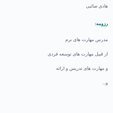
هادی صائبی
رزومه
:
مدرس مهارت های نرم
از قبیل مهارت های توسعه فردی
و مهارت های تدریس و ارائه
و
…