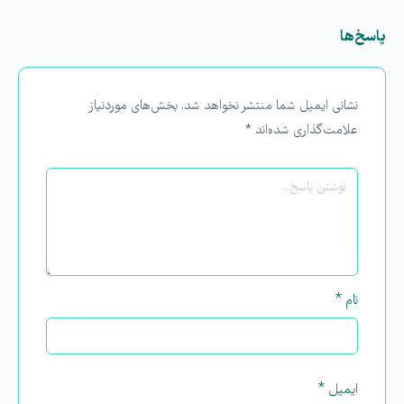
پاسخ‌ها
نشانی ایمیل شما منتشر نخواهد شد.
بخش‌های موردنیاز
علامت‌گذاری شده‌اند
*
نام
*
ایمیل
*