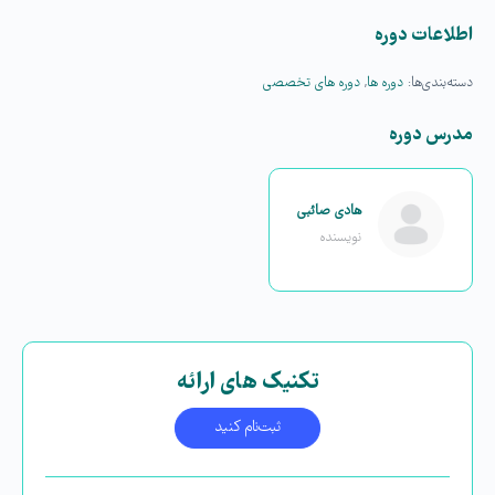
اطلاعات دوره
دسته‌بندی‌ها:
دوره ها
,
دوره های تخصصی
مدرس دوره
هادی صائبی
نویسنده
تکنیک های ارائه
ثبت‌نام کنید