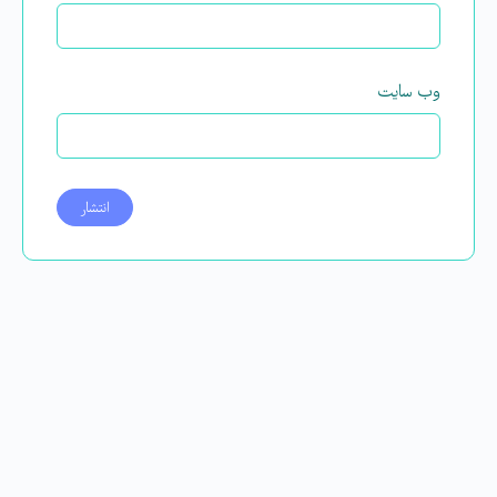
وب‌ سایت