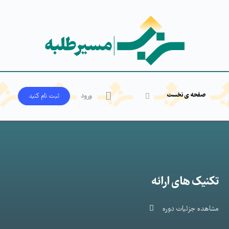
صفحه ی نخست
ورود
ثبت‌ نام کنید
تکنیک های ارائه
مشاهده جزئیات دوره