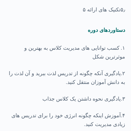
تکنیک های ارائه
۵
۵٫
دستاوردهای دوره
۱
کسب توانایی های مدیریت کلاس به بهترین و
.
موثرترین شکل
۲
یادگیری آنکه چگونه از تدریس لذت ببرید و آن لذت را
.
به دانش آموزان منتقل کنید
.
۳
یادگیری نحوه داشتن یک کلاس جذاب
.
۴
آموزش اینکه چگونه انرژی خود را برای تدریس های
.
زیادی مدیریت کنید
.