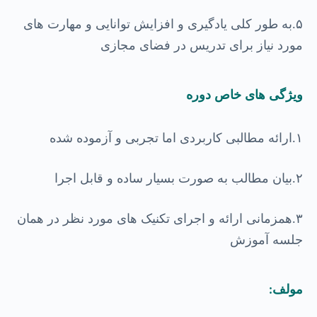
۵
به طور کلی یادگیری و افزایش توانایی و مهارت های
.
مورد نیاز برای تدریس در فضای مجازی
ویژگی های خاص دوره
۱
ارائه مطالبی کاربردی اما تجربی و آزموده شده
.
۲
بیان مطالب به صورت بسیار ساده و قابل اجرا
.
۳
همزمانی ارائه و اجرای تکنیک های مورد نظر در همان
.
جلسه آموزش
مولف
: