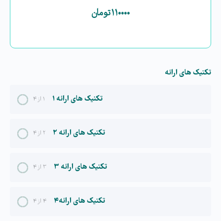
۱۱۰۰۰۰
تومان
تکنیک های ارائه
تکنیک های ارائه ۱
۱ از ۴
تکنیک های ارائه ۲
۲ از ۴
تکنیک های ارائه ۳
۳ از ۴
تکنیک های ارائه۴
۴ از ۴