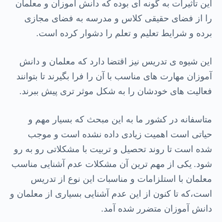
این تاثیرات به گونه ای بوده که دانش آموزان و معلمان
را از فضای حقیقی کلاس و مدرسه به فضای مجازی
برده و شرایط تعلیم و تعلم را دشوار کرده است
.
این شیوه ی تدریس نیز اقتضا دارد که معلمان و دانش
آموزان مهارت های مناسب با آن را فرا بگیرند تا بتوانند
فعالیت های خودشان را به شکل موثر تری پیش ببرند
.
متاسفانه در کشور ما به این مبحث که بسیار مهم و
حیاتی است اهمیت زیادی داده نشده است و موجب
شده است تا روند تحصیل و تربیت با مشکلاتی رو به رو
شود
یکی از مهم ترین آن مشکلات عدم آشنایی مناسب
.
معلمان با استلزامات و مناسبات این نوع از تدریس
است،که تا کنون از این عدم آشنایی بسیاری از معلمان و
دانش آموزان متضرر شده آمد
.