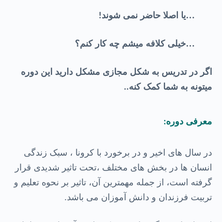
…یا اصلا حاضر نمی شوند
!
…خیلی کلافه میشم چه کار کنم؟
اگر در تدریس به شکل مجازی مشکل دارید این دوره
میتونه به شما کمک کنه
..
معرفی دوره
:
در سال های اخیر و در برخورد با کرونا ، سبک زندگی
انسان ها در بخش های مختلف ،تحت تاثیر شدیدی قرار
گرفته است، از جمله مهمترین آن، تاثیر بر نحوه تعلیم و
تربیت فرزندان و دانش آموزان می باشد
.