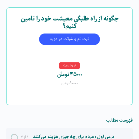
چگونه از راه طلبگی معیشت خود را تامین
کنیم؟
ثبت نام و شرکت در دوره
فروش ویژه
۴۵۰۰۰
تومان
۹۰۰۰۰
تومان
فهرست مطالب
درس اول : مردم برای چه چیزی هزینه می کنند
۱ از ۷