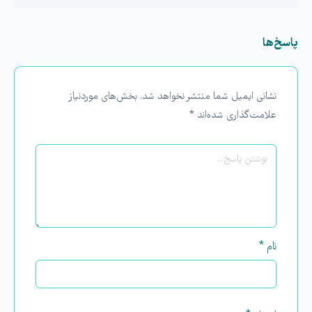
پاسخ‌ها
نشانی ایمیل شما منتشر نخواهد شد.
بخش‌های موردنیاز
علامت‌گذاری شده‌اند
*
نام
*