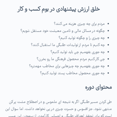
خلق ارزش پیشنهادی در بوم کسب و کار
مردم برای چه چیزی هزینه می کنند؟
چگونه در مسائل مالی و تامین معیشت خود مستقل شویم؟
چه چیزی را و چگونه تولید کنیم؟
چه کنیم تا مردم از تولیدات طلبگی ما استقبال کنند؟
چه جوری بفهمیم چی باید تولید کنیم؟
چی کار کنیم مردم محصول فرهنگی ما رو بخرن؟
چه جوری بفهمیم چه چیزهایی برای مخاطب مهمتره؟
چه جوری محصول مخاطب پسند تولید کنیم؟
محتوای دوره
طی کردن مسیر طلبگی اگر به نتیجه ای ملموس و در اصطلاح مشت پر کن
منتهی نشود، جز افسوس و حسرت چیزی در پی نخواهد داشت. اما سوال این
است که برای تحقق اهداف طلبگی و احساس کارآمدی از پیمودن این مسیر