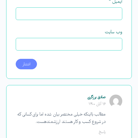
ایمیل
*
وب‌ سایت
صادق برزگری
۱۶ آبان ۱۴۰۰
مطالب بااینکه خیلی مختصر بیان شده اما برای کسانی که
در شروع کسب و کار هستند ارزشمندهست.
پاسخ