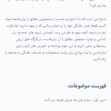
چه باید کرد؟
پاسخ این است که ما تا نتوانیم خدمت یا محصولی مطابق با نیاز جامعه ایجاد
کنیم، قطعا نقش طلبگی خود را در انجام رسالتی که بر عهده داریم ایفا نکرده
ایم. در نتیجه آنچه مهم به نظر می رسد آموختن شیوه های صحیح نیاز
شناسی و تولید محصول مطابق با آن نیازهاست. در کارگاه خلق ارزش
پیشنهادی سعی داریم به این مهم پرداخته و آموزش های لازم را برای
نیازشناسی و ایده پردازی برای تولید محصولات و خدمات طلبگی به جامعه را
ارائه کنیم.
فهرست موضوعات:
درس اول : مردم برای چه چیزی هزینه می کنند