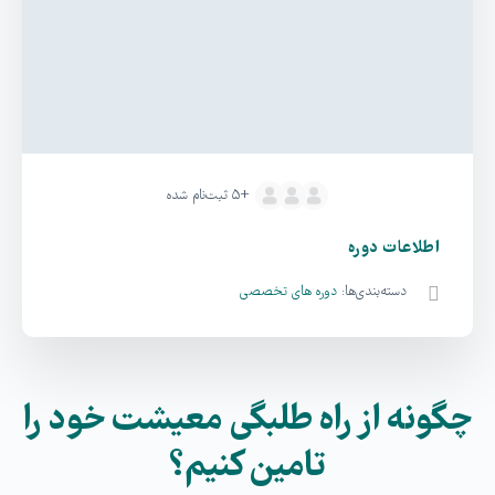
+۵
ثبت‌نام شده
اطلاعات دوره
دسته‌بندی‌ها:
دوره های تخصصی
چگونه از راه طلبگی معیشت خود را
تامین کنیم؟