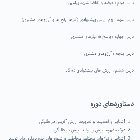
درس دوم : عرضه و تقاضا شیوه پیامبران
درس سوم : بوم ارزش پیشنهادی (کارها، رنج ها و آرزوهای مشتری)
درس چهارم : پاسخ به نیازهای مشتری
درس پنجم : آرزوهای مشتری
درس ششم : ارزش های پیشنهادی ده گانه
دستاوردهای دوره
آشنایی با اهمیت و ضرورت ارزش آفرینی در طلبگی
درک مفهوم ارزش و تولید ارزش در طلبگی
آشنایی با نیازهای مختلف مخاطب و شیوه های ایده پردازی برای تولید