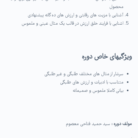
محصول
آشنایی با مزیت های رقابتی و ارزش های ده گانه پیشنهادی
اشنایی با فرایند خلق ارزش در قالب یک مثال عینی و ملموس
ویژگی­های خاص دوره
سرشار از مثال های مختلف طلبگی و غیر طلبگی
متناسب با ادبیات و ارزش های طلبگی
بیانی کاملا ملموس و صمیمانه
مولف دوره :
سید حمید فتاحی معصوم