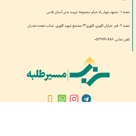
شعبه ۱ : مشهد،چهار راه خیام, مجموعه تربیت بدنی آستان قدس
شعبه ۲: قم، خیابان کلهری، کلهری۲۳ مجتمع شهید کلهری، شتاب دهنده صدران
تلفن تماس: ۰۵۱۳۷۶۱۰۶۸۹
بازدیدهای امروز:
۱۰۱
بازدید دیروز:
۱,۱۱۹