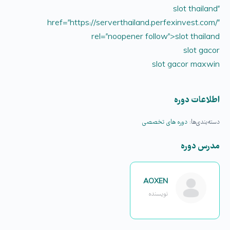
slot thailand”
href=”https://serverthailand.perfexinvest.com/”
rel=”noopener follow”>slot thailand
slot gacor
slot gacor maxwin
اطلاعات دوره
دسته‌بندی‌ها:
دوره های تخصصی
مدرس دوره
AOXEN
نویسنده