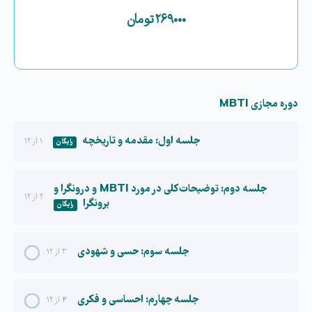
۲۶۹۰۰۰
تومان
دوره مجازی MBTI
جلسه اول: مقدمه و تاریخچه
۱ از ۱۲
رایگان
جلسه دوم: توضیحات کلی در مورد MBTI و درونگرا و
۲ از ۱۲
برونگرا
رایگان
جلسه سوم: حسی و شهودی
۳ از ۱۲
جلسه چهارم: احساسی و فکری
۴ از ۱۲