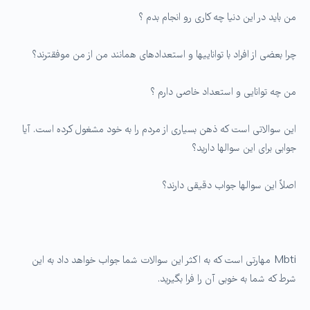
من باید در این دنیا چه کاری رو انجام بدم ؟
چرا بعضی از افراد با تواناییها و استعدادهای همانند من از من موفق­ترند؟
من چه توانایی و استعداد خاصی دارم ؟
این سوالاتی است که ذهن بسیاری از مردم را به خود مشغول کرده است. آیا
جوابی برای این سوال­ها دارید؟
اصلاً این سوال­ها جواب دقیقی دارند؟
Mbti مهارتی است که به اکثر این سوالات شما جواب خواهد داد به این
شرط که شما به خوبی آن را فرا بگیرید.