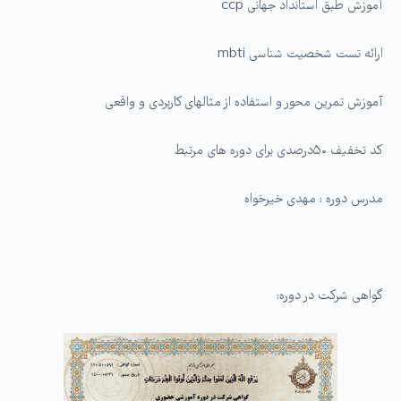
آموزش طبق استانداد جهانی ccp
ارائه تست شخصیت شناسی mbti
آموزش تمرین محور و استفاده از مثالهای کاربردی و واقعی
کد تخفیف ۵۰درصدی برای دوره های مرتبط
مدرس دوره : مهدی خیرخواه
گواهی شرکت در دوره: