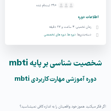
+۳۹
ثبت‌نام شده
اطلاعات دوره
زمان تخمینی:
۴ ساعت و ۲۷ دقیقه
دسته‌بندی‌ها:
دوره ها
,
دوره های تخصصی
شخصیت شناسی بر پایه mbti
دوره آموزشی مهارت کاربردی mbti
اگر فکر میکنید هموز خود واقعیتان را به اندازه کافی نمی­شناسید؟