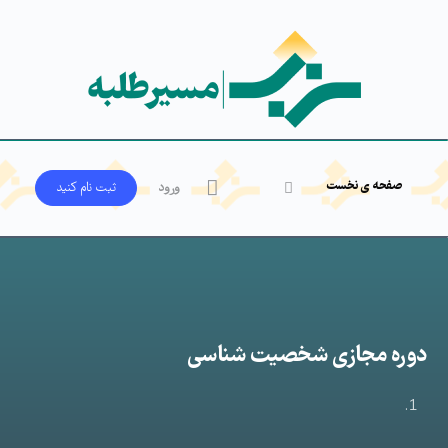
صفحه ی نخست
ورود
ثبت‌ نام کنید
دوره مجازی شخصیت شناسی