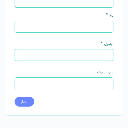
نام
*
ایمیل
*
وب‌ سایت