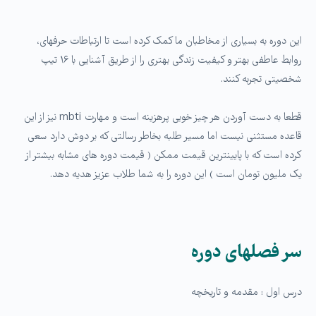
این دوره به بسیاری از مخاطبان ما کمک کرده است تا ارتباطات حرفه­ای،
روابط عاطفی بهتر و کیفیت زندگی بهتری را از طریق آشنایی با ۱۶ تیپ
شخصیتی تجربه کنند.
قطعا به دست آوردن هر چیز خوبی پرهزینه است و مهارت mbti نیز از این
قاعده مستثنی نیست اما مسیر طلبه بخاطر رسالتی که بر دوش دارد سعی
کرده است که با پایین­ترین قیمت ممکن ( قیمت دوره های مشابه بیشتر از
یک ملیون تومان است ) این دوره را به شما طلاب عزیز هدیه دهد.
سر فصل­های دوره
درس اول : مقدمه و تاریخچه