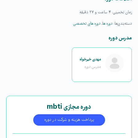
زمان تخمینی:
۴ ساعت و ۲۷ دقیقه
دسته‌بندی‌ها:
دوره ها
,
دوره های تخصصی
مدرس دوره
مهدی خیرخواه
مدرس دوره
دوره مجازی mbti
پرداخت هزینه و شرکت در دوره