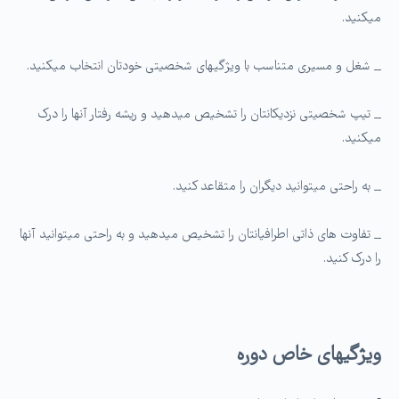
میکنید.
_ شغل و مسیری متناسب با ویژگی­های شخصیتی خودتان انتخاب میکنید.
_ تیپ شخصیتی نزدیکانتان را تشخیص می­دهید و ریشه رفتار آنها را درک
میکنید.
_ به راحتی می­توانید دیگران را متقاعد کنید.
_ تفاوت های ذاتی اطرافیانتان را تشخیص می­دهید و به راحتی می­توانید آنها
را درک کنید.
ویژگی­های خاص دوره