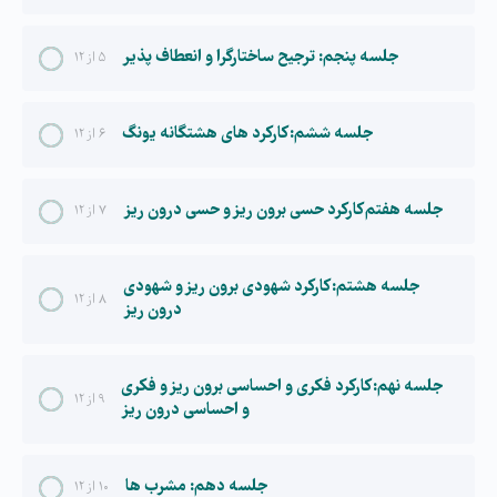
جلسه پنجم: ترجیح ساختارگرا و انعطاف پذیر
۵ از ۱۲
جلسه ششم: کارکرد های هشتگانه یونگ
۶ از ۱۲
جلسه هفتم کارکرد حسی برون ریز و حسی درون ریز
۷ از ۱۲
جلسه هشتم: کارکرد شهودی برون ریز و شهودی
۸ از ۱۲
درون ریز
جلسه نهم: کارکرد فکری و احساسی برون ریز و فکری
۹ از ۱۲
و احساسی درون ریز
جلسه دهم: مشرب ها
۱۰ از ۱۲