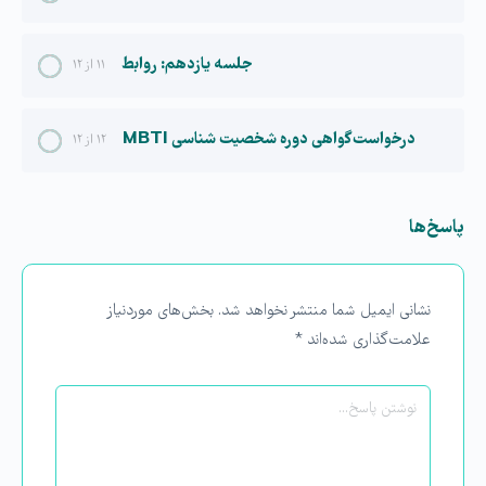
جلسه یازدهم: روابط
۱۱ از ۱۲
درخواست گواهی دوره شخصیت شناسی MBTI
۱۲ از ۱۲
پاسخ‌ها
نشانی ایمیل شما منتشر نخواهد شد.
بخش‌های موردنیاز
علامت‌گذاری شده‌اند
*