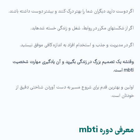
اگر دوست دارید دیگران شما را بهتر درک کنند و بیشتر دوست داشته باشند.
اگر از شکست­های مکرر در روابط، شغل و زندگی خسته شده­اید.
اگر در مدیریت و جذب و استخدام افراد به اندازه کافی موفق نیستید.
وقتشه یک تصمیم بزرگ در زندگی بگیرید و آن یادگیری مهارت شخصیت
mbti
است.
اولین و بهترین قدم برای شروع مسیر به دست آوردن شناختی دقیق از
خودتان است.
معرفی دوره mbti