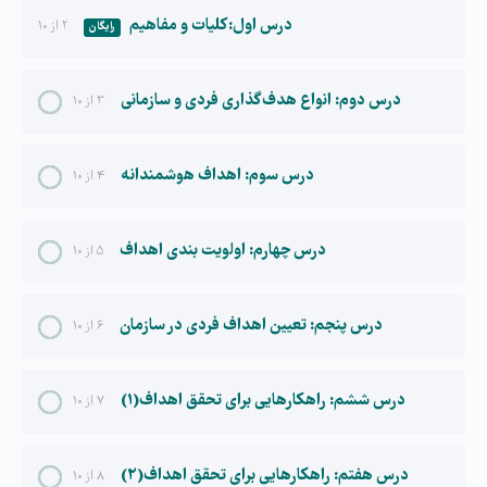
درس اول: کلیات و مفاهیم
۲ از ۱۰
رایگان
درس دوم: انواع هدف گذاری فردی و سازمانی
۳ از ۱۰
درس سوم: اهداف هوشمندانه
۴ از ۱۰
درس چهارم: اولویت بندی اهداف
۵ از ۱۰
درس پنجم: تعیین اهداف فردی در سازمان
۶ از ۱۰
درس ششم: راهکارهایی برای تحقق اهداف(۱)
۷ از ۱۰
درس هفتم: راهکارهایی برای تحقق اهداف(۲)
۸ از ۱۰