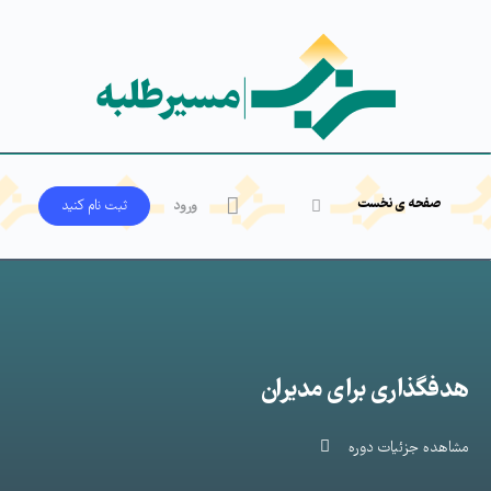
صفحه ی نخست
ورود
ثبت‌ نام کنید
هدفگذاری برای مدیران
مشاهده جزئیات دوره