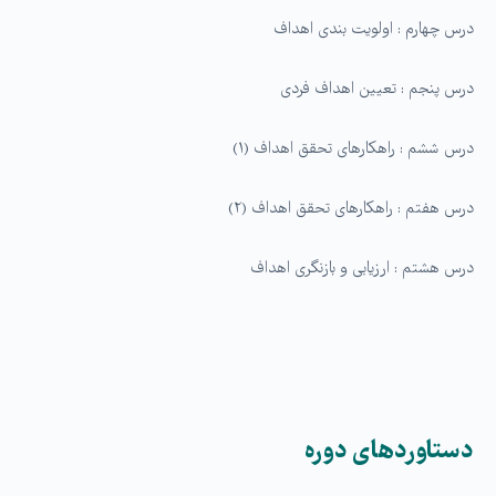
درس چهارم : اولویت بندی اهداف
درس پنجم : تعیین اهداف فردی
درس ششم : راهکارهای تحقق اهداف (۱)
درس هفتم : راهکارهای تحقق اهداف (۲)
درس هشتم : ارزیابی و بازنگری اهداف
دستاوردهای دوره