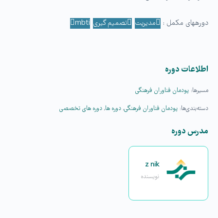
دوره­های مکمل :
مدیریت
تصمیم گیری
mbti
اطلاعات دوره
مسیرها:
پودمان فناوران فرهنگی
دسته‌بندی‌ها:
پودمان فناوران فرهنگی
,
دوره ها
,
دوره های تخصصی
مدرس دوره
z nik
نویسنده