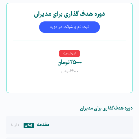
دوره هدف گذاری برای مدیران
ثبت نام و شرکت در دوره
فروش ویژه
۲۵۰۰۰
تومان
۶۶۰۰۰
تومان
دوره هدف گذاری برای مدیران
مقدمه
۱ از ۱۰
رایگان