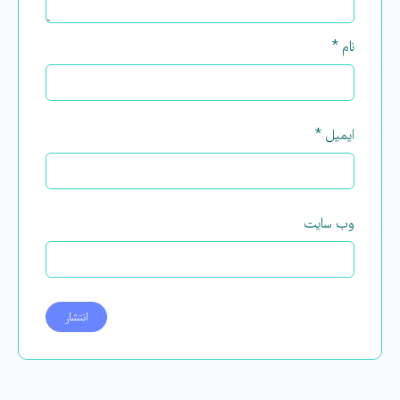
نام
*
ایمیل
*
وب‌ سایت