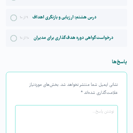
درس هشتم: ارزیابی و بازنگری اهداف
۹ از ۱۰
درخواست گواهی دوره هدف گذاری برای مدیران
۱۰ از ۱۰
پاسخ‌ها
نشانی ایمیل شما منتشر نخواهد شد.
بخش‌های موردنیاز
علامت‌گذاری شده‌اند
*