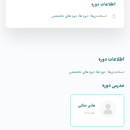
اطلاعات دوره
دسته‌بندی‌ها:
دوره ها
,
دوره های تخصصی
اطلاعات دوره
دسته‌بندی‌ها:
دوره ها
,
دوره های تخصصی
مدرس دوره
هادی صائبی
نویسنده