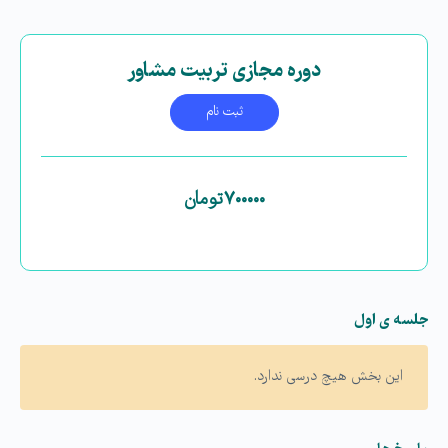
دوره مجازی تربیت مشاور
ثبت نام
۷۰۰۰۰۰
تومان
جلسه ی اول
این بخش هیچ درسی ندارد.