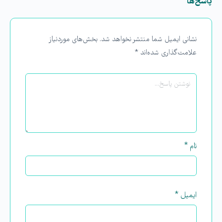
پاسخ‌ها
نشانی ایمیل شما منتشر نخواهد شد.
بخش‌های موردنیاز
علامت‌گذاری شده‌اند
*
نام
*
ایمیل
*