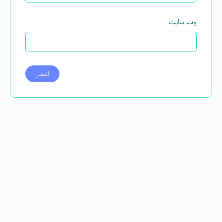
وب‌ سایت