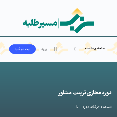
صفحه ی نخست
ورود
ثبت‌ نام کنید
دوره مجازی تربیت مشاور
مشاهده جزئیات دوره