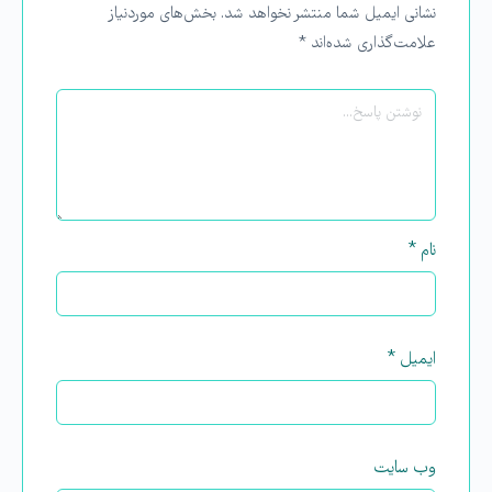
نشانی ایمیل شما منتشر نخواهد شد.
بخش‌های موردنیاز
علامت‌گذاری شده‌اند
*
نام
*
ایمیل
*
وب‌ سایت