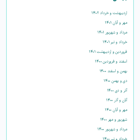
اردیبهشت و خرداد ۱۴۰۲
مهر و آبان ۱۴۰۱
مرداد و شهریور ۱۴۰۱
خرداد و تیر ۱۴۰۱
فروردین و اردیبهشت ۱۴۰۱
اسفند و فروردین ۱۴۰۰
بهمن و اسفند ۱۴۰۰
دی و بهمن ۱۴۰۰
آذر و دی ۱۴۰۰
آبان و آذر ۱۴۰۰
مهر و آبان ۱۴۰۰
شهریور و مهر ۱۴۰۰
مرداد و شهریور ۱۴۰۰
خرداد و تیر ۱۴۰۰