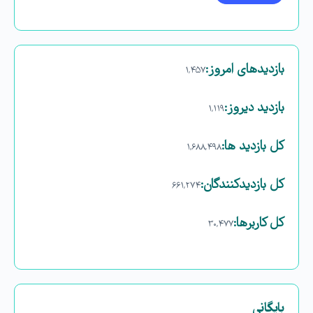
بازدیدهای امروز:
۱,۴۵۷
بازدید دیروز:
۱,۱۱۹
کل بازدید ها:
۱,۶۸۸,۴۹۸
کل بازدیدکنند‌گان:
۶۶۱,۲۷۴
کل کاربرها:
۳۰,۴۷۷
بایگانی