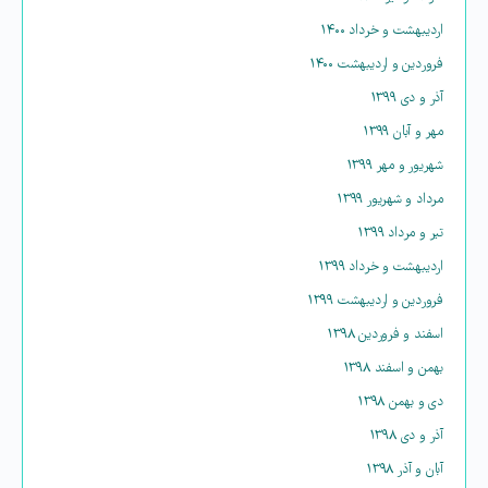
اردیبهشت و خرداد ۱۴۰۰
فروردین و اردیبهشت ۱۴۰۰
آذر و دی ۱۳۹۹
مهر و آبان ۱۳۹۹
شهریور و مهر ۱۳۹۹
مرداد و شهریور ۱۳۹۹
تیر و مرداد ۱۳۹۹
اردیبهشت و خرداد ۱۳۹۹
فروردین و اردیبهشت ۱۳۹۹
اسفند و فروردین ۱۳۹۸
بهمن و اسفند ۱۳۹۸
دی و بهمن ۱۳۹۸
آذر و دی ۱۳۹۸
آبان و آذر ۱۳۹۸