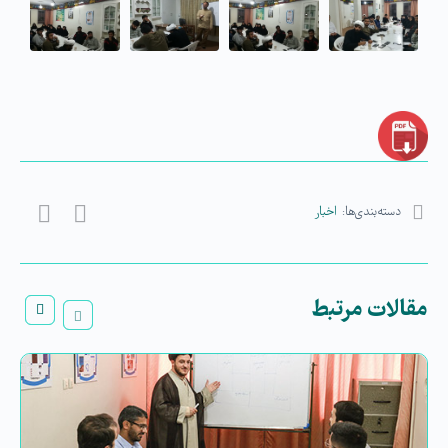
دسته‌بندی‌ها:
اخبار
مقالات مرتبط