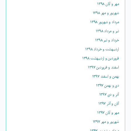
مهر و آبان ۱۳۹۸
شهریور و مهر ۱۳۹۸
مرداد و شهریور ۱۳۹۸
تیر و مرداد ۱۳۹۸
خرداد و تیر ۱۳۹۸
اردیبهشت و خرداد ۱۳۹۸
فروردین و اردیبهشت ۱۳۹۸
اسفند و فروردین ۱۳۹۷
بهمن و اسفند ۱۳۹۷
دی و بهمن ۱۳۹۷
آذر و دی ۱۳۹۷
آبان و آذر ۱۳۹۷
مهر و آبان ۱۳۹۷
شهریور و مهر ۱۳۹۷