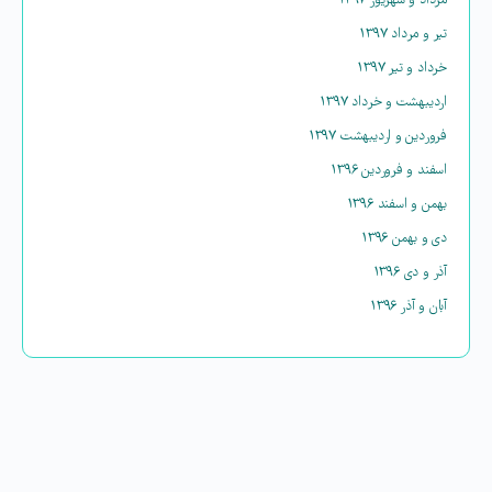
مرداد و شهریور ۱۳۹۷
تیر و مرداد ۱۳۹۷
خرداد و تیر ۱۳۹۷
اردیبهشت و خرداد ۱۳۹۷
فروردین و اردیبهشت ۱۳۹۷
اسفند و فروردین ۱۳۹۶
بهمن و اسفند ۱۳۹۶
دی و بهمن ۱۳۹۶
آذر و دی ۱۳۹۶
آبان و آذر ۱۳۹۶