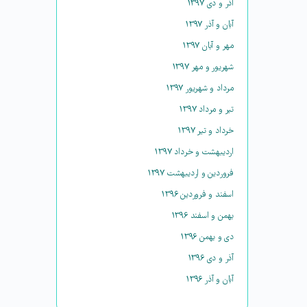
آذر و دی ۱۳۹۷
آبان و آذر ۱۳۹۷
مهر و آبان ۱۳۹۷
شهریور و مهر ۱۳۹۷
مرداد و شهریور ۱۳۹۷
تیر و مرداد ۱۳۹۷
خرداد و تیر ۱۳۹۷
اردیبهشت و خرداد ۱۳۹۷
فروردین و اردیبهشت ۱۳۹۷
اسفند و فروردین ۱۳۹۶
بهمن و اسفند ۱۳۹۶
دی و بهمن ۱۳۹۶
آذر و دی ۱۳۹۶
آبان و آذر ۱۳۹۶