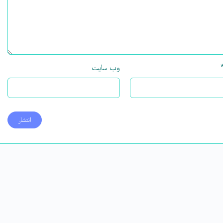
وب‌ سایت