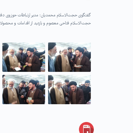
گفتگوی حجت‌الاسلام محمدیان؛ مدیر ارتباطات حوزوی دفتر 
حجت‌الاسلام فتاحی معصوم و بازدید از اقدامات و محصولا