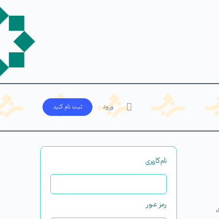
ورود
ثبت‌ نام کنید
نام‌کاربری
رمز عبور
ه