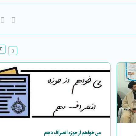
می خواهم از حوزه انصراف دهم