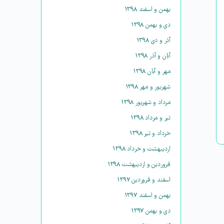
بهمن و اسفند ۱۳۹۸
دی و بهمن ۱۳۹۸
آذر و دی ۱۳۹۸
آبان و آذر ۱۳۹۸
مهر و آبان ۱۳۹۸
شهریور و مهر ۱۳۹۸
مرداد و شهریور ۱۳۹۸
تیر و مرداد ۱۳۹۸
خرداد و تیر ۱۳۹۸
اردیبهشت و خرداد ۱۳۹۸
فروردین و اردیبهشت ۱۳۹۸
اسفند و فروردین ۱۳۹۷
بهمن و اسفند ۱۳۹۷
دی و بهمن ۱۳۹۷