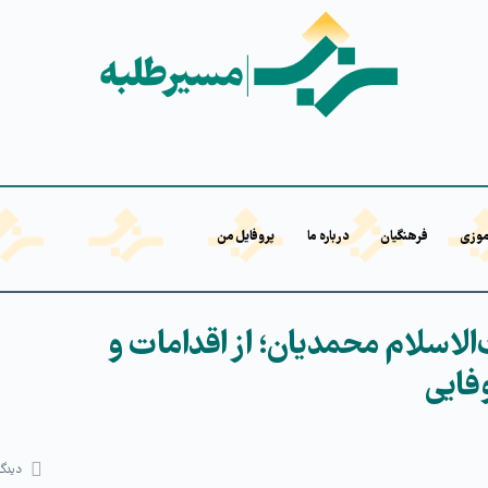
موزی
فرهنگیان
درباره ما
پروفایل من
لاسلام محمدیان؛ از اقدامات و
فایی
دیدگا