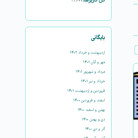
کل کاربرها:
۳۰,۴۷۷
بایگانی
اردیبهشت و خرداد ۱۴۰۲
مهر و آبان ۱۴۰۱
مرداد و شهریور ۱۴۰۱
خرداد و تیر ۱۴۰۱
فروردین و اردیبهشت ۱۴۰۱
اسفند و فروردین ۱۴۰۰
بهمن و اسفند ۱۴۰۰
دی و بهمن ۱۴۰۰
آذر و دی ۱۴۰۰