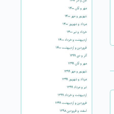
آبان و آذر ۱۴۰۰
مهر و آبان ۱۴۰۰
شهریور و مهر ۱۴۰۰
مرداد و شهریور ۱۴۰۰
خرداد و تیر ۱۴۰۰
اردیبهشت و خرداد ۱۴۰۰
فروردین و اردیبهشت ۱۴۰۰
آذر و دی ۱۳۹۹
مهر و آبان ۱۳۹۹
شهریور و مهر ۱۳۹۹
مرداد و شهریور ۱۳۹۹
تیر و مرداد ۱۳۹۹
اردیبهشت و خرداد ۱۳۹۹
فروردین و اردیبهشت ۱۳۹۹
اسفند و فروردین ۱۳۹۸