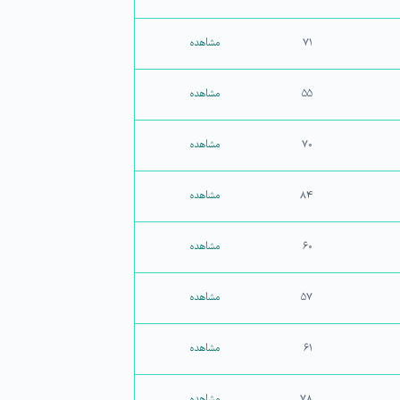
۷۱
مشاهده
۵۵
مشاهده
۷۰
مشاهده
۸۴
مشاهده
۶۰
مشاهده
۵۷
مشاهده
۶۱
مشاهده
۷۸
مشاهده