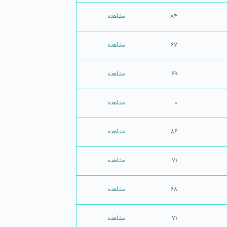
۸۴
مشاهده
۶۷
مشاهده
۶۹
مشاهده
۰
مشاهده
۸۶
مشاهده
۷۱
مشاهده
۶۸
مشاهده
۷۱
مشاهده