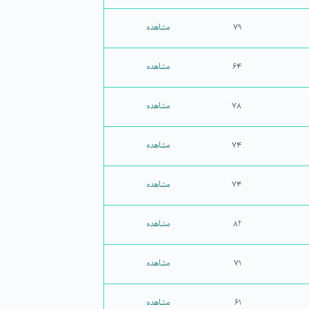
۷۹
مشاهده
۶۴
مشاهده
۷۸
مشاهده
۷۴
مشاهده
۷۴
مشاهده
۸۲
مشاهده
۷۱
مشاهده
۶۱
مشاهده