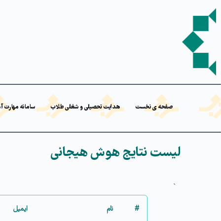
صفحه ی نخست
هدایت تحصیلی و شغلی طلاب
سامانه مهارت آ
لیست نتایج هوش هیجانی
`
#
نام
ایمیل