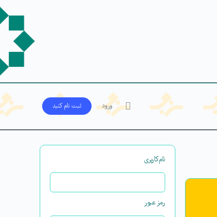
ورود
ثبت‌ نام کنید
نام‌کاربری
رمز عبور