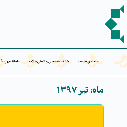
صفحه ی نخست
هدایت تحصیلی و شغلی طلاب
سامانه مهارت آ
ماه:
تیر ۱۳۹۷