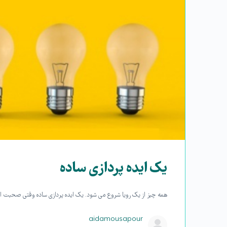
یک ایده پردازی ساده
همه چیز از یک رویا شروع می شود. یک ایده پردازی ساده وقتی صحبت ا
aidamousapour