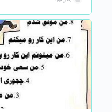
۲۵ تیر ۱۳۹۷