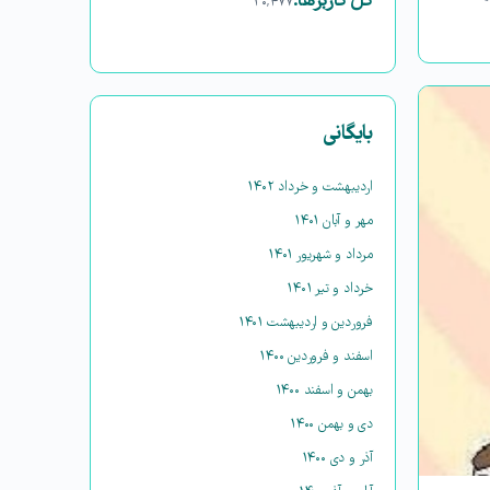
کل کاربرها:
۳۰,۴۷۷
بایگانی
اردیبهشت و خرداد ۱۴۰۲
مهر و آبان ۱۴۰۱
مرداد و شهریور ۱۴۰۱
خرداد و تیر ۱۴۰۱
فروردین و اردیبهشت ۱۴۰۱
اسفند و فروردین ۱۴۰۰
بهمن و اسفند ۱۴۰۰
دی و بهمن ۱۴۰۰
آذر و دی ۱۴۰۰