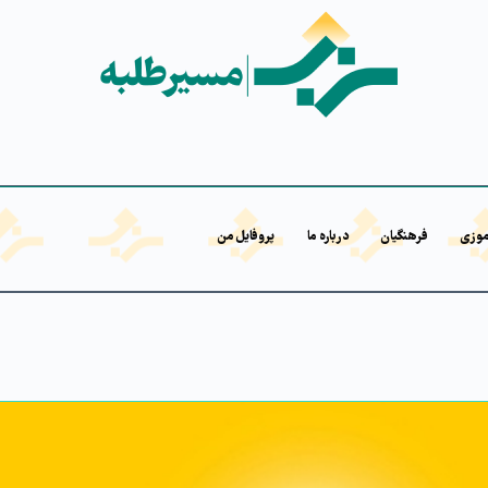
موزی
فرهنگیان
درباره ما
پروفایل من