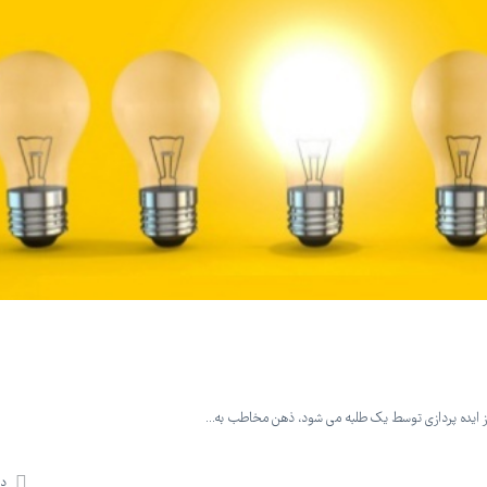
ز ایده پردازی توسط یک طلبه می شود، ذهن مخاطب به…
دی