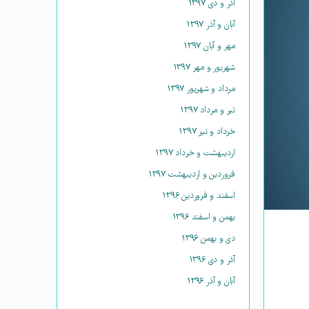
آذر و دی ۱۳۹۷
آبان و آذر ۱۳۹۷
مهر و آبان ۱۳۹۷
شهریور و مهر ۱۳۹۷
مرداد و شهریور ۱۳۹۷
تیر و مرداد ۱۳۹۷
خرداد و تیر ۱۳۹۷
اردیبهشت و خرداد ۱۳۹۷
فروردین و اردیبهشت ۱۳۹۷
اسفند و فروردین ۱۳۹۶
بهمن و اسفند ۱۳۹۶
دی و بهمن ۱۳۹۶
آذر و دی ۱۳۹۶
آبان و آذر ۱۳۹۶