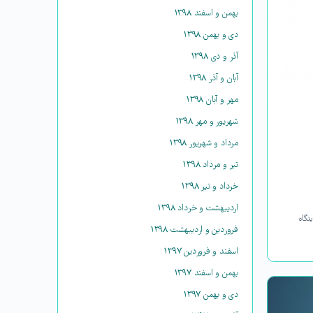
بهمن و اسفند ۱۳۹۸
دی و بهمن ۱۳۹۸
آذر و دی ۱۳۹۸
آبان و آذر ۱۳۹۸
مهر و آبان ۱۳۹۸
شهریور و مهر ۱۳۹۸
مرداد و شهریور ۱۳۹۸
تیر و مرداد ۱۳۹۸
خرداد و تیر ۱۳۹۸
اردیبهشت و خرداد ۱۳۹۸
دگاه
فروردین و اردیبهشت ۱۳۹۸
اسفند و فروردین ۱۳۹۷
بهمن و اسفند ۱۳۹۷
دی و بهمن ۱۳۹۷