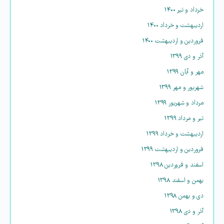
خرداد و تیر ۱۴۰۰
اردیبهشت و خرداد ۱۴۰۰
فروردین و اردیبهشت ۱۴۰۰
آذر و دی ۱۳۹۹
مهر و آبان ۱۳۹۹
شهریور و مهر ۱۳۹۹
مرداد و شهریور ۱۳۹۹
تیر و مرداد ۱۳۹۹
اردیبهشت و خرداد ۱۳۹۹
فروردین و اردیبهشت ۱۳۹۹
اسفند و فروردین ۱۳۹۸
بهمن و اسفند ۱۳۹۸
دی و بهمن ۱۳۹۸
آذر و دی ۱۳۹۸