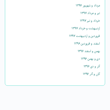
مرداد و شهریور ۱۳۹۷
تیر و مرداد ۱۳۹۷
خرداد و تیر ۱۳۹۷
اردیبهشت و خرداد ۱۳۹۷
فروردین و اردیبهشت ۱۳۹۷
اسفند و فروردین ۱۳۹۶
بهمن و اسفند ۱۳۹۶
دی و بهمن ۱۳۹۶
آذر و دی ۱۳۹۶
آبان و آذر ۱۳۹۶