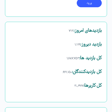
بازدیدهای امروز:
۷۱۲
بازدید دیروز:
۱,۱۱۹
کل بازدید ها:
۱,۶۸۷,۷۵۳
کل بازدیدکنند‌گان:
۶۶۱,۱۵۰
کل کاربرها:
۳۰,۴۷۷