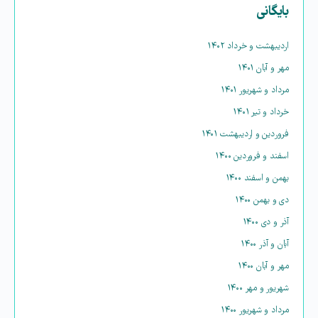
بایگانی
اردیبهشت و خرداد ۱۴۰۲
مهر و آبان ۱۴۰۱
مرداد و شهریور ۱۴۰۱
خرداد و تیر ۱۴۰۱
فروردین و اردیبهشت ۱۴۰۱
اسفند و فروردین ۱۴۰۰
بهمن و اسفند ۱۴۰۰
دی و بهمن ۱۴۰۰
آذر و دی ۱۴۰۰
آبان و آذر ۱۴۰۰
مهر و آبان ۱۴۰۰
شهریور و مهر ۱۴۰۰
مرداد و شهریور ۱۴۰۰