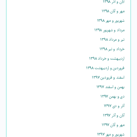
آبان و آذر ۱۳۹۸
مهر و آبان ۱۳۹۸
شهریور و مهر ۱۳۹۸
مرداد و شهریور ۱۳۹۸
تیر و مرداد ۱۳۹۸
خرداد و تیر ۱۳۹۸
اردیبهشت و خرداد ۱۳۹۸
فروردین و اردیبهشت ۱۳۹۸
اسفند و فروردین ۱۳۹۷
بهمن و اسفند ۱۳۹۷
دی و بهمن ۱۳۹۷
آذر و دی ۱۳۹۷
آبان و آذر ۱۳۹۷
مهر و آبان ۱۳۹۷
شهریور و مهر ۱۳۹۷