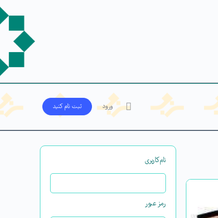
ورود
ثبت‌ نام کنید
نام‌کاربری
رمز عبور