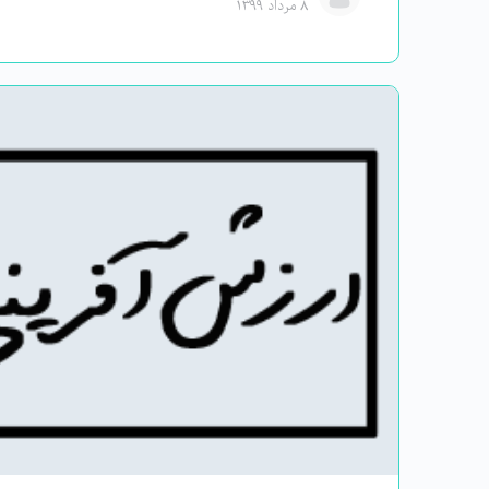
۸ مرداد ۱۳۹۹