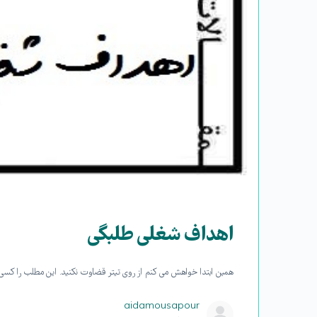
اهداف شغلی طلبگی
همین ابتدا خواهش می کنم از روی تیتر قضاوت نکنید. این مطلب را کسی
aidamousapour