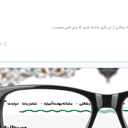
ه سوالاتی از این قبیل نداشته باشیم که برای تامین معیشت…
دی