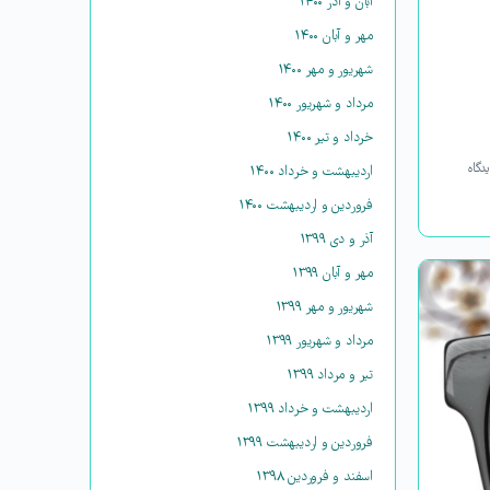
آبان و آذر ۱۴۰۰
مهر و آبان ۱۴۰۰
شهریور و مهر ۱۴۰۰
مرداد و شهریور ۱۴۰۰
خرداد و تیر ۱۴۰۰
دگاه
اردیبهشت و خرداد ۱۴۰۰
فروردین و اردیبهشت ۱۴۰۰
آذر و دی ۱۳۹۹
مهر و آبان ۱۳۹۹
شهریور و مهر ۱۳۹۹
مرداد و شهریور ۱۳۹۹
تیر و مرداد ۱۳۹۹
اردیبهشت و خرداد ۱۳۹۹
فروردین و اردیبهشت ۱۳۹۹
اسفند و فروردین ۱۳۹۸