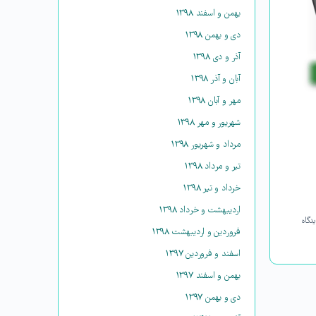
بهمن و اسفند ۱۳۹۸
دی و بهمن ۱۳۹۸
آذر و دی ۱۳۹۸
آبان و آذر ۱۳۹۸
مهر و آبان ۱۳۹۸
شهریور و مهر ۱۳۹۸
مرداد و شهریور ۱۳۹۸
تیر و مرداد ۱۳۹۸
خرداد و تیر ۱۳۹۸
اردیبهشت و خرداد ۱۳۹۸
دگاه
فروردین و اردیبهشت ۱۳۹۸
اسفند و فروردین ۱۳۹۷
بهمن و اسفند ۱۳۹۷
دی و بهمن ۱۳۹۷