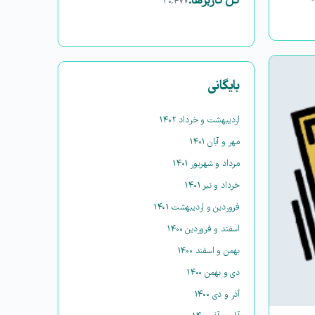
کل کاربرها:
۳۰,۴۷۷
بایگانی
اردیبهشت و خرداد ۱۴۰۲
مهر و آبان ۱۴۰۱
مرداد و شهریور ۱۴۰۱
خرداد و تیر ۱۴۰۱
فروردین و اردیبهشت ۱۴۰۱
اسفند و فروردین ۱۴۰۰
بهمن و اسفند ۱۴۰۰
دی و بهمن ۱۴۰۰
آذر و دی ۱۴۰۰