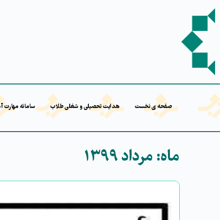
صفحه ی نخست
هدایت تحصیلی و شغلی طلاب
سامانه مهارت آ
ماه:
مرداد ۱۳۹۹