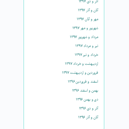
آذر و دی ۱۳۹۷
آبان و آذر ۱۳۹۷
مهر و آبان ۱۳۹۷
شهریور و مهر ۱۳۹۷
مرداد و شهریور ۱۳۹۷
تیر و مرداد ۱۳۹۷
خرداد و تیر ۱۳۹۷
اردیبهشت و خرداد ۱۳۹۷
فروردین و اردیبهشت ۱۳۹۷
اسفند و فروردین ۱۳۹۶
بهمن و اسفند ۱۳۹۶
دی و بهمن ۱۳۹۶
آذر و دی ۱۳۹۶
آبان و آذر ۱۳۹۶