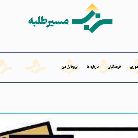
موزی
فرهنگیان
درباره ما
پروفایل من