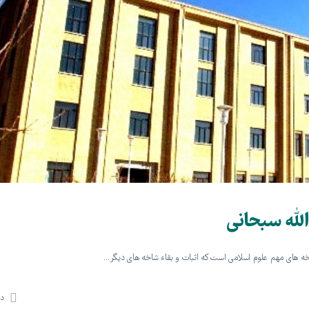
لله سبحانی
خه های مهم علوم اسلامی است که اثبات و بقاء شاخه های دیگر…
دی