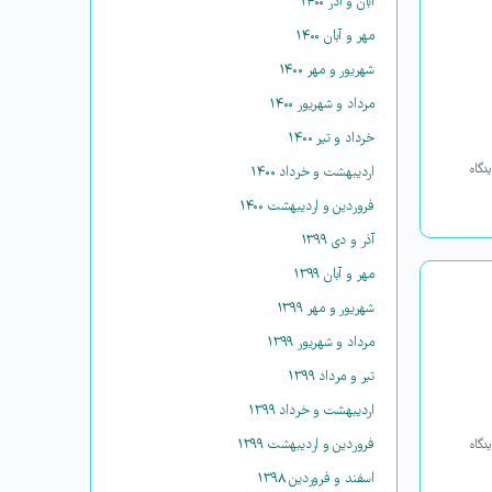
آبان و آذر ۱۴۰۰
مهر و آبان ۱۴۰۰
شهریور و مهر ۱۴۰۰
مرداد و شهریور ۱۴۰۰
خرداد و تیر ۱۴۰۰
دگاه
اردیبهشت و خرداد ۱۴۰۰
فروردین و اردیبهشت ۱۴۰۰
آذر و دی ۱۳۹۹
مهر و آبان ۱۳۹۹
شهریور و مهر ۱۳۹۹
مرداد و شهریور ۱۳۹۹
تیر و مرداد ۱۳۹۹
اردیبهشت و خرداد ۱۳۹۹
فروردین و اردیبهشت ۱۳۹۹
دگاه
اسفند و فروردین ۱۳۹۸