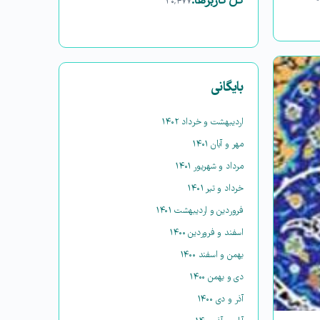
کل کاربرها:
۳۰,۴۷۷
بایگانی
اردیبهشت و خرداد ۱۴۰۲
مهر و آبان ۱۴۰۱
مرداد و شهریور ۱۴۰۱
خرداد و تیر ۱۴۰۱
فروردین و اردیبهشت ۱۴۰۱
اسفند و فروردین ۱۴۰۰
بهمن و اسفند ۱۴۰۰
دی و بهمن ۱۴۰۰
آذر و دی ۱۴۰۰