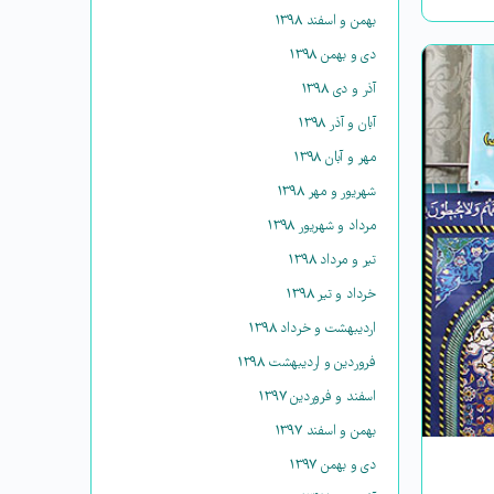
بهمن و اسفند ۱۳۹۸
دی و بهمن ۱۳۹۸
آذر و دی ۱۳۹۸
آبان و آذر ۱۳۹۸
مهر و آبان ۱۳۹۸
شهریور و مهر ۱۳۹۸
مرداد و شهریور ۱۳۹۸
تیر و مرداد ۱۳۹۸
خرداد و تیر ۱۳۹۸
اردیبهشت و خرداد ۱۳۹۸
فروردین و اردیبهشت ۱۳۹۸
اسفند و فروردین ۱۳۹۷
بهمن و اسفند ۱۳۹۷
دی و بهمن ۱۳۹۷