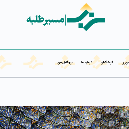
موزی
فرهنگیان
درباره ما
پروفایل من