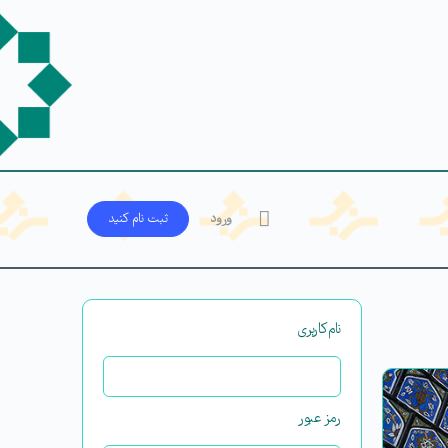
ورود
ثبت‌ نام کنید
نام‌کاربری
رمز عبور