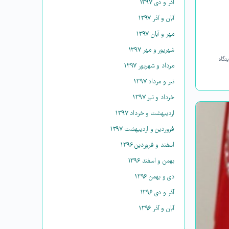
آذر و دی ۱۳۹۷
آبان و آذر ۱۳۹۷
مهر و آبان ۱۳۹۷
شهریور و مهر ۱۳۹۷
دگاه
مرداد و شهریور ۱۳۹۷
تیر و مرداد ۱۳۹۷
خرداد و تیر ۱۳۹۷
اردیبهشت و خرداد ۱۳۹۷
فروردین و اردیبهشت ۱۳۹۷
اسفند و فروردین ۱۳۹۶
بهمن و اسفند ۱۳۹۶
دی و بهمن ۱۳۹۶
آذر و دی ۱۳۹۶
آبان و آذر ۱۳۹۶