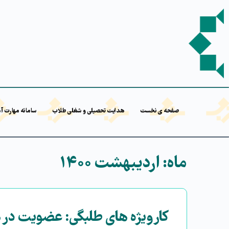
صفحه ی نخست
هدایت تحصیلی و شغلی طلاب
سامانه مهارت آ
ماه:
اردیبهشت ۱۴۰۰
کارویژه های طلبگی: عضویت در 