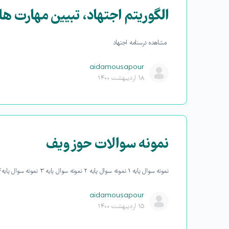
الگوریتم اجتهاد، تبیین مهارت ها
مشاهده درسنامه اجتهاد
aidamousapour
۱۸ اردیبهشت ۱۴۰۰
نمونه سوالات حوزویف
نمونه سوال پایه ۱ نمونه سوال پایه ۲ نمونه سوال پایه ۳ نمونه سوال پایه ۴ نمونه سوال پایه ۵ نمونه سوال پایه ۶ نمونه سوال…
aidamousapour
۱۵ اردیبهشت ۱۴۰۰