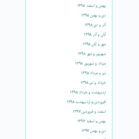
بهمن و اسفند ۱۳۹۸
دی و بهمن ۱۳۹۸
آذر و دی ۱۳۹۸
آبان و آذر ۱۳۹۸
مهر و آبان ۱۳۹۸
شهریور و مهر ۱۳۹۸
مرداد و شهریور ۱۳۹۸
تیر و مرداد ۱۳۹۸
خرداد و تیر ۱۳۹۸
اردیبهشت و خرداد ۱۳۹۸
فروردین و اردیبهشت ۱۳۹۸
اسفند و فروردین ۱۳۹۷
بهمن و اسفند ۱۳۹۷
دی و بهمن ۱۳۹۷