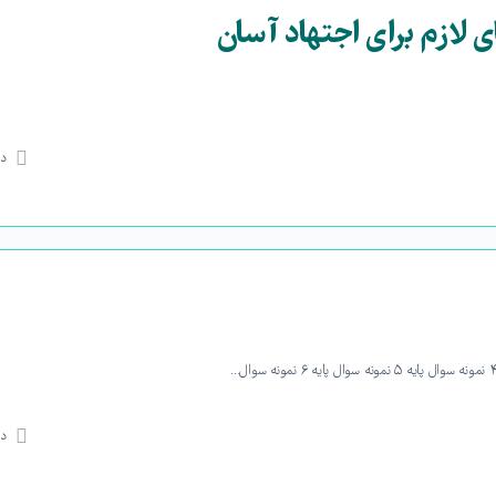
ی لازم برای اجتهاد آسان
دی
دی