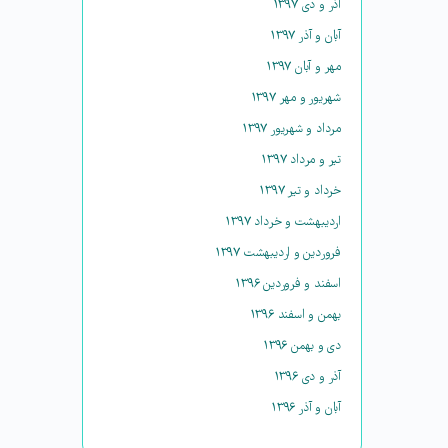
آذر و دی ۱۳۹۷
آبان و آذر ۱۳۹۷
مهر و آبان ۱۳۹۷
شهریور و مهر ۱۳۹۷
مرداد و شهریور ۱۳۹۷
تیر و مرداد ۱۳۹۷
خرداد و تیر ۱۳۹۷
اردیبهشت و خرداد ۱۳۹۷
فروردین و اردیبهشت ۱۳۹۷
اسفند و فروردین ۱۳۹۶
بهمن و اسفند ۱۳۹۶
دی و بهمن ۱۳۹۶
آذر و دی ۱۳۹۶
آبان و آذر ۱۳۹۶