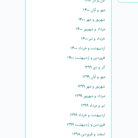
آبان و آذر ۱۴۰۰
مهر و آبان ۱۴۰۰
شهریور و مهر ۱۴۰۰
مرداد و شهریور ۱۴۰۰
خرداد و تیر ۱۴۰۰
اردیبهشت و خرداد ۱۴۰۰
فروردین و اردیبهشت ۱۴۰۰
آذر و دی ۱۳۹۹
مهر و آبان ۱۳۹۹
شهریور و مهر ۱۳۹۹
مرداد و شهریور ۱۳۹۹
تیر و مرداد ۱۳۹۹
اردیبهشت و خرداد ۱۳۹۹
فروردین و اردیبهشت ۱۳۹۹
اسفند و فروردین ۱۳۹۸