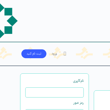
ورود
ثبت‌ نام کنید
نام‌کاربری
رمز عبور