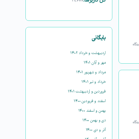
کل کاربرها:
۳۰,۴۷۷
بایگانی
دگاه
اردیبهشت و خرداد ۱۴۰۲
مهر و آبان ۱۴۰۱
مرداد و شهریور ۱۴۰۱
خرداد و تیر ۱۴۰۱
فروردین و اردیبهشت ۱۴۰۱
اسفند و فروردین ۱۴۰۰
بهمن و اسفند ۱۴۰۰
دی و بهمن ۱۴۰۰
دگاه
آذر و دی ۱۴۰۰