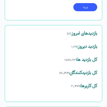
بازدیدهای امروز:
۵۲
بازدید دیروز:
۱,۱۱۹
کل بازدید ها:
۱,۶۸۷,۰۹۳
کل بازدیدکنند‌گان:
۶۶۰,۶۹۴
کل کاربرها:
۳۰,۴۷۷