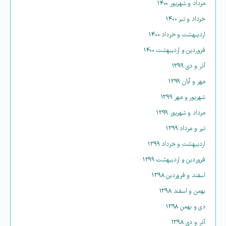
مرداد و شهریور ۱۴۰۰
خرداد و تیر ۱۴۰۰
اردیبهشت و خرداد ۱۴۰۰
فروردین و اردیبهشت ۱۴۰۰
آذر و دی ۱۳۹۹
مهر و آبان ۱۳۹۹
شهریور و مهر ۱۳۹۹
مرداد و شهریور ۱۳۹۹
تیر و مرداد ۱۳۹۹
اردیبهشت و خرداد ۱۳۹۹
فروردین و اردیبهشت ۱۳۹۹
اسفند و فروردین ۱۳۹۸
بهمن و اسفند ۱۳۹۸
دی و بهمن ۱۳۹۸
آذر و دی ۱۳۹۸