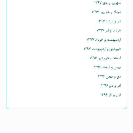
شهریور و مهر ۱۳۹۷
مرداد و شهریور ۱۳۹۷
تیر و مرداد ۱۳۹۷
خرداد و تیر ۱۳۹۷
اردیبهشت و خرداد ۱۳۹۷
فروردین و اردیبهشت ۱۳۹۷
اسفند و فروردین ۱۳۹۶
بهمن و اسفند ۱۳۹۶
دی و بهمن ۱۳۹۶
آذر و دی ۱۳۹۶
آبان و آذر ۱۳۹۶