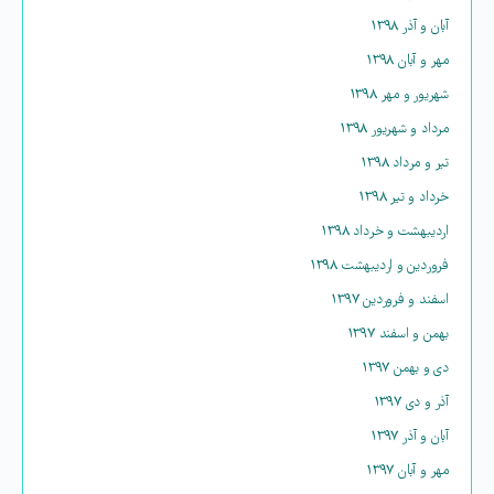
آبان و آذر ۱۳۹۸
مهر و آبان ۱۳۹۸
شهریور و مهر ۱۳۹۸
مرداد و شهریور ۱۳۹۸
تیر و مرداد ۱۳۹۸
خرداد و تیر ۱۳۹۸
اردیبهشت و خرداد ۱۳۹۸
فروردین و اردیبهشت ۱۳۹۸
اسفند و فروردین ۱۳۹۷
بهمن و اسفند ۱۳۹۷
دی و بهمن ۱۳۹۷
آذر و دی ۱۳۹۷
آبان و آذر ۱۳۹۷
مهر و آبان ۱۳۹۷