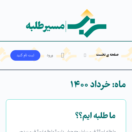
صفحه ی نخست
ورود
ثبت‌ نام کنید
ماه:
خرداد ۱۴۰۰
ما طلبه ایم؟؟
ما طلبه ایم؟؟ قسمت اول: چه جوابی داریم؟ ما طلبه ایم؟ قسمت دوم: