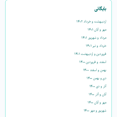
بایگانی
اردیبهشت و خرداد ۱۴۰۲
مهر و آبان ۱۴۰۱
مرداد و شهریور ۱۴۰۱
خرداد و تیر ۱۴۰۱
فروردین و اردیبهشت ۱۴۰۱
اسفند و فروردین ۱۴۰۰
بهمن و اسفند ۱۴۰۰
دی و بهمن ۱۴۰۰
آذر و دی ۱۴۰۰
آبان و آذر ۱۴۰۰
مهر و آبان ۱۴۰۰
شهریور و مهر ۱۴۰۰