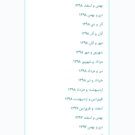
بهمن و اسفند ۱۳۹۸
دی و بهمن ۱۳۹۸
آذر و دی ۱۳۹۸
آبان و آذر ۱۳۹۸
مهر و آبان ۱۳۹۸
شهریور و مهر ۱۳۹۸
مرداد و شهریور ۱۳۹۸
تیر و مرداد ۱۳۹۸
خرداد و تیر ۱۳۹۸
اردیبهشت و خرداد ۱۳۹۸
فروردین و اردیبهشت ۱۳۹۸
اسفند و فروردین ۱۳۹۷
بهمن و اسفند ۱۳۹۷
دی و بهمن ۱۳۹۷