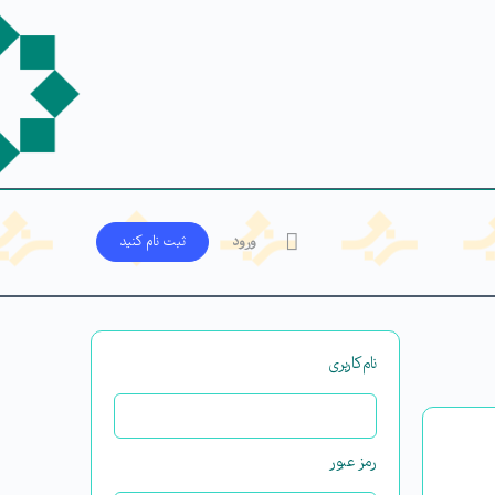
ورود
ثبت‌ نام کنید
نام‌کاربری
رمز عبور