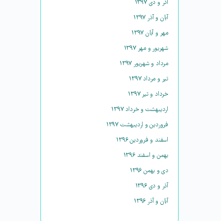
آذر و دی ۱۳۹۷
آبان و آذر ۱۳۹۷
مهر و آبان ۱۳۹۷
شهریور و مهر ۱۳۹۷
مرداد و شهریور ۱۳۹۷
تیر و مرداد ۱۳۹۷
خرداد و تیر ۱۳۹۷
اردیبهشت و خرداد ۱۳۹۷
فروردین و اردیبهشت ۱۳۹۷
اسفند و فروردین ۱۳۹۶
بهمن و اسفند ۱۳۹۶
دی و بهمن ۱۳۹۶
آذر و دی ۱۳۹۶
آبان و آذر ۱۳۹۶