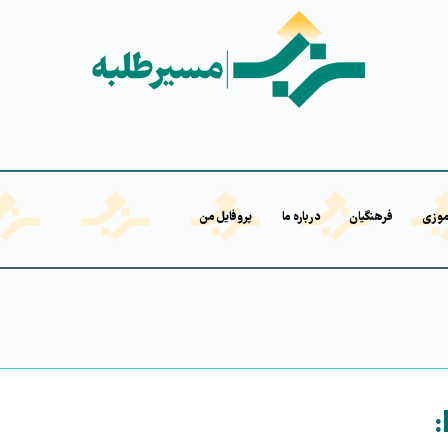
موزی
فرهنگیان
درباره ما
پروفایل من