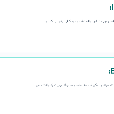
فند و بویژه در امور واقع دقت و موشکافی زیادی می کنند به…
تانه دارند و ممکن است به لحاظ جسمی قدری پر تحرک باشند سعی…