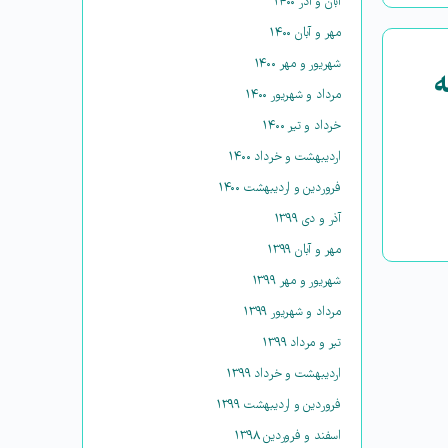
آبان و آذر ۱۴۰۰
مهر و آبان ۱۴۰۰
شهریور و مهر ۱۴۰۰
ه
مرداد و شهریور ۱۴۰۰
خرداد و تیر ۱۴۰۰
اردیبهشت و خرداد ۱۴۰۰
فروردین و اردیبهشت ۱۴۰۰
آذر و دی ۱۳۹۹
مهر و آبان ۱۳۹۹
شهریور و مهر ۱۳۹۹
مرداد و شهریور ۱۳۹۹
تیر و مرداد ۱۳۹۹
اردیبهشت و خرداد ۱۳۹۹
فروردین و اردیبهشت ۱۳۹۹
اسفند و فروردین ۱۳۹۸