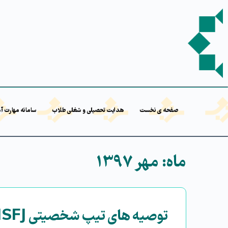
صفحه ی نخست
هدایت تحصیلی و شغلی طلاب
سامانه مهارت آ
ماه:
مهر ۱۳۹۷
توصیه های تیپ شخصیتی ISFJ: