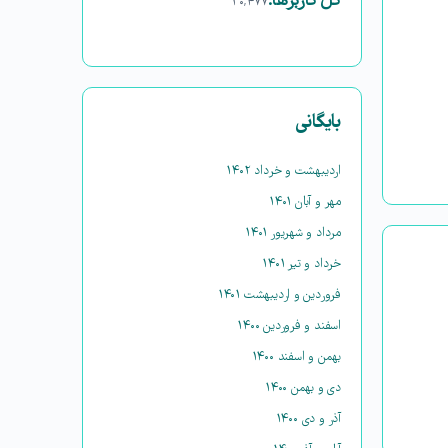
کل کاربرها:
۳۰,۴۷۷
بایگانی
اردیبهشت و خرداد ۱۴۰۲
مهر و آبان ۱۴۰۱
مرداد و شهریور ۱۴۰۱
خرداد و تیر ۱۴۰۱
فروردین و اردیبهشت ۱۴۰۱
اسفند و فروردین ۱۴۰۰
بهمن و اسفند ۱۴۰۰
دی و بهمن ۱۴۰۰
آذر و دی ۱۴۰۰