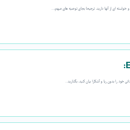
 و خواسته ای از آنها دارید، ترجیحا بجای توصیه های مبهم،…
 خود را بدون ریا و آشکارا بیان کنید، بگذارید…