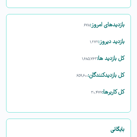
بازدیدهای امروز:
۶۷۸
بازدید دیروز:
۱,۲۷۲
کل بازدید ها:
۱,۶۸۵,۷۶۳
کل بازدیدکنند‌گان:
۶۵۹,۶۰۰
کل کاربرها:
۳۰,۴۷۷
بایگانی