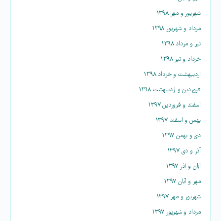
شهریور و مهر ۱۳۹۸
مرداد و شهریور ۱۳۹۸
تیر و مرداد ۱۳۹۸
خرداد و تیر ۱۳۹۸
اردیبهشت و خرداد ۱۳۹۸
فروردین و اردیبهشت ۱۳۹۸
اسفند و فروردین ۱۳۹۷
بهمن و اسفند ۱۳۹۷
دی و بهمن ۱۳۹۷
آذر و دی ۱۳۹۷
آبان و آذر ۱۳۹۷
مهر و آبان ۱۳۹۷
شهریور و مهر ۱۳۹۷
مرداد و شهریور ۱۳۹۷