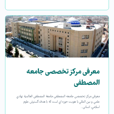
معرفی مرکز تخصصی جامعه
المصطفی
معرفی مرکز تخصصی جامعه المصطفی جامعة المصطفی العالمية نهادي
علمي و بين المللي با هويت حوزه اي است که با هدف گسترش علوم
اسلامي، انسانی…