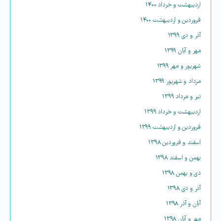
اردیبهشت و خرداد ۱۴۰۰
فروردین و اردیبهشت ۱۴۰۰
آذر و دی ۱۳۹۹
مهر و آبان ۱۳۹۹
شهریور و مهر ۱۳۹۹
مرداد و شهریور ۱۳۹۹
تیر و مرداد ۱۳۹۹
اردیبهشت و خرداد ۱۳۹۹
فروردین و اردیبهشت ۱۳۹۹
اسفند و فروردین ۱۳۹۸
بهمن و اسفند ۱۳۹۸
دی و بهمن ۱۳۹۸
آذر و دی ۱۳۹۸
آبان و آذر ۱۳۹۸
مهر و آبان ۱۳۹۸