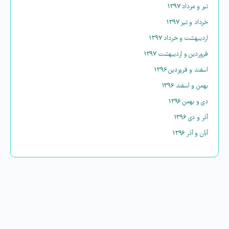
تیر و مرداد ۱۳۹۷
خرداد و تیر ۱۳۹۷
اردیبهشت و خرداد ۱۳۹۷
فروردین و اردیبهشت ۱۳۹۷
اسفند و فروردین ۱۳۹۶
بهمن و اسفند ۱۳۹۶
دی و بهمن ۱۳۹۶
آذر و دی ۱۳۹۶
آبان و آذر ۱۳۹۶