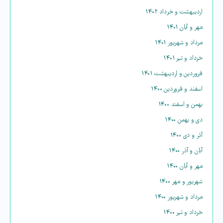
اردیبهشت و خرداد ۱۴۰۲
مهر و آبان ۱۴۰۱
مرداد و شهریور ۱۴۰۱
خرداد و تیر ۱۴۰۱
فروردین و اردیبهشت ۱۴۰۱
اسفند و فروردین ۱۴۰۰
بهمن و اسفند ۱۴۰۰
دی و بهمن ۱۴۰۰
آذر و دی ۱۴۰۰
آبان و آذر ۱۴۰۰
مهر و آبان ۱۴۰۰
شهریور و مهر ۱۴۰۰
مرداد و شهریور ۱۴۰۰
خرداد و تیر ۱۴۰۰