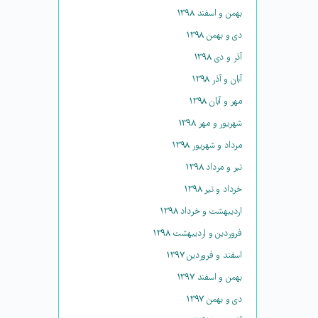
بهمن و اسفند ۱۳۹۸
دی و بهمن ۱۳۹۸
آذر و دی ۱۳۹۸
آبان و آذر ۱۳۹۸
مهر و آبان ۱۳۹۸
شهریور و مهر ۱۳۹۸
مرداد و شهریور ۱۳۹۸
تیر و مرداد ۱۳۹۸
خرداد و تیر ۱۳۹۸
اردیبهشت و خرداد ۱۳۹۸
فروردین و اردیبهشت ۱۳۹۸
اسفند و فروردین ۱۳۹۷
بهمن و اسفند ۱۳۹۷
دی و بهمن ۱۳۹۷