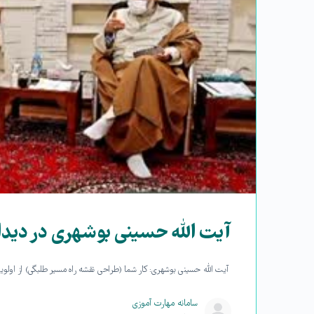
آیت الله حسینی بوشهری در دیدا
آیت الله حسینی بوشهری: کار شما (طراحی نقشه راه مسیر طلبگی) از اولویت
سامانه مهارت آموزی