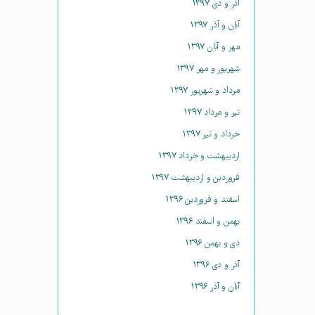
آذر و دی ۱۳۹۷
آبان و آذر ۱۳۹۷
مهر و آبان ۱۳۹۷
شهریور و مهر ۱۳۹۷
مرداد و شهریور ۱۳۹۷
تیر و مرداد ۱۳۹۷
خرداد و تیر ۱۳۹۷
اردیبهشت و خرداد ۱۳۹۷
فروردین و اردیبهشت ۱۳۹۷
اسفند و فروردین ۱۳۹۶
بهمن و اسفند ۱۳۹۶
دی و بهمن ۱۳۹۶
آذر و دی ۱۳۹۶
آبان و آذر ۱۳۹۶