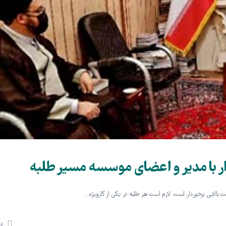
ر با مدیر و اعضای موسسه مسیر طلبه
 بالایی برخوردار است. لازم است هر طلبه در یکی از کارویژه…
دی