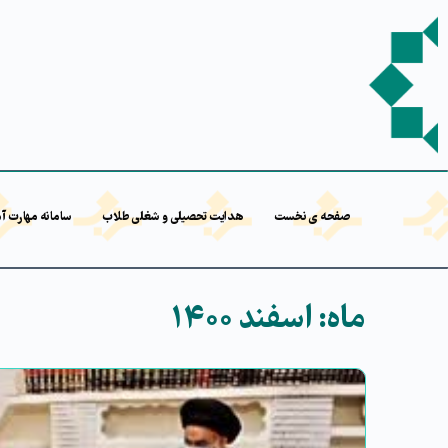
صفحه ی نخست
هدایت تحصیلی و شغلی طلاب
سامانه مهارت آ
ماه:
اسفند ۱۴۰۰