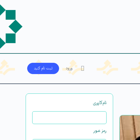
ورود
ثبت‌ نام کنید
نام‌کاربری
رمز عبور