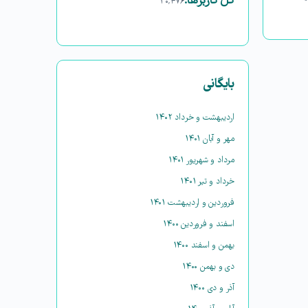
کل کاربرها:
۳۰,۴۷۶
بایگانی
اردیبهشت و خرداد ۱۴۰۲
مهر و آبان ۱۴۰۱
مرداد و شهریور ۱۴۰۱
خرداد و تیر ۱۴۰۱
فروردین و اردیبهشت ۱۴۰۱
اسفند و فروردین ۱۴۰۰
بهمن و اسفند ۱۴۰۰
دی و بهمن ۱۴۰۰
آذر و دی ۱۴۰۰