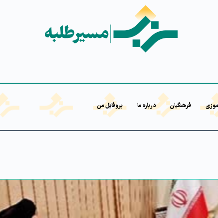
موزی
فرهنگیان
درباره ما
پروفایل من