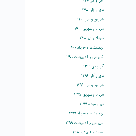
آبان و آذر ۱۴۰۰
مهر و آبان ۱۴۰۰
شهریور و مهر ۱۴۰۰
مرداد و شهریور ۱۴۰۰
خرداد و تیر ۱۴۰۰
اردیبهشت و خرداد ۱۴۰۰
فروردین و اردیبهشت ۱۴۰۰
آذر و دی ۱۳۹۹
مهر و آبان ۱۳۹۹
شهریور و مهر ۱۳۹۹
مرداد و شهریور ۱۳۹۹
تیر و مرداد ۱۳۹۹
اردیبهشت و خرداد ۱۳۹۹
فروردین و اردیبهشت ۱۳۹۹
اسفند و فروردین ۱۳۹۸