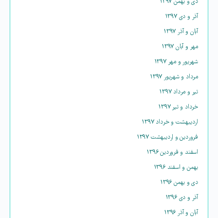
دی و بهمن ۱۳۹۷
آذر و دی ۱۳۹۷
آبان و آذر ۱۳۹۷
مهر و آبان ۱۳۹۷
شهریور و مهر ۱۳۹۷
مرداد و شهریور ۱۳۹۷
تیر و مرداد ۱۳۹۷
خرداد و تیر ۱۳۹۷
اردیبهشت و خرداد ۱۳۹۷
فروردین و اردیبهشت ۱۳۹۷
اسفند و فروردین ۱۳۹۶
بهمن و اسفند ۱۳۹۶
دی و بهمن ۱۳۹۶
آذر و دی ۱۳۹۶
آبان و آذر ۱۳۹۶