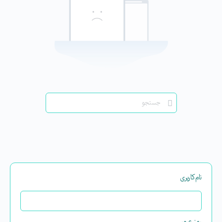
نام‌کاربری