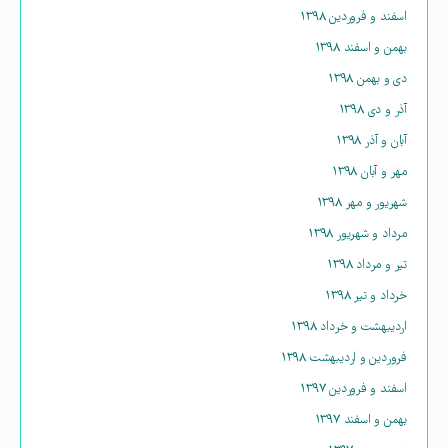
اسفند و فروردین ۱۳۹۸
بهمن و اسفند ۱۳۹۸
دی و بهمن ۱۳۹۸
آذر و دی ۱۳۹۸
آبان و آذر ۱۳۹۸
مهر و آبان ۱۳۹۸
شهریور و مهر ۱۳۹۸
مرداد و شهریور ۱۳۹۸
تیر و مرداد ۱۳۹۸
خرداد و تیر ۱۳۹۸
اردیبهشت و خرداد ۱۳۹۸
فروردین و اردیبهشت ۱۳۹۸
اسفند و فروردین ۱۳۹۷
بهمن و اسفند ۱۳۹۷