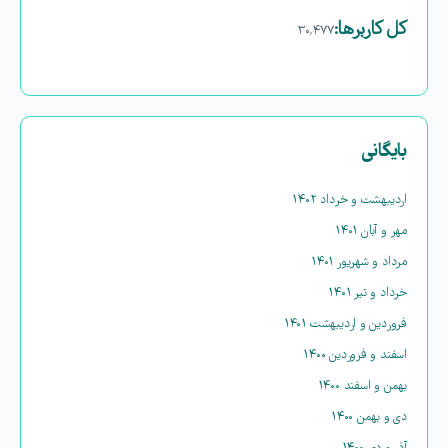
کل کاربرها:
۳۰,۴۷۷
بایگانی
اردیبهشت و خرداد ۱۴۰۲
مهر و آبان ۱۴۰۱
مرداد و شهریور ۱۴۰۱
خرداد و تیر ۱۴۰۱
فروردین و اردیبهشت ۱۴۰۱
اسفند و فروردین ۱۴۰۰
بهمن و اسفند ۱۴۰۰
دی و بهمن ۱۴۰۰