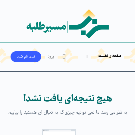
صفحه ی نخست
ورود
ثبت‌ نام کنید
هیچ نتیجه‌ای یافت نشد!
به نظر می رسد ما نمی توانیم چیزی که به دنبال آن هستید را بیابیم.