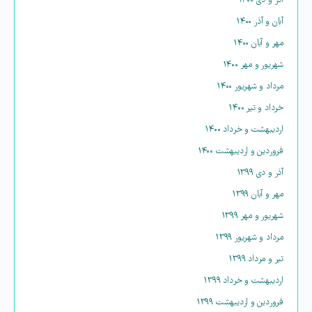
آذر و دی ۱۴۰۰
آبان و آذر ۱۴۰۰
مهر و آبان ۱۴۰۰
شهریور و مهر ۱۴۰۰
مرداد و شهریور ۱۴۰۰
خرداد و تیر ۱۴۰۰
اردیبهشت و خرداد ۱۴۰۰
فروردین و اردیبهشت ۱۴۰۰
آذر و دی ۱۳۹۹
مهر و آبان ۱۳۹۹
شهریور و مهر ۱۳۹۹
مرداد و شهریور ۱۳۹۹
تیر و مرداد ۱۳۹۹
اردیبهشت و خرداد ۱۳۹۹
فروردین و اردیبهشت ۱۳۹۹