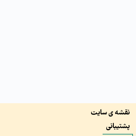
نقشه ی سایت
پشتیبانی