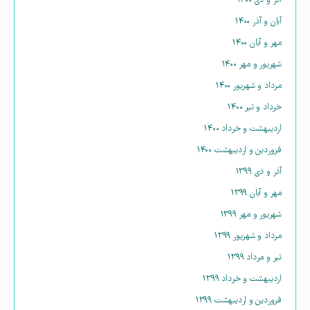
آذر و دی ۱۴۰۰
آبان و آذر ۱۴۰۰
مهر و آبان ۱۴۰۰
شهریور و مهر ۱۴۰۰
مرداد و شهریور ۱۴۰۰
خرداد و تیر ۱۴۰۰
اردیبهشت و خرداد ۱۴۰۰
فروردین و اردیبهشت ۱۴۰۰
آذر و دی ۱۳۹۹
مهر و آبان ۱۳۹۹
شهریور و مهر ۱۳۹۹
مرداد و شهریور ۱۳۹۹
تیر و مرداد ۱۳۹۹
اردیبهشت و خرداد ۱۳۹۹
فروردین و اردیبهشت ۱۳۹۹