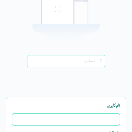
نام‌کاربری