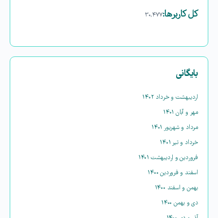
کل کاربرها:
۳۰,۴۷۷
بایگانی
اردیبهشت و خرداد ۱۴۰۲
مهر و آبان ۱۴۰۱
مرداد و شهریور ۱۴۰۱
خرداد و تیر ۱۴۰۱
فروردین و اردیبهشت ۱۴۰۱
اسفند و فروردین ۱۴۰۰
بهمن و اسفند ۱۴۰۰
دی و بهمن ۱۴۰۰