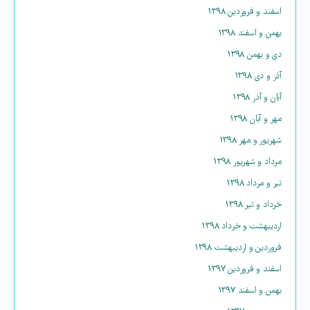
اسفند و فروردین ۱۳۹۸
بهمن و اسفند ۱۳۹۸
دی و بهمن ۱۳۹۸
آذر و دی ۱۳۹۸
آبان و آذر ۱۳۹۸
مهر و آبان ۱۳۹۸
شهریور و مهر ۱۳۹۸
مرداد و شهریور ۱۳۹۸
تیر و مرداد ۱۳۹۸
خرداد و تیر ۱۳۹۸
اردیبهشت و خرداد ۱۳۹۸
فروردین و اردیبهشت ۱۳۹۸
اسفند و فروردین ۱۳۹۷
بهمن و اسفند ۱۳۹۷