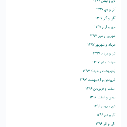
دی و بهمن ۱۳۹۷
آذر و دی ۱۳۹۷
آبان و آذر ۱۳۹۷
مهر و آبان ۱۳۹۷
شهریور و مهر ۱۳۹۷
مرداد و شهریور ۱۳۹۷
تیر و مرداد ۱۳۹۷
خرداد و تیر ۱۳۹۷
اردیبهشت و خرداد ۱۳۹۷
فروردین و اردیبهشت ۱۳۹۷
اسفند و فروردین ۱۳۹۶
بهمن و اسفند ۱۳۹۶
دی و بهمن ۱۳۹۶
آذر و دی ۱۳۹۶
آبان و آذر ۱۳۹۶