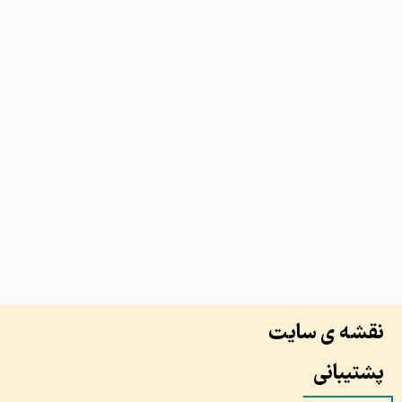
نقشه ی سایت
پشتیبانی