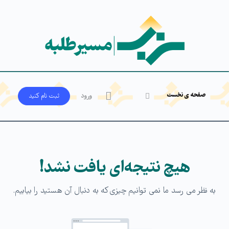
صفحه ی نخست
ورود
ثبت‌ نام کنید
هیچ نتیجه‌ای یافت نشد!
به نظر می رسد ما نمی توانیم چیزی که به دنبال آن هستید را بیابیم.