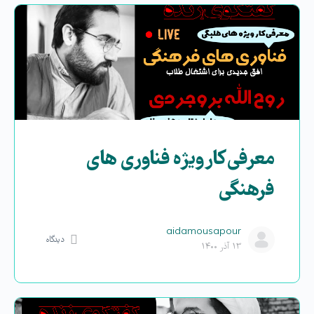
معرفی کارویژه فناوری های
فرهنگی
aidamousapour
دیدگاه
۱۳ آذر ۱۴۰۰