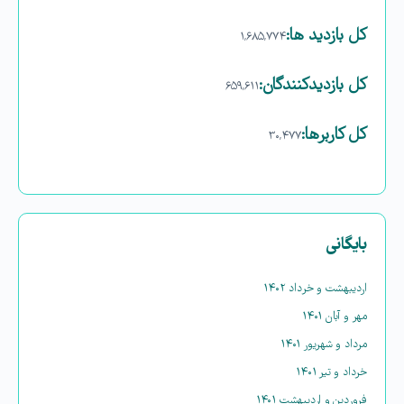
کل بازدید ها:
۱,۶۸۵,۷۷۴
کل بازدیدکنند‌گان:
۶۵۹,۶۱۱
کل کاربرها:
۳۰,۴۷۷
بایگانی
اردیبهشت و خرداد ۱۴۰۲
مهر و آبان ۱۴۰۱
مرداد و شهریور ۱۴۰۱
خرداد و تیر ۱۴۰۱
فروردین و اردیبهشت ۱۴۰۱