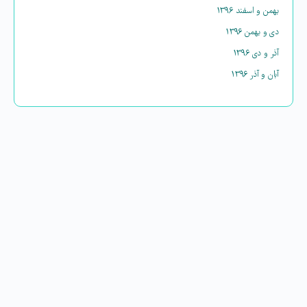
بهمن و اسفند ۱۳۹۶
دی و بهمن ۱۳۹۶
آذر و دی ۱۳۹۶
آبان و آذر ۱۳۹۶