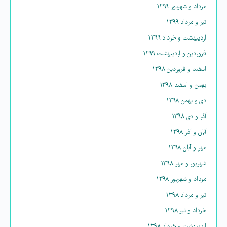
مرداد و شهریور ۱۳۹۹
تیر و مرداد ۱۳۹۹
اردیبهشت و خرداد ۱۳۹۹
فروردین و اردیبهشت ۱۳۹۹
اسفند و فروردین ۱۳۹۸
بهمن و اسفند ۱۳۹۸
دی و بهمن ۱۳۹۸
آذر و دی ۱۳۹۸
آبان و آذر ۱۳۹۸
مهر و آبان ۱۳۹۸
شهریور و مهر ۱۳۹۸
مرداد و شهریور ۱۳۹۸
تیر و مرداد ۱۳۹۸
خرداد و تیر ۱۳۹۸
اردیبهشت و خرداد ۱۳۹۸