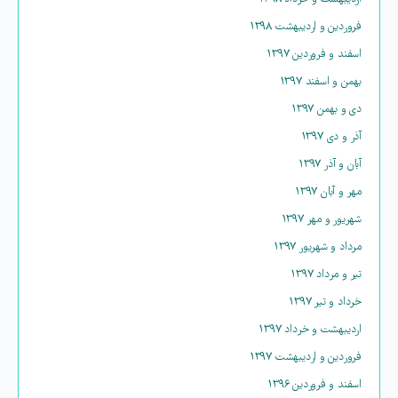
فروردین و اردیبهشت ۱۳۹۸
اسفند و فروردین ۱۳۹۷
بهمن و اسفند ۱۳۹۷
دی و بهمن ۱۳۹۷
آذر و دی ۱۳۹۷
آبان و آذر ۱۳۹۷
مهر و آبان ۱۳۹۷
شهریور و مهر ۱۳۹۷
مرداد و شهریور ۱۳۹۷
تیر و مرداد ۱۳۹۷
خرداد و تیر ۱۳۹۷
اردیبهشت و خرداد ۱۳۹۷
فروردین و اردیبهشت ۱۳۹۷
اسفند و فروردین ۱۳۹۶