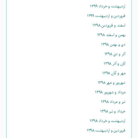
اردیبهشت و خرداد ۱۳۹۹
فروردین و اردیبهشت ۱۳۹۹
اسفند و فروردین ۱۳۹۸
بهمن و اسفند ۱۳۹۸
دی و بهمن ۱۳۹۸
آذر و دی ۱۳۹۸
آبان و آذر ۱۳۹۸
مهر و آبان ۱۳۹۸
شهریور و مهر ۱۳۹۸
مرداد و شهریور ۱۳۹۸
تیر و مرداد ۱۳۹۸
خرداد و تیر ۱۳۹۸
اردیبهشت و خرداد ۱۳۹۸
فروردین و اردیبهشت ۱۳۹۸