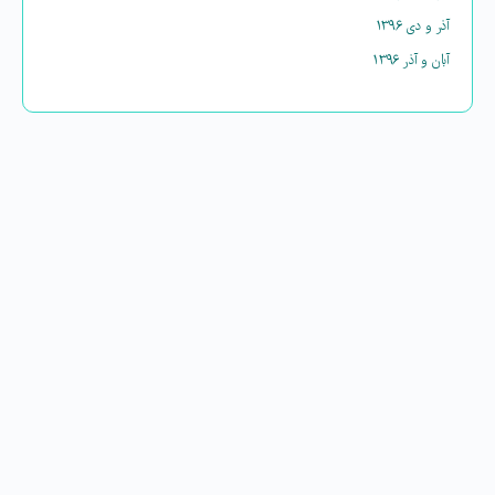
آذر و دی ۱۳۹۶
آبان و آذر ۱۳۹۶