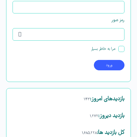
رمز عبور
مرا به خاطر بسپار
بازدیدهای امروز:
۱۴۳
بازدید دیروز:
۱,۲۷۲
کل بازدید ها:
۱,۶۸۵,۲۲۸