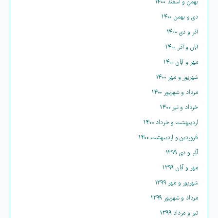
بهمن و اسفند ۱۴۰۰
دی و بهمن ۱۴۰۰
آذر و دی ۱۴۰۰
آبان و آذر ۱۴۰۰
مهر و آبان ۱۴۰۰
شهریور و مهر ۱۴۰۰
مرداد و شهریور ۱۴۰۰
خرداد و تیر ۱۴۰۰
اردیبهشت و خرداد ۱۴۰۰
فروردین و اردیبهشت ۱۴۰۰
آذر و دی ۱۳۹۹
مهر و آبان ۱۳۹۹
شهریور و مهر ۱۳۹۹
مرداد و شهریور ۱۳۹۹
تیر و مرداد ۱۳۹۹