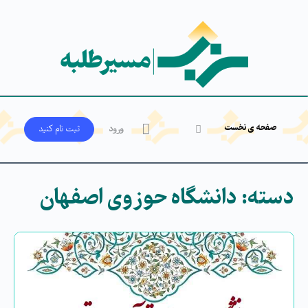
صفحه ی نخست
ورود
ثبت‌ نام کنید
دسته:
دانشگاه حوزوی اصفهان