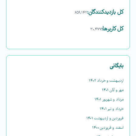
کل بازدیدکنند‌گان:
۶۵۹,۱۴۲
کل کاربرها:
۳۰,۴۷۷
بایگانی
اردیبهشت و خرداد ۱۴۰۲
مهر و آبان ۱۴۰۱
مرداد و شهریور ۱۴۰۱
خرداد و تیر ۱۴۰۱
فروردین و اردیبهشت ۱۴۰۱
اسفند و فروردین ۱۴۰۰