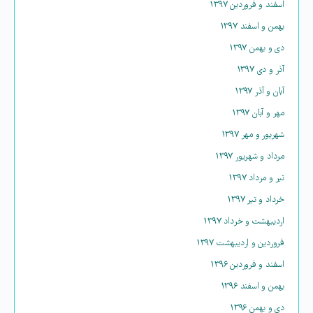
اسفند و فروردین ۱۳۹۷
بهمن و اسفند ۱۳۹۷
دی و بهمن ۱۳۹۷
آذر و دی ۱۳۹۷
آبان و آذر ۱۳۹۷
مهر و آبان ۱۳۹۷
شهریور و مهر ۱۳۹۷
مرداد و شهریور ۱۳۹۷
تیر و مرداد ۱۳۹۷
خرداد و تیر ۱۳۹۷
اردیبهشت و خرداد ۱۳۹۷
فروردین و اردیبهشت ۱۳۹۷
اسفند و فروردین ۱۳۹۶
بهمن و اسفند ۱۳۹۶
دی و بهمن ۱۳۹۶