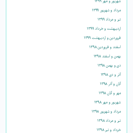
شهریور و مهر ۱۳۹۹
مرداد و شهریور ۱۳۹۹
تیر و مرداد ۱۳۹۹
اردیبهشت و خرداد ۱۳۹۹
فروردین و اردیبهشت ۱۳۹۹
اسفند و فروردین ۱۳۹۸
بهمن و اسفند ۱۳۹۸
دی و بهمن ۱۳۹۸
آذر و دی ۱۳۹۸
آبان و آذر ۱۳۹۸
مهر و آبان ۱۳۹۸
شهریور و مهر ۱۳۹۸
مرداد و شهریور ۱۳۹۸
تیر و مرداد ۱۳۹۸
خرداد و تیر ۱۳۹۸