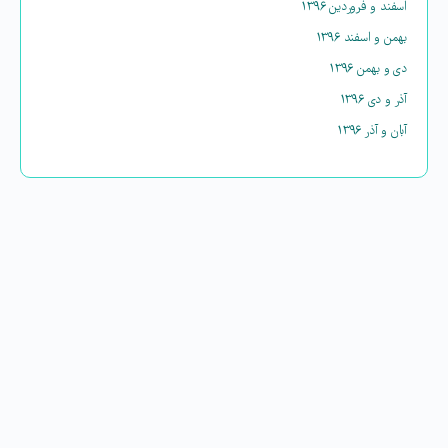
اسفند و فروردین ۱۳۹۶
بهمن و اسفند ۱۳۹۶
دی و بهمن ۱۳۹۶
آذر و دی ۱۳۹۶
آبان و آذر ۱۳۹۶