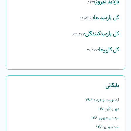
بازدید دیروز:
۸۳۷
کل بازدید ها:
۱,۶۸۶,۱۰۰
کل بازدیدکنند‌گان:
۶۵۹,۸۷۱
کل کاربرها:
۳۰,۴۷۷
بایگانی
اردیبهشت و خرداد ۱۴۰۲
مهر و آبان ۱۴۰۱
مرداد و شهریور ۱۴۰۱
خرداد و تیر ۱۴۰۱