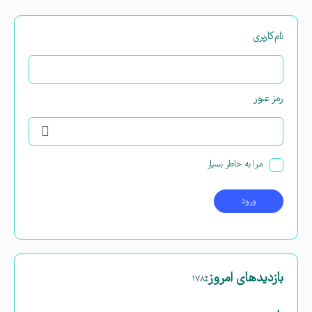
نام‌کاربری
رمز عبور
مرا به خاطر بسپار
بازدیدهای امروز:
۱۷۸