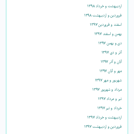
اردیبهشت و خرداد ۱۳۹۸
فروردین و اردیبهشت ۱۳۹۸
اسفند و فروردین ۱۳۹۷
بهمن و اسفند ۱۳۹۷
دی و بهمن ۱۳۹۷
آذر و دی ۱۳۹۷
آبان و آذر ۱۳۹۷
مهر و آبان ۱۳۹۷
شهریور و مهر ۱۳۹۷
مرداد و شهریور ۱۳۹۷
تیر و مرداد ۱۳۹۷
خرداد و تیر ۱۳۹۷
اردیبهشت و خرداد ۱۳۹۷
فروردین و اردیبهشت ۱۳۹۷