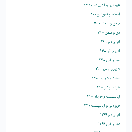
فروردین و اردیبهشت ۱۴۰۱
اسفند و فروردین ۱۴۰۰
بهمن و اسفند ۱۴۰۰
دی و بهمن ۱۴۰۰
آذر و دی ۱۴۰۰
آبان و آذر ۱۴۰۰
مهر و آبان ۱۴۰۰
شهریور و مهر ۱۴۰۰
مرداد و شهریور ۱۴۰۰
خرداد و تیر ۱۴۰۰
اردیبهشت و خرداد ۱۴۰۰
فروردین و اردیبهشت ۱۴۰۰
آذر و دی ۱۳۹۹
مهر و آبان ۱۳۹۹