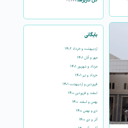
کل کاربرها:
۳۰,۴۷۷
بایگانی
اردیبهشت و خرداد ۱۴۰۲
مهر و آبان ۱۴۰۱
مرداد و شهریور ۱۴۰۱
خرداد و تیر ۱۴۰۱
فروردین و اردیبهشت ۱۴۰۱
اسفند و فروردین ۱۴۰۰
بهمن و اسفند ۱۴۰۰
دی و بهمن ۱۴۰۰
آذر و دی ۱۴۰۰