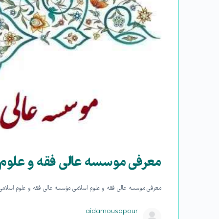
معرفی موسسه عالی فقه و علوم 
معرفی موسسه عالی فقه و علوم اسلامی مؤسسه عالی فقه و علوم اسلامی، 
aidamousapour