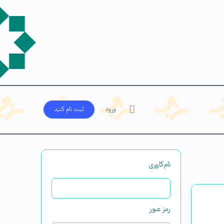
ورود
ثبت‌ نام کنید
نام‌کاربری
رمز عبور