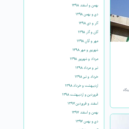
بهمن و اسفند ۱۳۹۸
دی و بهمن ۱۳۹۸
آذر و دی ۱۳۹۸
آبان و آذر ۱۳۹۸
مهر و آبان ۱۳۹۸
شهریور و مهر ۱۳۹۸
مرداد و شهریور ۱۳۹۸
تیر و مرداد ۱۳۹۸
خرداد و تیر ۱۳۹۸
اردیبهشت و خرداد ۱۳۹۸
دگاه
فروردین و اردیبهشت ۱۳۹۸
اسفند و فروردین ۱۳۹۷
بهمن و اسفند ۱۳۹۷
دی و بهمن ۱۳۹۷