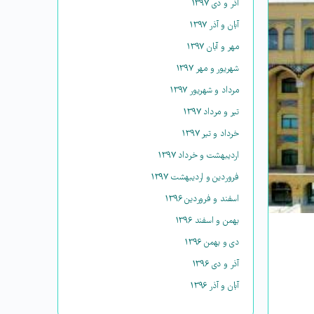
آذر و دی ۱۳۹۷
آبان و آذر ۱۳۹۷
مهر و آبان ۱۳۹۷
شهریور و مهر ۱۳۹۷
مرداد و شهریور ۱۳۹۷
تیر و مرداد ۱۳۹۷
خرداد و تیر ۱۳۹۷
اردیبهشت و خرداد ۱۳۹۷
فروردین و اردیبهشت ۱۳۹۷
اسفند و فروردین ۱۳۹۶
بهمن و اسفند ۱۳۹۶
دی و بهمن ۱۳۹۶
آذر و دی ۱۳۹۶
آبان و آذر ۱۳۹۶