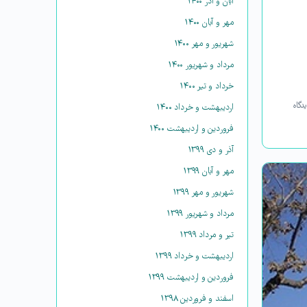
آبان و آذر ۱۴۰۰
مهر و آبان ۱۴۰۰
شهریور و مهر ۱۴۰۰
مرداد و شهریور ۱۴۰۰
خرداد و تیر ۱۴۰۰
دگاه
اردیبهشت و خرداد ۱۴۰۰
فروردین و اردیبهشت ۱۴۰۰
آذر و دی ۱۳۹۹
مهر و آبان ۱۳۹۹
شهریور و مهر ۱۳۹۹
مرداد و شهریور ۱۳۹۹
تیر و مرداد ۱۳۹۹
اردیبهشت و خرداد ۱۳۹۹
فروردین و اردیبهشت ۱۳۹۹
اسفند و فروردین ۱۳۹۸