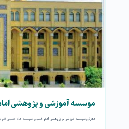
موسسه آموزشی و پژوهشی امام
معرفی موسسه آموزشی و پژوهشی امام خمینی: موسسه امام خمینی قم یک