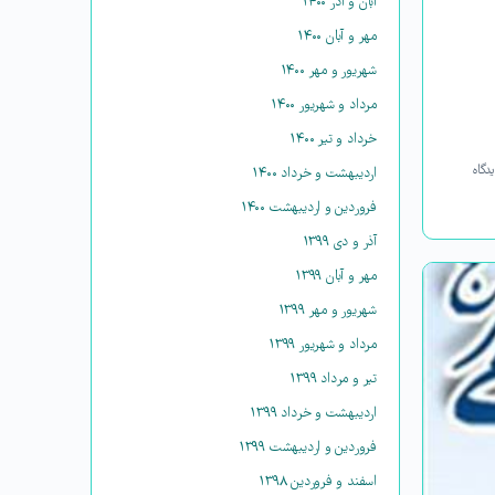
آبان و آذر ۱۴۰۰
مهر و آبان ۱۴۰۰
شهریور و مهر ۱۴۰۰
مرداد و شهریور ۱۴۰۰
خرداد و تیر ۱۴۰۰
دگاه
اردیبهشت و خرداد ۱۴۰۰
فروردین و اردیبهشت ۱۴۰۰
آذر و دی ۱۳۹۹
مهر و آبان ۱۳۹۹
شهریور و مهر ۱۳۹۹
مرداد و شهریور ۱۳۹۹
تیر و مرداد ۱۳۹۹
اردیبهشت و خرداد ۱۳۹۹
فروردین و اردیبهشت ۱۳۹۹
اسفند و فروردین ۱۳۹۸