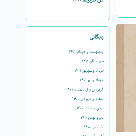
کل کاربرها:
۳۰,۴۷۷
بایگانی
اردیبهشت و خرداد ۱۴۰۲
مهر و آبان ۱۴۰۱
مرداد و شهریور ۱۴۰۱
خرداد و تیر ۱۴۰۱
فروردین و اردیبهشت ۱۴۰۱
اسفند و فروردین ۱۴۰۰
بهمن و اسفند ۱۴۰۰
دی و بهمن ۱۴۰۰
آذر و دی ۱۴۰۰