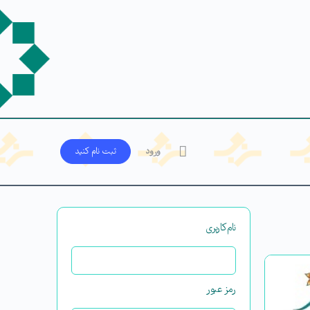
ورود
ثبت‌ نام کنید
نام‌کاربری
رمز عبور