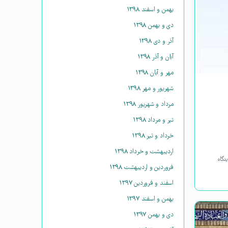
بهمن و اسفند ۱۳۹۸
دی و بهمن ۱۳۹۸
آذر و دی ۱۳۹۸
آبان و آذر ۱۳۹۸
مهر و آبان ۱۳۹۸
شهریور و مهر ۱۳۹۸
مرداد و شهریور ۱۳۹۸
تیر و مرداد ۱۳۹۸
خرداد و تیر ۱۳۹۸
اردیبهشت و خرداد ۱۳۹۸
دگاه
فروردین و اردیبهشت ۱۳۹۸
اسفند و فروردین ۱۳۹۷
بهمن و اسفند ۱۳۹۷
دی و بهمن ۱۳۹۷