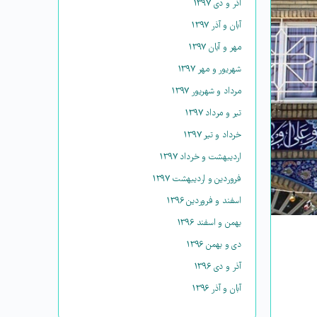
آذر و دی ۱۳۹۷
آبان و آذر ۱۳۹۷
مهر و آبان ۱۳۹۷
شهریور و مهر ۱۳۹۷
مرداد و شهریور ۱۳۹۷
تیر و مرداد ۱۳۹۷
خرداد و تیر ۱۳۹۷
اردیبهشت و خرداد ۱۳۹۷
فروردین و اردیبهشت ۱۳۹۷
اسفند و فروردین ۱۳۹۶
بهمن و اسفند ۱۳۹۶
دی و بهمن ۱۳۹۶
آذر و دی ۱۳۹۶
آبان و آذر ۱۳۹۶