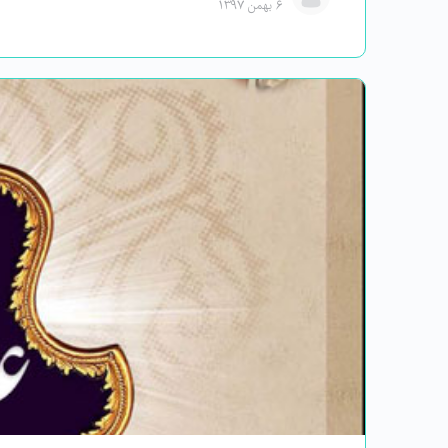
۶ بهمن ۱۳۹۷