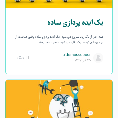
یک ایده پردازی ساده
همه چیز از یک رویا شروع می شود. یک ایده پردازی ساده وقتی صحبت از
ایده پردازی توسط یک طلبه می شود، ذهن مخاطب به…
aidamousapour
دیدگاه
۲۵ تیر ۱۳۹۷