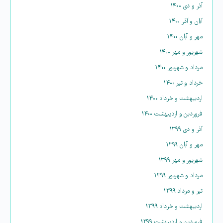
آذر و دی ۱۴۰۰
آبان و آذر ۱۴۰۰
مهر و آبان ۱۴۰۰
شهریور و مهر ۱۴۰۰
مرداد و شهریور ۱۴۰۰
خرداد و تیر ۱۴۰۰
اردیبهشت و خرداد ۱۴۰۰
فروردین و اردیبهشت ۱۴۰۰
آذر و دی ۱۳۹۹
مهر و آبان ۱۳۹۹
شهریور و مهر ۱۳۹۹
مرداد و شهریور ۱۳۹۹
تیر و مرداد ۱۳۹۹
اردیبهشت و خرداد ۱۳۹۹
فروردین و اردیبهشت ۱۳۹۹