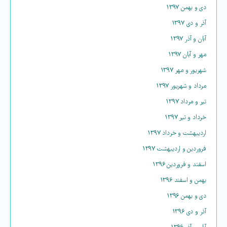
دی و بهمن ۱۳۹۷
آذر و دی ۱۳۹۷
آبان و آذر ۱۳۹۷
مهر و آبان ۱۳۹۷
شهریور و مهر ۱۳۹۷
مرداد و شهریور ۱۳۹۷
تیر و مرداد ۱۳۹۷
خرداد و تیر ۱۳۹۷
اردیبهشت و خرداد ۱۳۹۷
فروردین و اردیبهشت ۱۳۹۷
اسفند و فروردین ۱۳۹۶
بهمن و اسفند ۱۳۹۶
دی و بهمن ۱۳۹۶
آذر و دی ۱۳۹۶