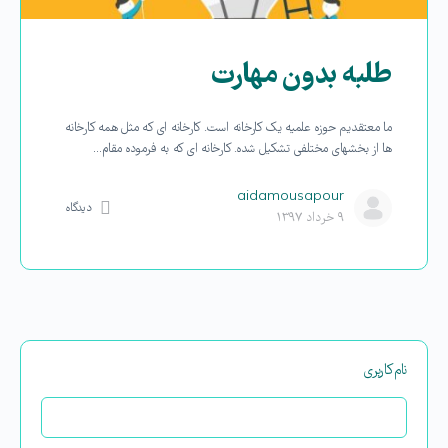
طلبه بدون مهارت
ما معتقدیم حوزه علمیه یک کارخانه است. کارخانه ای که مثل همه کارخانه
ها از بخشهای مختلفی تشکیل شده. کارخانه ای که به فرموده مقام…
aidamousapour
دیدگاه
۹ خرداد ۱۳۹۷
نام‌کاربری