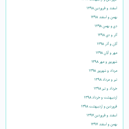
اسفند و فروردین ۱۳۹۸
بهمن و اسفند ۱۳۹۸
دی و بهمن ۱۳۹۸
آذر و دی ۱۳۹۸
آبان و آذر ۱۳۹۸
مهر و آبان ۱۳۹۸
شهریور و مهر ۱۳۹۸
مرداد و شهریور ۱۳۹۸
تیر و مرداد ۱۳۹۸
خرداد و تیر ۱۳۹۸
اردیبهشت و خرداد ۱۳۹۸
فروردین و اردیبهشت ۱۳۹۸
اسفند و فروردین ۱۳۹۷
بهمن و اسفند ۱۳۹۷