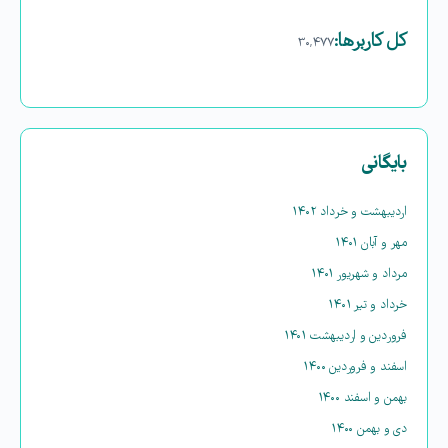
کل کاربرها:
۳۰,۴۷۷
بایگانی
اردیبهشت و خرداد ۱۴۰۲
مهر و آبان ۱۴۰۱
مرداد و شهریور ۱۴۰۱
خرداد و تیر ۱۴۰۱
فروردین و اردیبهشت ۱۴۰۱
اسفند و فروردین ۱۴۰۰
بهمن و اسفند ۱۴۰۰
دی و بهمن ۱۴۰۰