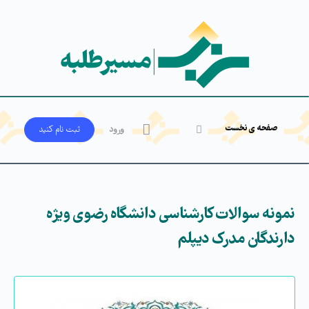
صفحه ی نخست
ورود
ثبت‌ نام کنید
نمونه سوالات کارشناسی دانشگاه رضوی ویژه
دارندگان مدرک دیپلم