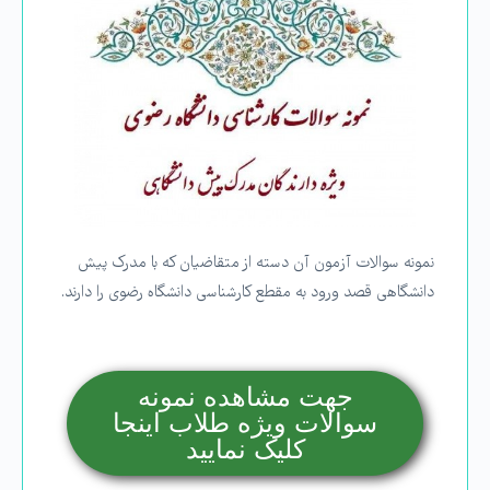
نمونه سوالات آزمون آن دسته از متقاضیان که با مدرک پیش
دانشگاهی قصد ورود به مقطع کارشناسی دانشگاه رضوی را دارند.
جهت مشاهده نمونه
سوالات ویژه طلاب اینجا
کلیک نمایید