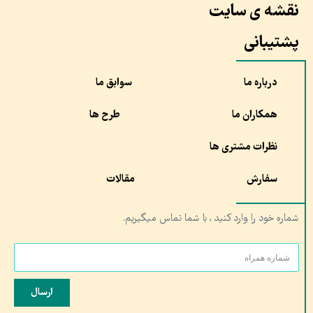
نقشه ی سایت
پشتیبانی
درباره ما
سوابق ما
همکاران ما
طرح ها
نظرات مشتری ها
سفارش
مقالات
شماره خود را وارد کنید , با شما تماس میگیریم.
ارسال