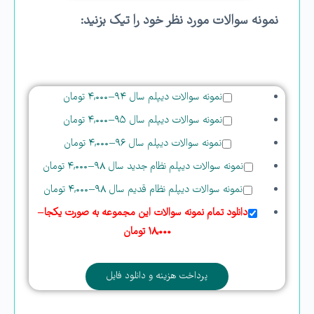
نمونه سوالات مورد نظر خود را تیک بزنید:
نمونه سوالات دیپلم سال ۹۴
–
۴,۰۰۰ تومان
نمونه سوالات دیپلم سال ۹۵
–
۴,۰۰۰ تومان
نمونه سوالات دیپلم سال ۹۶
–
۴,۰۰۰ تومان
نمونه سوالات دیپلم نظام جدید سال ۹۸
–
۴,۰۰۰ تومان
نمونه سوالات دیپلم نظام قدیم سال ۹۸
–
۴,۰۰۰ تومان
دانلود تمام نمونه سوالات این مجموعه به صورت یکجا
–
۱۸,۰۰۰ تومان
پرداخت هزینه و دانلود فایل