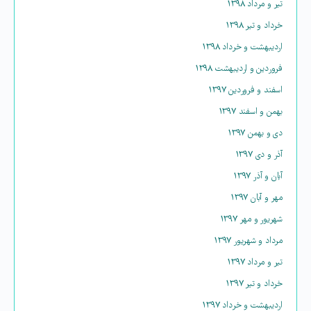
تیر و مرداد ۱۳۹۸
خرداد و تیر ۱۳۹۸
اردیبهشت و خرداد ۱۳۹۸
فروردین و اردیبهشت ۱۳۹۸
اسفند و فروردین ۱۳۹۷
بهمن و اسفند ۱۳۹۷
دی و بهمن ۱۳۹۷
آذر و دی ۱۳۹۷
آبان و آذر ۱۳۹۷
مهر و آبان ۱۳۹۷
شهریور و مهر ۱۳۹۷
مرداد و شهریور ۱۳۹۷
تیر و مرداد ۱۳۹۷
خرداد و تیر ۱۳۹۷
اردیبهشت و خرداد ۱۳۹۷