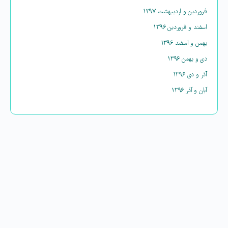
فروردین و اردیبهشت ۱۳۹۷
اسفند و فروردین ۱۳۹۶
بهمن و اسفند ۱۳۹۶
دی و بهمن ۱۳۹۶
آذر و دی ۱۳۹۶
آبان و آذر ۱۳۹۶