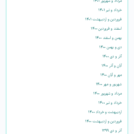
مرداد و شهریور ۱۴۰۱
خرداد و تیر ۱۴۰۱
فروردین و اردیبهشت ۱۴۰۱
اسفند و فروردین ۱۴۰۰
بهمن و اسفند ۱۴۰۰
دی و بهمن ۱۴۰۰
آذر و دی ۱۴۰۰
آبان و آذر ۱۴۰۰
مهر و آبان ۱۴۰۰
شهریور و مهر ۱۴۰۰
مرداد و شهریور ۱۴۰۰
خرداد و تیر ۱۴۰۰
اردیبهشت و خرداد ۱۴۰۰
فروردین و اردیبهشت ۱۴۰۰
آذر و دی ۱۳۹۹