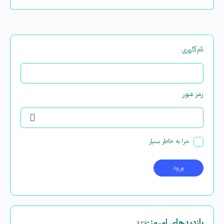
نام‌کاربری
رمز عبور
مرا به خاطر بسپار
بازدیدهای امروز: