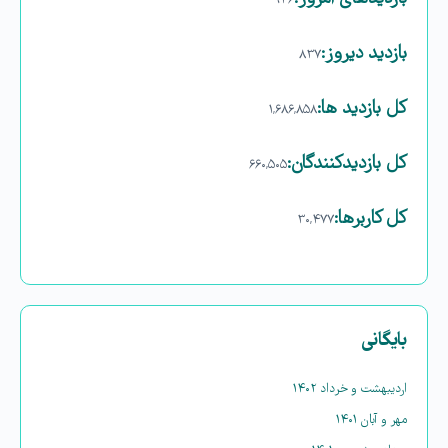
۹۳۶
بازدید دیروز:
۸۳۷
کل بازدید ها:
۱,۶۸۶,۸۵۸
کل بازدیدکنند‌گان:
۶۶۰,۵۰۵
کل کاربرها:
۳۰,۴۷۷
بایگانی
اردیبهشت و خرداد ۱۴۰۲
مهر و آبان ۱۴۰۱