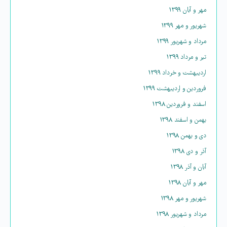
مهر و آبان ۱۳۹۹
شهریور و مهر ۱۳۹۹
مرداد و شهریور ۱۳۹۹
تیر و مرداد ۱۳۹۹
اردیبهشت و خرداد ۱۳۹۹
فروردین و اردیبهشت ۱۳۹۹
اسفند و فروردین ۱۳۹۸
بهمن و اسفند ۱۳۹۸
دی و بهمن ۱۳۹۸
آذر و دی ۱۳۹۸
آبان و آذر ۱۳۹۸
مهر و آبان ۱۳۹۸
شهریور و مهر ۱۳۹۸
مرداد و شهریور ۱۳۹۸