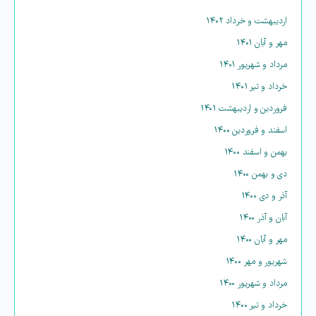
اردیبهشت و خرداد ۱۴۰۲
مهر و آبان ۱۴۰۱
مرداد و شهریور ۱۴۰۱
خرداد و تیر ۱۴۰۱
فروردین و اردیبهشت ۱۴۰۱
اسفند و فروردین ۱۴۰۰
بهمن و اسفند ۱۴۰۰
دی و بهمن ۱۴۰۰
آذر و دی ۱۴۰۰
آبان و آذر ۱۴۰۰
مهر و آبان ۱۴۰۰
شهریور و مهر ۱۴۰۰
مرداد و شهریور ۱۴۰۰
خرداد و تیر ۱۴۰۰