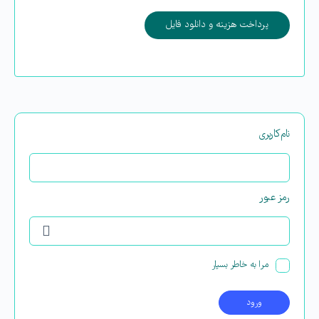
پرداخت هزینه و دانلود فایل
نام‌کاربری
رمز عبور
مرا به خاطر بسپار