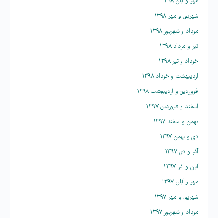
مهر و آبان ۱۳۹۸
شهریور و مهر ۱۳۹۸
مرداد و شهریور ۱۳۹۸
تیر و مرداد ۱۳۹۸
خرداد و تیر ۱۳۹۸
اردیبهشت و خرداد ۱۳۹۸
فروردین و اردیبهشت ۱۳۹۸
اسفند و فروردین ۱۳۹۷
بهمن و اسفند ۱۳۹۷
دی و بهمن ۱۳۹۷
آذر و دی ۱۳۹۷
آبان و آذر ۱۳۹۷
مهر و آبان ۱۳۹۷
شهریور و مهر ۱۳۹۷
مرداد و شهریور ۱۳۹۷