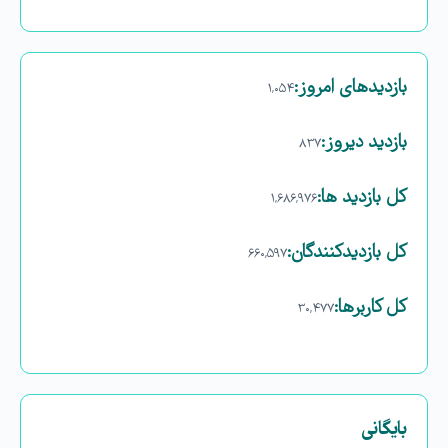
بازدیدهای امروز:
۱,۰۵۴
بازدید دیروز:
۸۳۷
کل بازدید ها:
۱,۶۸۶,۹۷۶
کل بازدیدکنند‌گان:
۶۶۰,۵۹۷
کل کاربرها:
۳۰,۴۷۷
بایگانی