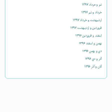
تیر و مرداد ۱۳۹۷
خرداد و تیر ۱۳۹۷
اردیبهشت و خرداد ۱۳۹۷
فروردین و اردیبهشت ۱۳۹۷
اسفند و فروردین ۱۳۹۶
بهمن و اسفند ۱۳۹۶
دی و بهمن ۱۳۹۶
آذر و دی ۱۳۹۶
آبان و آذر ۱۳۹۶