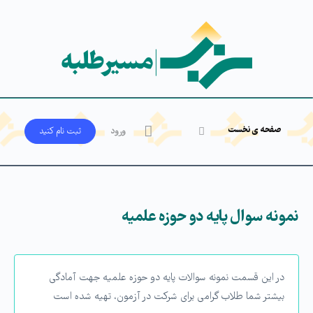
صفحه ی نخست
ورود
ثبت‌ نام کنید
نمونه سوال پایه دو حوزه علمیه
در این قسمت نمونه سوالات پایه دو حوزه علمیه جهت آمادگی
بیشتر شما طلاب گرامی برای شرکت در آزمون، تهیه شده است