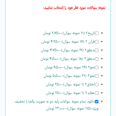
نمونه سوالات مورد نظر خود را انتخاب نمایید:
تاریخ۲ (۱۱ نمونه سوال)
–
۲,۷۵۰ تومان
قرآن ۲ (۱۷ نمونه سوال)
–
۴,۲۵۰ تومان
منطق۲ (۱۹ نمونه سوال)
–
۴,۷۵۰ تومان
منطق۳ (۱۸ نمونه سوال)
–
۴,۵۰۰ تومان
نحو۲ (۲۶ نمونه سوال)
–
۶,۵۰۰ تومان
نحو۳ (۲۲ نمونه سوال)
–
۵,۵۰۰ تومان
اخلاق۲ (۱ نمونه سوال)
–
۲۵۰ تومان
عقاید۲ (۱ نمونه سوال)
–
۲۵۰ تومان
دانلود تمام نمونه سوالات پایه دو به صورت یکجا با تخفیف
ویژه (۱۱۵ نمونه سوال)
–
۲۳,۰۰۰ تومان