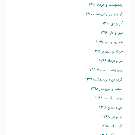
اردیبهشت و خرداد ۱۴۰۰
فروردین و اردیبهشت ۱۴۰۰
آذر و دی ۱۳۹۹
مهر و آبان ۱۳۹۹
شهریور و مهر ۱۳۹۹
مرداد و شهریور ۱۳۹۹
تیر و مرداد ۱۳۹۹
اردیبهشت و خرداد ۱۳۹۹
فروردین و اردیبهشت ۱۳۹۹
اسفند و فروردین ۱۳۹۸
بهمن و اسفند ۱۳۹۸
دی و بهمن ۱۳۹۸
آذر و دی ۱۳۹۸
آبان و آذر ۱۳۹۸