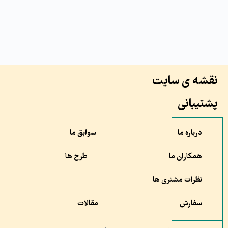
نقشه ی سایت
پشتیبانی
درباره ما
سوابق ما
همکاران ما
طرح ها
نظرات مشتری ها
سفارش
مقالات