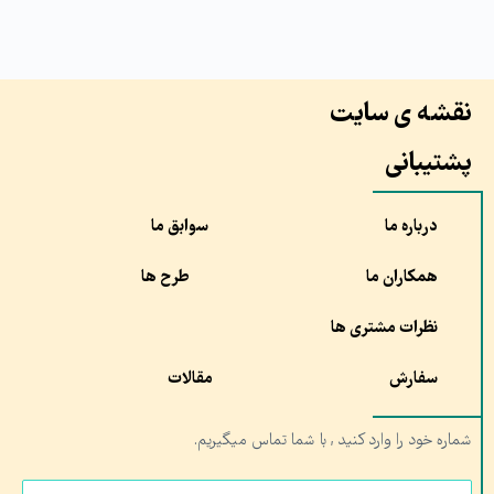
نقشه ی سایت
پشتیبانی
درباره ما
سوابق ما
همکاران ما
طرح ها
نظرات مشتری ها
سفارش
مقالات
شماره خود را وارد کنید , با شما تماس میگیریم.