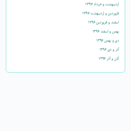
اردیبهشت و خرداد ۱۳۹۷
فروردین و اردیبهشت ۱۳۹۷
اسفند و فروردین ۱۳۹۶
بهمن و اسفند ۱۳۹۶
دی و بهمن ۱۳۹۶
آذر و دی ۱۳۹۶
آبان و آذر ۱۳۹۶