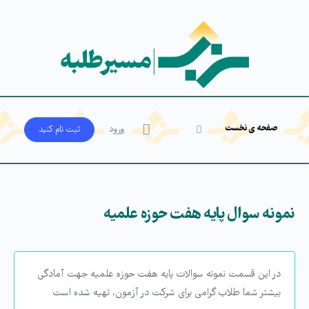
صفحه ی نخست
ورود
ثبت‌ نام کنید
نمونه سوال پایه هفت حوزه علمیه
در این قسمت نمونه سوالات پایه هفت حوزه علمیه جهت آمادگی
بیشتر شما طلاب گرامی برای شرکت در آزمون، تهیه شده است