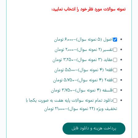
نمونه سوالات مورد نظر خود را انتخاب نمایید:
اصول (۵ نمونه سوال)
–
۶,۰۰۰ تومان
تفسیر (۲ نمونه سوال)
–
۲,۰۰۰ تومان
عقاید (۳ نمونه سوال)
–
۳,۲۵۰ تومان
فقه۱ (۴ نمونه سوال)
–
۵,۵۰۰ تومان
فقه۲ (۴ نمونه سوال)
–
۵,۷۵۰ تومان
فلسفه (۴ نمونه سوال)
–
۳,۷۵۰ تومان
دانلود تمام نمونه سوالات پایه هفت به صورت یکجا با
تخفیف ویژه (۲۲ نمونه سوال)
–
۲۱,۰۰۰ تومان
پرداخت هزینه و دانلود فایل