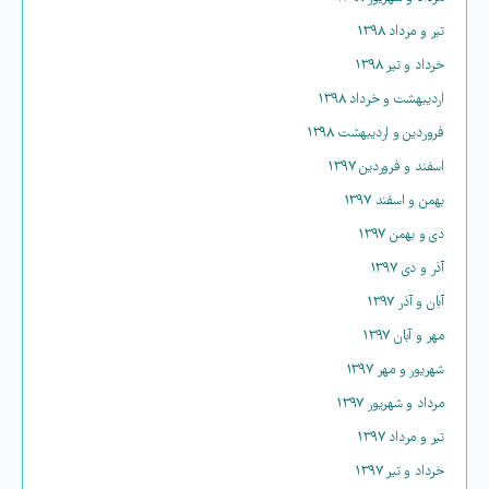
تیر و مرداد ۱۳۹۸
خرداد و تیر ۱۳۹۸
اردیبهشت و خرداد ۱۳۹۸
فروردین و اردیبهشت ۱۳۹۸
اسفند و فروردین ۱۳۹۷
بهمن و اسفند ۱۳۹۷
دی و بهمن ۱۳۹۷
آذر و دی ۱۳۹۷
آبان و آذر ۱۳۹۷
مهر و آبان ۱۳۹۷
شهریور و مهر ۱۳۹۷
مرداد و شهریور ۱۳۹۷
تیر و مرداد ۱۳۹۷
خرداد و تیر ۱۳۹۷