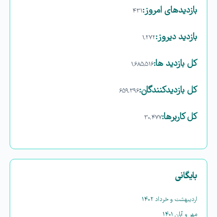
بازدیدهای امروز:
۴۳۱
بازدید دیروز:
۱,۲۷۲
کل بازدید ها:
۱,۶۸۵,۵۱۶
کل بازدیدکنند‌گان:
۶۵۹,۳۹۶
کل کاربرها:
۳۰,۴۷۷
بایگانی
اردیبهشت و خرداد ۱۴۰۲
مهر و آبان ۱۴۰۱