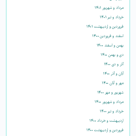
مرداد و شهریور ۱۴۰۱
خرداد و تیر ۱۴۰۱
فروردین و اردیبهشت ۱۴۰۱
اسفند و فروردین ۱۴۰۰
بهمن و اسفند ۱۴۰۰
دی و بهمن ۱۴۰۰
آذر و دی ۱۴۰۰
آبان و آذر ۱۴۰۰
مهر و آبان ۱۴۰۰
شهریور و مهر ۱۴۰۰
مرداد و شهریور ۱۴۰۰
خرداد و تیر ۱۴۰۰
اردیبهشت و خرداد ۱۴۰۰
فروردین و اردیبهشت ۱۴۰۰