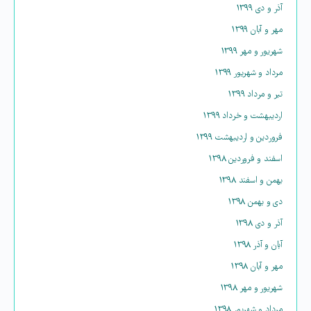
آذر و دی ۱۳۹۹
مهر و آبان ۱۳۹۹
شهریور و مهر ۱۳۹۹
مرداد و شهریور ۱۳۹۹
تیر و مرداد ۱۳۹۹
اردیبهشت و خرداد ۱۳۹۹
فروردین و اردیبهشت ۱۳۹۹
اسفند و فروردین ۱۳۹۸
بهمن و اسفند ۱۳۹۸
دی و بهمن ۱۳۹۸
آذر و دی ۱۳۹۸
آبان و آذر ۱۳۹۸
مهر و آبان ۱۳۹۸
شهریور و مهر ۱۳۹۸
مرداد و شهریور ۱۳۹۸