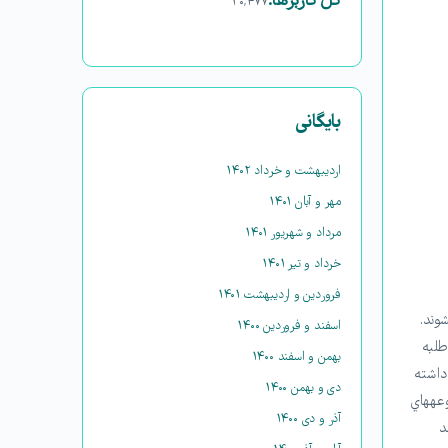
کل کاربرها:
۳۰,۴۷۷
بایگانی
اردیبهشت و خرداد ۱۴۰۲
مهر و آبان ۱۴۰۱
مرداد و شهریور ۱۴۰۱
خرداد و تیر ۱۴۰۱
فروردین و اردیبهشت ۱۴۰۱
وند.
اسفند و فروردین ۱۴۰۰
 زندگی، طلبه
بهمن و اسفند ۱۴۰۰
داشته
دی و بهمن ۱۴۰۰
وعههاي
آذر و دی ۱۴۰۰
د