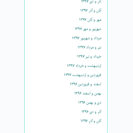
آذر و دی ۱۳۹۷
آبان و آذر ۱۳۹۷
مهر و آبان ۱۳۹۷
شهریور و مهر ۱۳۹۷
مرداد و شهریور ۱۳۹۷
تیر و مرداد ۱۳۹۷
خرداد و تیر ۱۳۹۷
اردیبهشت و خرداد ۱۳۹۷
فروردین و اردیبهشت ۱۳۹۷
اسفند و فروردین ۱۳۹۶
بهمن و اسفند ۱۳۹۶
دی و بهمن ۱۳۹۶
آذر و دی ۱۳۹۶
آبان و آذر ۱۳۹۶