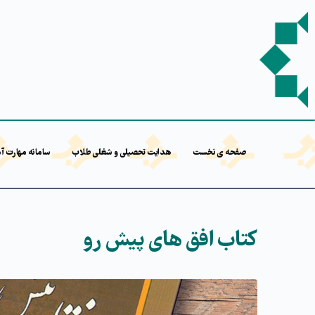
صفحه ی نخست
هدایت تحصیلی و شغلی طلاب
سامانه مهارت آ
کتاب افق های پیش رو