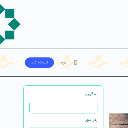
ورود
ثبت‌ نام کنید
نام‌کاربری
رمز عبور