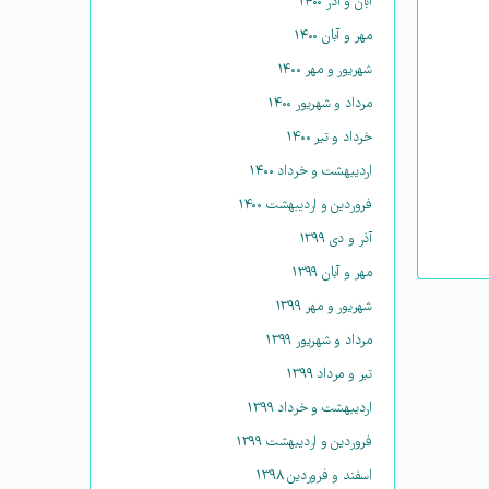
آبان و آذر ۱۴۰۰
مهر و آبان ۱۴۰۰
شهریور و مهر ۱۴۰۰
مرداد و شهریور ۱۴۰۰
خرداد و تیر ۱۴۰۰
اردیبهشت و خرداد ۱۴۰۰
فروردین و اردیبهشت ۱۴۰۰
آذر و دی ۱۳۹۹
مهر و آبان ۱۳۹۹
شهریور و مهر ۱۳۹۹
مرداد و شهریور ۱۳۹۹
تیر و مرداد ۱۳۹۹
اردیبهشت و خرداد ۱۳۹۹
فروردین و اردیبهشت ۱۳۹۹
اسفند و فروردین ۱۳۹۸