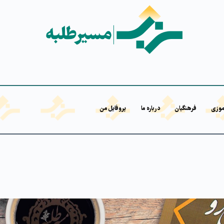
موزی
فرهنگیان
درباره ما
پروفایل من