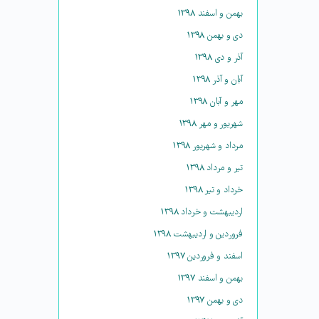
بهمن و اسفند ۱۳۹۸
دی و بهمن ۱۳۹۸
آذر و دی ۱۳۹۸
آبان و آذر ۱۳۹۸
مهر و آبان ۱۳۹۸
شهریور و مهر ۱۳۹۸
مرداد و شهریور ۱۳۹۸
تیر و مرداد ۱۳۹۸
خرداد و تیر ۱۳۹۸
اردیبهشت و خرداد ۱۳۹۸
فروردین و اردیبهشت ۱۳۹۸
اسفند و فروردین ۱۳۹۷
بهمن و اسفند ۱۳۹۷
دی و بهمن ۱۳۹۷