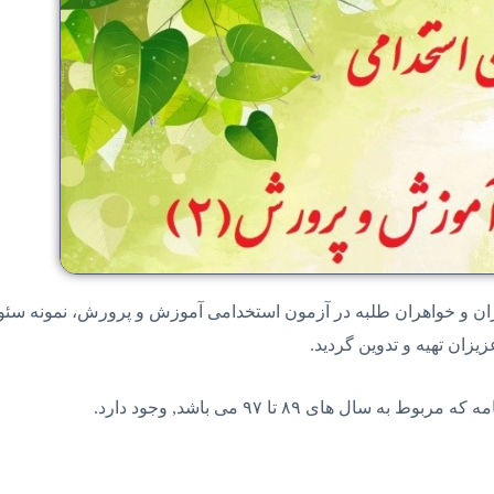
ان و خواهران طلبه در آزمون استخدامی آموزش و پرورش، نمونه سئو
ن تهيه و تدوين گرديد.