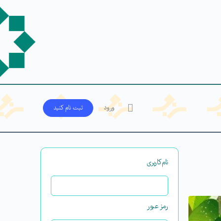
ورود
ثبت‌ نام کنید
نام‌کاربری
رمز عبور