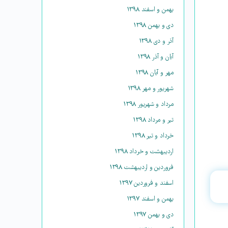
بهمن و اسفند ۱۳۹۸
دی و بهمن ۱۳۹۸
آذر و دی ۱۳۹۸
آبان و آذر ۱۳۹۸
مهر و آبان ۱۳۹۸
شهریور و مهر ۱۳۹۸
مرداد و شهریور ۱۳۹۸
تیر و مرداد ۱۳۹۸
خرداد و تیر ۱۳۹۸
اردیبهشت و خرداد ۱۳۹۸
فروردین و اردیبهشت ۱۳۹۸
اسفند و فروردین ۱۳۹۷
بهمن و اسفند ۱۳۹۷
دی و بهمن ۱۳۹۷