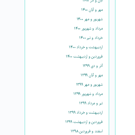
آبان و آذر ۱۴۰۰
مهر و آبان ۱۴۰۰
شهریور و مهر ۱۴۰۰
مرداد و شهریور ۱۴۰۰
خرداد و تیر ۱۴۰۰
اردیبهشت و خرداد ۱۴۰۰
فروردین و اردیبهشت ۱۴۰۰
آذر و دی ۱۳۹۹
مهر و آبان ۱۳۹۹
شهریور و مهر ۱۳۹۹
مرداد و شهریور ۱۳۹۹
تیر و مرداد ۱۳۹۹
اردیبهشت و خرداد ۱۳۹۹
فروردین و اردیبهشت ۱۳۹۹
اسفند و فروردین ۱۳۹۸