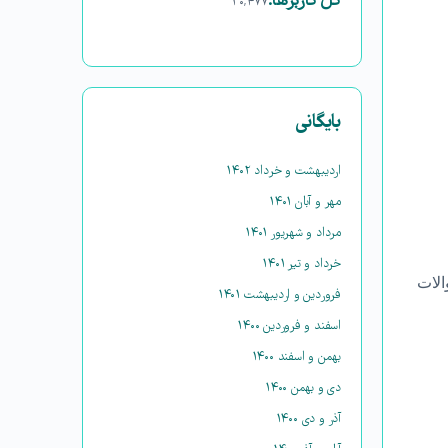
کل کاربرها:
۳۰,۴۷۷
بایگانی
اردیبهشت و خرداد ۱۴۰۲
مهر و آبان ۱۴۰۱
مرداد و شهریور ۱۴۰۱
خرداد و تیر ۱۴۰۱
الات
فروردین و اردیبهشت ۱۴۰۱
اسفند و فروردین ۱۴۰۰
بهمن و اسفند ۱۴۰۰
دی و بهمن ۱۴۰۰
آذر و دی ۱۴۰۰