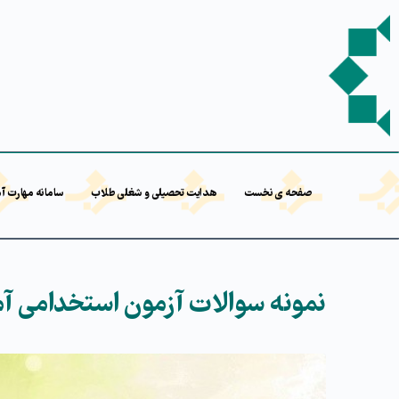
صفحه ی نخست
هدایت تحصیلی و شغلی طلاب
سامانه مهارت آ
نمونه سوالات آزمون استخدامی آم