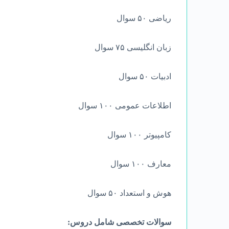
ریاضی ۵۰ سوال
زبان انگلیسی ۷۵ سوال
ادبیات ۵۰ سوال
اطلاعات عمومی ۱۰۰ سوال
کامپیوتر ۱۰۰ سوال
معارف ۱۰۰ سوال
هوش و استعداد ۵۰ سوال
سوالات تخصصی شامل دروس: