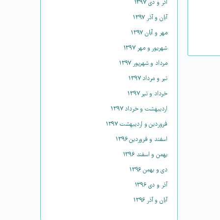
آذر و دی ۱۳۹۷
آبان و آذر ۱۳۹۷
مهر و آبان ۱۳۹۷
شهریور و مهر ۱۳۹۷
مرداد و شهریور ۱۳۹۷
تیر و مرداد ۱۳۹۷
خرداد و تیر ۱۳۹۷
اردیبهشت و خرداد ۱۳۹۷
فروردین و اردیبهشت ۱۳۹۷
اسفند و فروردین ۱۳۹۶
بهمن و اسفند ۱۳۹۶
دی و بهمن ۱۳۹۶
آذر و دی ۱۳۹۶
آبان و آذر ۱۳۹۶