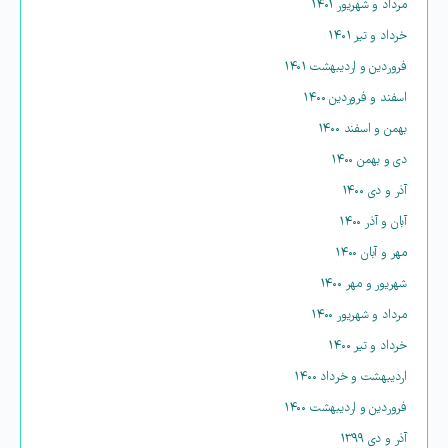
مرداد و شهریور ۱۴۰۱
خرداد و تیر ۱۴۰۱
فروردین و اردیبهشت ۱۴۰۱
اسفند و فروردین ۱۴۰۰
بهمن و اسفند ۱۴۰۰
دی و بهمن ۱۴۰۰
آذر و دی ۱۴۰۰
آبان و آذر ۱۴۰۰
مهر و آبان ۱۴۰۰
شهریور و مهر ۱۴۰۰
مرداد و شهریور ۱۴۰۰
خرداد و تیر ۱۴۰۰
اردیبهشت و خرداد ۱۴۰۰
فروردین و اردیبهشت ۱۴۰۰
آذر و دی ۱۳۹۹