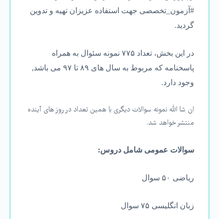
#آزمون_تخصصی جهت استفاده عزيزان تهيه و تدوين
گرديد.
در اين بخش، تعداد ۷۷۵ نمونه سئوال به همراه
پاسخنامه که مربوط به سال های ۸۹ تا ۹۷ می باشد,
وجود دارد.
ان شا الله نمونه سوالات دیگری با همین تعداد در روز های آینده
منتشر خواهد شد.
سوالات عمومی شامل دروس:
ریاضی ۵۰ سوال
زبان انگلیسی ۷۵ سوال