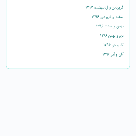
فروردین و اردیبهشت ۱۳۹۷
اسفند و فروردین ۱۳۹۶
بهمن و اسفند ۱۳۹۶
دی و بهمن ۱۳۹۶
آذر و دی ۱۳۹۶
آبان و آذر ۱۳۹۶