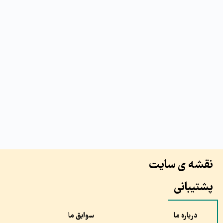
نقشه ی سایت
پشتیبانی
درباره ما
سوابق ما