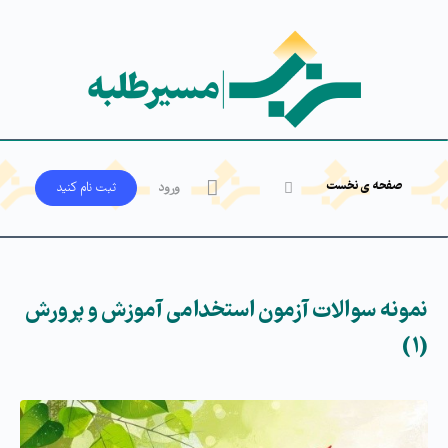
صفحه ی نخست
ورود
ثبت‌ نام کنید
نمونه سوالات آزمون استخدامی آموزش و پرورش
(۱)