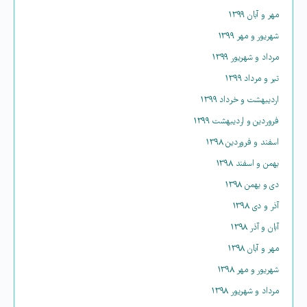
مهر و آبان ۱۳۹۹
شهریور و مهر ۱۳۹۹
مرداد و شهریور ۱۳۹۹
تیر و مرداد ۱۳۹۹
اردیبهشت و خرداد ۱۳۹۹
فروردین و اردیبهشت ۱۳۹۹
اسفند و فروردین ۱۳۹۸
بهمن و اسفند ۱۳۹۸
دی و بهمن ۱۳۹۸
آذر و دی ۱۳۹۸
آبان و آذر ۱۳۹۸
مهر و آبان ۱۳۹۸
شهریور و مهر ۱۳۹۸
مرداد و شهریور ۱۳۹۸