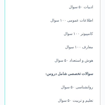
ادبیات ۵۰ سوال
اطلاعات عمومی ۱۰۰ سوال
کامپیوتر ۱۰۰ سوال
معارف ۱۰۰ سوال
هوش و استعداد ۵۰ سوال
سوالات تخصصی شامل دروس:
روانشناسی ۵۰ سوال
تعلیم و تربیت ۵۰ سوال