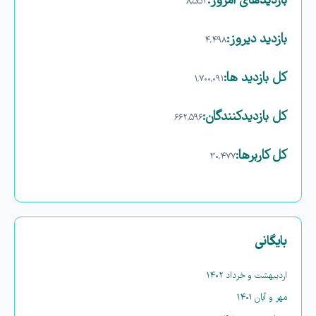
بازدیدهای امروز:
۸,۵۵۲
بازدید دیروز:
۴,۴۹۸
کل بازدید ها:
۱,۷۰۰,۰۹۱
کل بازدیدکنند‌گان:
۶۶۲,۵۹۶
کل کاربرها:
۳۰,۴۷۷
بایگانی
اردیبهشت و خرداد ۱۴۰۲
مهر و آبان ۱۴۰۱