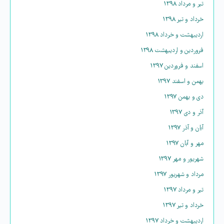
تیر و مرداد ۱۳۹۸
خرداد و تیر ۱۳۹۸
اردیبهشت و خرداد ۱۳۹۸
فروردین و اردیبهشت ۱۳۹۸
اسفند و فروردین ۱۳۹۷
بهمن و اسفند ۱۳۹۷
دی و بهمن ۱۳۹۷
آذر و دی ۱۳۹۷
آبان و آذر ۱۳۹۷
مهر و آبان ۱۳۹۷
شهریور و مهر ۱۳۹۷
مرداد و شهریور ۱۳۹۷
تیر و مرداد ۱۳۹۷
خرداد و تیر ۱۳۹۷
اردیبهشت و خرداد ۱۳۹۷