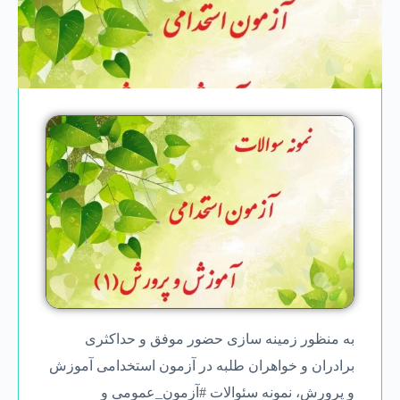
به منظور زمینه ‌سازی حضور موفق و حداكثری
برادران و خواهران طلبه در آزمون استخدامی آموزش
و پرورش، نمونه سئوالات #آزمون_عمومی و