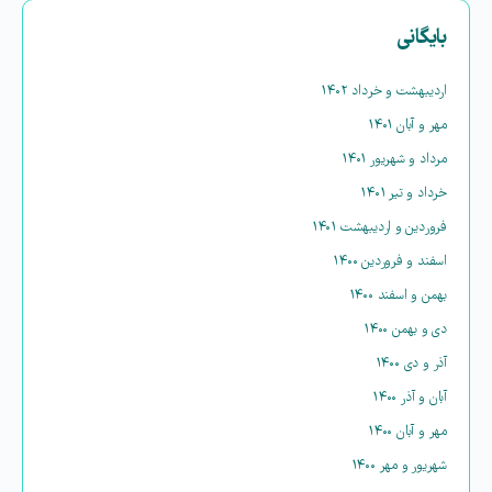
بایگانی
اردیبهشت و خرداد ۱۴۰۲
مهر و آبان ۱۴۰۱
مرداد و شهریور ۱۴۰۱
خرداد و تیر ۱۴۰۱
فروردین و اردیبهشت ۱۴۰۱
اسفند و فروردین ۱۴۰۰
بهمن و اسفند ۱۴۰۰
دی و بهمن ۱۴۰۰
آذر و دی ۱۴۰۰
آبان و آذر ۱۴۰۰
مهر و آبان ۱۴۰۰
شهریور و مهر ۱۴۰۰