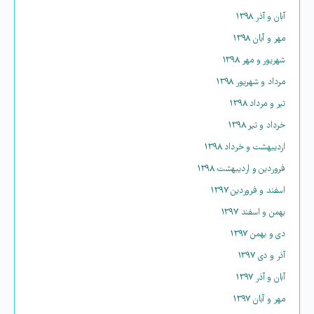
آبان و آذر ۱۳۹۸
مهر و آبان ۱۳۹۸
شهریور و مهر ۱۳۹۸
مرداد و شهریور ۱۳۹۸
تیر و مرداد ۱۳۹۸
خرداد و تیر ۱۳۹۸
اردیبهشت و خرداد ۱۳۹۸
فروردین و اردیبهشت ۱۳۹۸
اسفند و فروردین ۱۳۹۷
بهمن و اسفند ۱۳۹۷
دی و بهمن ۱۳۹۷
آذر و دی ۱۳۹۷
آبان و آذر ۱۳۹۷
مهر و آبان ۱۳۹۷