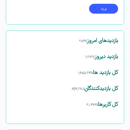
بازدیدهای امروز:
۲۸۴
بازدید دیروز:
۱,۲۷۲
کل بازدید ها:
۱,۶۸۵,۳۶۹
کل بازدیدکنند‌گان:
۶۵۹,۲۷۰
کل کاربرها:
۳۰,۴۷۷