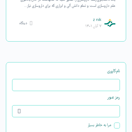
علم داروسازی است و تمام دانش آلی و ابزاری که برای داروسازی نیاز…
z nik
دیدگاه
۷ آبان ۱۴۰۱
نام‌کاربری
رمز عبور
مرا به خاطر بسپار