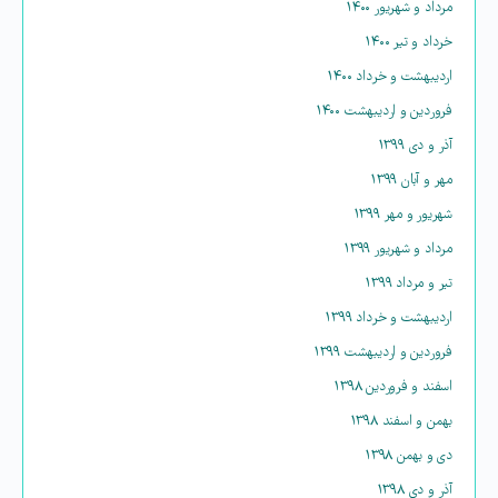
مرداد و شهریور ۱۴۰۰
خرداد و تیر ۱۴۰۰
اردیبهشت و خرداد ۱۴۰۰
فروردین و اردیبهشت ۱۴۰۰
آذر و دی ۱۳۹۹
مهر و آبان ۱۳۹۹
شهریور و مهر ۱۳۹۹
مرداد و شهریور ۱۳۹۹
تیر و مرداد ۱۳۹۹
اردیبهشت و خرداد ۱۳۹۹
فروردین و اردیبهشت ۱۳۹۹
اسفند و فروردین ۱۳۹۸
بهمن و اسفند ۱۳۹۸
دی و بهمن ۱۳۹۸
آذر و دی ۱۳۹۸