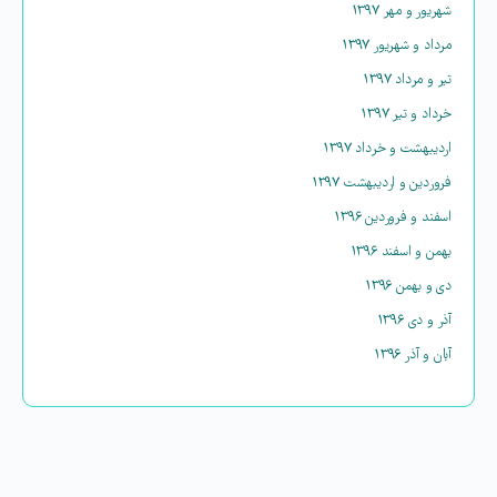
شهریور و مهر ۱۳۹۷
مرداد و شهریور ۱۳۹۷
تیر و مرداد ۱۳۹۷
خرداد و تیر ۱۳۹۷
اردیبهشت و خرداد ۱۳۹۷
فروردین و اردیبهشت ۱۳۹۷
اسفند و فروردین ۱۳۹۶
بهمن و اسفند ۱۳۹۶
دی و بهمن ۱۳۹۶
آذر و دی ۱۳۹۶
آبان و آذر ۱۳۹۶