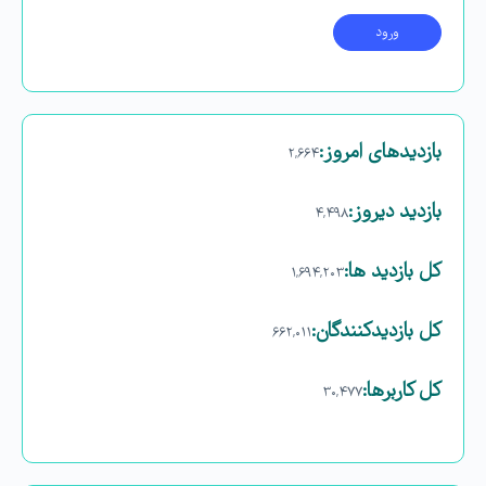
بازدیدهای امروز:
۲,۶۶۴
بازدید دیروز:
۴,۴۹۸
کل بازدید ها:
۱,۶۹۴,۲۰۳
کل بازدیدکنند‌گان:
۶۶۲,۰۱۱
کل کاربرها:
۳۰,۴۷۷