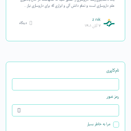
علم داروسازی است و تمام دانش آلی و ابزاری که برای داروسازی نیاز…
z nik
دیدگاه
۷ آبان ۱۴۰۱
نام‌کاربری
رمز عبور
مرا به خاطر بسپار