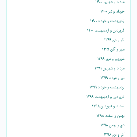
مرداد و شهریور ۱۴۰۰
خرداد و تیر ۱۴۰۰
اردیبهشت و خرداد ۱۴۰۰
فروردین و اردیبهشت ۱۴۰۰
آذر و دی ۱۳۹۹
مهر و آبان ۱۳۹۹
شهریور و مهر ۱۳۹۹
مرداد و شهریور ۱۳۹۹
تیر و مرداد ۱۳۹۹
اردیبهشت و خرداد ۱۳۹۹
فروردین و اردیبهشت ۱۳۹۹
اسفند و فروردین ۱۳۹۸
بهمن و اسفند ۱۳۹۸
دی و بهمن ۱۳۹۸
آذر و دی ۱۳۹۸