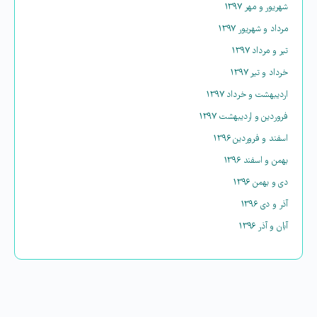
شهریور و مهر ۱۳۹۷
مرداد و شهریور ۱۳۹۷
تیر و مرداد ۱۳۹۷
خرداد و تیر ۱۳۹۷
اردیبهشت و خرداد ۱۳۹۷
فروردین و اردیبهشت ۱۳۹۷
اسفند و فروردین ۱۳۹۶
بهمن و اسفند ۱۳۹۶
دی و بهمن ۱۳۹۶
آذر و دی ۱۳۹۶
آبان و آذر ۱۳۹۶