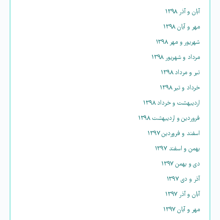
آبان و آذر ۱۳۹۸
مهر و آبان ۱۳۹۸
شهریور و مهر ۱۳۹۸
مرداد و شهریور ۱۳۹۸
تیر و مرداد ۱۳۹۸
خرداد و تیر ۱۳۹۸
اردیبهشت و خرداد ۱۳۹۸
فروردین و اردیبهشت ۱۳۹۸
اسفند و فروردین ۱۳۹۷
بهمن و اسفند ۱۳۹۷
دی و بهمن ۱۳۹۷
آذر و دی ۱۳۹۷
آبان و آذر ۱۳۹۷
مهر و آبان ۱۳۹۷