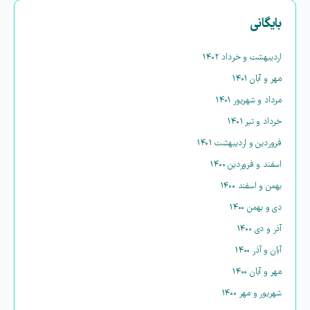
بایگانی
اردیبهشت و خرداد ۱۴۰۲
مهر و آبان ۱۴۰۱
مرداد و شهریور ۱۴۰۱
خرداد و تیر ۱۴۰۱
فروردین و اردیبهشت ۱۴۰۱
اسفند و فروردین ۱۴۰۰
بهمن و اسفند ۱۴۰۰
دی و بهمن ۱۴۰۰
آذر و دی ۱۴۰۰
آبان و آذر ۱۴۰۰
مهر و آبان ۱۴۰۰
شهریور و مهر ۱۴۰۰