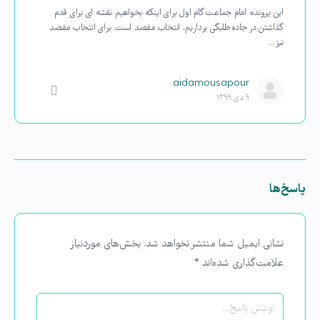
این پرونده: امام جماعت گام اول برای اینکه بخواهیم نقشه ای برای قدم
گذاشتن در جاده طلبگی برداریم، انتخاب مقصد است. برای انتخاب مقصد
نیز…
aidamousapour
۹ دی ۱۳۹۹
پاسخ‌ها
نشانی ایمیل شما منتشر نخواهد شد.
بخش‌های موردنیاز
علامت‌گذاری شده‌اند
*