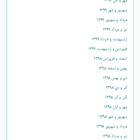
مهر و آبان ۱۳۹۹
شهریور و مهر ۱۳۹۹
مرداد و شهریور ۱۳۹۹
تیر و مرداد ۱۳۹۹
اردیبهشت و خرداد ۱۳۹۹
فروردین و اردیبهشت ۱۳۹۹
اسفند و فروردین ۱۳۹۸
بهمن و اسفند ۱۳۹۸
دی و بهمن ۱۳۹۸
آذر و دی ۱۳۹۸
آبان و آذر ۱۳۹۸
مهر و آبان ۱۳۹۸
شهریور و مهر ۱۳۹۸
مرداد و شهریور ۱۳۹۸
تیر و مرداد ۱۳۹۸