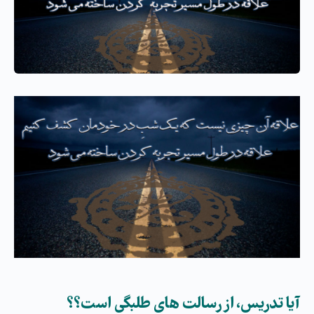
آیا تدریس، از رسالت های طلبگی است؟؟