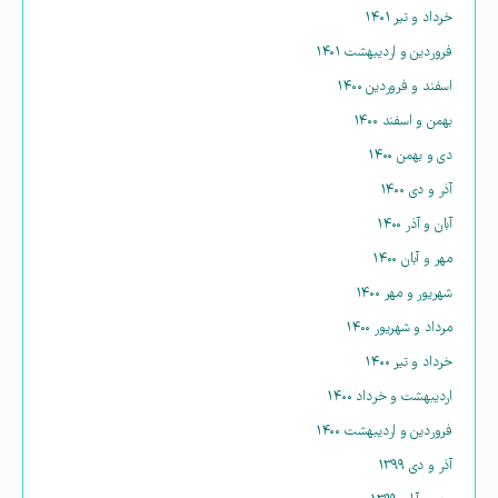
خرداد و تیر ۱۴۰۱
فروردین و اردیبهشت ۱۴۰۱
اسفند و فروردین ۱۴۰۰
بهمن و اسفند ۱۴۰۰
دی و بهمن ۱۴۰۰
آذر و دی ۱۴۰۰
آبان و آذر ۱۴۰۰
مهر و آبان ۱۴۰۰
شهریور و مهر ۱۴۰۰
مرداد و شهریور ۱۴۰۰
خرداد و تیر ۱۴۰۰
اردیبهشت و خرداد ۱۴۰۰
فروردین و اردیبهشت ۱۴۰۰
آذر و دی ۱۳۹۹