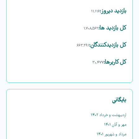
بازدید دیروز:
۱۱,۱۱۶
کل بازدید ها:
۱,۷۰۸,۵۶۲
کل بازدیدکنند‌گان:
۶۶۳,۲۹۱
کل کاربرها:
۳۰,۴۷۷
بایگانی
اردیبهشت و خرداد ۱۴۰۲
مهر و آبان ۱۴۰۱
مرداد و شهریور ۱۴۰۱