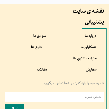
نقشه ی سایت
پشتیبانی
درباره ما
سوابق ما
همکاران ما
طرح ها
نظرات مشتری ها
سفارش
مقالات
شماره خود را وارد کنید , با شما تماس میگیریم.