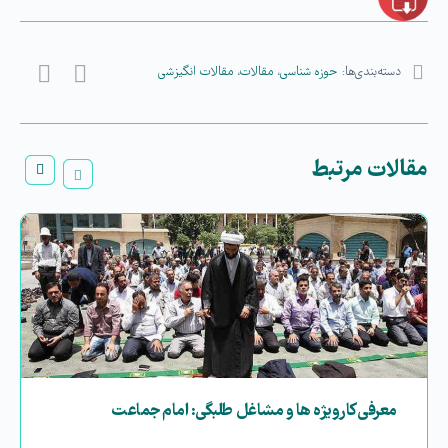
دسته‌بندی‌ها:
حوزه شناسی
،
مقالات
،
مقالات انگیزشی
مقالات مرتبط
معرفی کارویژه ها و مشاغل طلبگی: امام جماعت