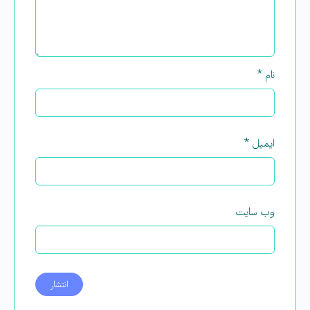
نام
*
ایمیل
*
وب‌ سایت