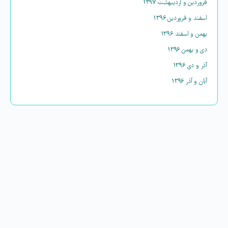
فروردین و اردیبهشت ۱۳۹۷
اسفند و فروردین ۱۳۹۶
بهمن و اسفند ۱۳۹۶
دی و بهمن ۱۳۹۶
آذر و دی ۱۳۹۶
آبان و آذر ۱۳۹۶