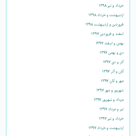
خرداد و تیر ۱۳۹۸
اردیبهشت و خرداد ۱۳۹۸
فروردین و اردیبهشت ۱۳۹۸
اسفند و فروردین ۱۳۹۷
بهمن و اسفند ۱۳۹۷
دی و بهمن ۱۳۹۷
آذر و دی ۱۳۹۷
آبان و آذر ۱۳۹۷
مهر و آبان ۱۳۹۷
شهریور و مهر ۱۳۹۷
مرداد و شهریور ۱۳۹۷
تیر و مرداد ۱۳۹۷
خرداد و تیر ۱۳۹۷
اردیبهشت و خرداد ۱۳۹۷