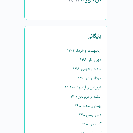
کل کاربرها:
۳۰,۴۷۷
بایگانی
اردیبهشت و خرداد ۱۴۰۲
مهر و آبان ۱۴۰۱
مرداد و شهریور ۱۴۰۱
خرداد و تیر ۱۴۰۱
فروردین و اردیبهشت ۱۴۰۱
اسفند و فروردین ۱۴۰۰
بهمن و اسفند ۱۴۰۰
دی و بهمن ۱۴۰۰
آذر و دی ۱۴۰۰