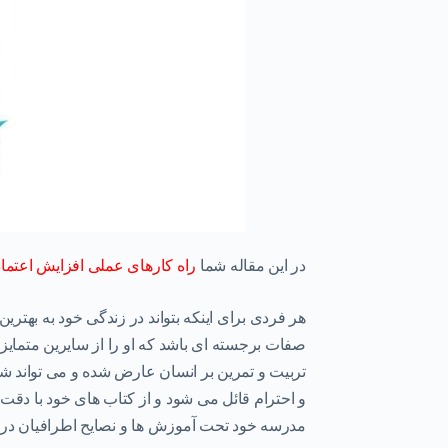
در این مقاله شما
راه کارهای عملی افزایش اعتم
هر فردی برای اینکه بتواند
در زندگی خود به بهترین
صفات برجسته ای باشد که او را از سایرین متمای
تربیت و تمرین بر انسان عارض شده و می تواند ش
و احترام قائل می شود و از کتاب های خود با دقت 
مدرسه خود تحت آموزش ها و نصایح اطرافیان در خ