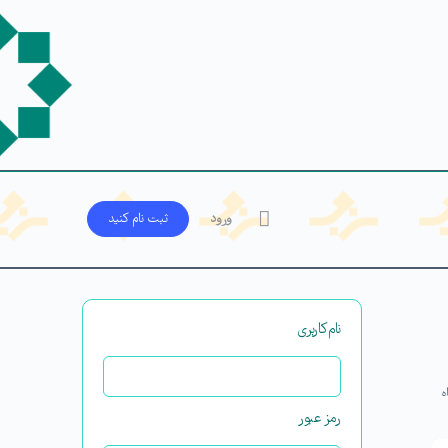
ورود
ثبت‌ نام کنید
نام‌کاربری
ه
رمز عبور