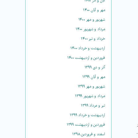
آبان و آذر ۱۴۰۰
مهر و آبان ۱۴۰۰
شهریور و مهر ۱۴۰۰
مرداد و شهریور ۱۴۰۰
خرداد و تیر ۱۴۰۰
اردیبهشت و خرداد ۱۴۰۰
فروردین و اردیبهشت ۱۴۰۰
آذر و دی ۱۳۹۹
مهر و آبان ۱۳۹۹
شهریور و مهر ۱۳۹۹
مرداد و شهریور ۱۳۹۹
تیر و مرداد ۱۳۹۹
اردیبهشت و خرداد ۱۳۹۹
فروردین و اردیبهشت ۱۳۹۹
اسفند و فروردین ۱۳۹۸