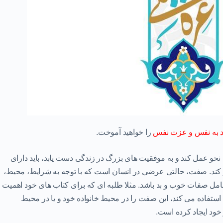
اد به نفس و عزت نفس
را خواهید آموخت.
 نحو عمل کند
و به موفقیت های بزرگ در زندگی دست یابد، باید دارای
ز کند. صفت، حالتی عرضی در انسان است که با توجه به شرایط، محیط،
امل صفات خوب و بد باشد. مثلا طلبه ای که برای کتاب های خود اهمیت
استفاده می کند، این صفت را در محیط خانواده خود و یا در محیط
ود ایجاد کرده است.