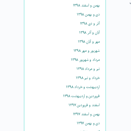
بهمن و اسفند ۱۳۹۸
دی و بهمن ۱۳۹۸
آذر و دی ۱۳۹۸
آبان و آذر ۱۳۹۸
مهر و آبان ۱۳۹۸
شهریور و مهر ۱۳۹۸
مرداد و شهریور ۱۳۹۸
تیر و مرداد ۱۳۹۸
خرداد و تیر ۱۳۹۸
اردیبهشت و خرداد ۱۳۹۸
فروردین و اردیبهشت ۱۳۹۸
اسفند و فروردین ۱۳۹۷
بهمن و اسفند ۱۳۹۷
دی و بهمن ۱۳۹۷