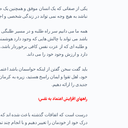
یکی از صفاتی که یک انسان موفق و همچنین یک طلب
نباشد به هیچ وجه نمی تواند در زندگی شخصی و ا
همه ما می دانیم سر راه طلبه و در مسیر طلبگی م
باشد می تواند با چالش هایی که وجود دارد هوشمند
و طلبه ای که از
عزت نفس
کافی برخوردار باشد، 
دارد و ارزش وجود خود را می داند.
باید گفت سخن گفتن از اینکه حواسمان باشد اعتماد
خود، اهل تقوا و ایمان راسخ هستید، زیره به کرم
جدیدی را ارائه دهیم.
راههای
افزایش اعتماد به نفس:
درست است که اتفاقات گذشته باعث شده اند که
درک خود از خودمان را تغییر دهیم و با انجام چند