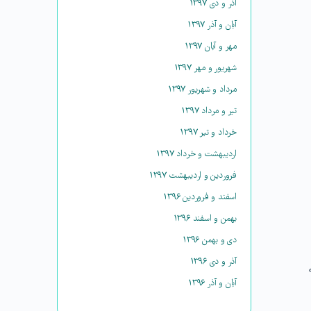
آذر و دی ۱۳۹۷
آبان و آذر ۱۳۹۷
مهر و آبان ۱۳۹۷
شهریور و مهر ۱۳۹۷
مرداد و شهریور ۱۳۹۷
تیر و مرداد ۱۳۹۷
خرداد و تیر ۱۳۹۷
اردیبهشت و خرداد ۱۳۹۷
فروردین و اردیبهشت ۱۳۹۷
اسفند و فروردین ۱۳۹۶
بهمن و اسفند ۱۳۹۶
دی و بهمن ۱۳۹۶
آذر و دی ۱۳۹۶
آبان و آذر ۱۳۹۶