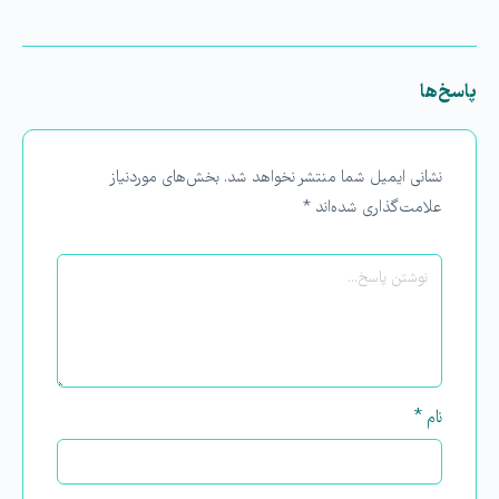
پاسخ‌ها
نشانی ایمیل شما منتشر نخواهد شد.
بخش‌های موردنیاز
علامت‌گذاری شده‌اند
*
نام
*