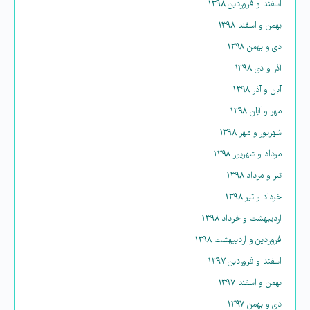
اسفند و فروردین ۱۳۹۸
بهمن و اسفند ۱۳۹۸
دی و بهمن ۱۳۹۸
آذر و دی ۱۳۹۸
آبان و آذر ۱۳۹۸
مهر و آبان ۱۳۹۸
شهریور و مهر ۱۳۹۸
مرداد و شهریور ۱۳۹۸
تیر و مرداد ۱۳۹۸
خرداد و تیر ۱۳۹۸
اردیبهشت و خرداد ۱۳۹۸
فروردین و اردیبهشت ۱۳۹۸
اسفند و فروردین ۱۳۹۷
بهمن و اسفند ۱۳۹۷
دی و بهمن ۱۳۹۷