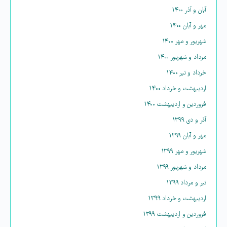
آبان و آذر ۱۴۰۰
مهر و آبان ۱۴۰۰
شهریور و مهر ۱۴۰۰
مرداد و شهریور ۱۴۰۰
خرداد و تیر ۱۴۰۰
اردیبهشت و خرداد ۱۴۰۰
فروردین و اردیبهشت ۱۴۰۰
آذر و دی ۱۳۹۹
مهر و آبان ۱۳۹۹
شهریور و مهر ۱۳۹۹
مرداد و شهریور ۱۳۹۹
تیر و مرداد ۱۳۹۹
اردیبهشت و خرداد ۱۳۹۹
فروردین و اردیبهشت ۱۳۹۹