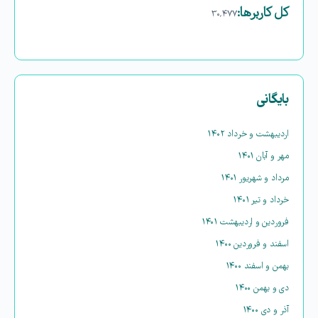
کل کاربرها:
۳۰,۴۷۷
بایگانی
اردیبهشت و خرداد ۱۴۰۲
مهر و آبان ۱۴۰۱
مرداد و شهریور ۱۴۰۱
خرداد و تیر ۱۴۰۱
فروردین و اردیبهشت ۱۴۰۱
اسفند و فروردین ۱۴۰۰
بهمن و اسفند ۱۴۰۰
دی و بهمن ۱۴۰۰
آذر و دی ۱۴۰۰