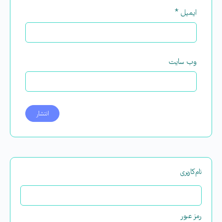
ایمیل
*
وب‌ سایت
نام‌کاربری
رمز عبور