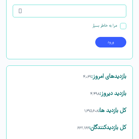
مرا به خاطر بسپار
بازدیدهای امروز:
۴,۰۶۹
بازدید دیروز:
۴,۴۹۸
کل بازدید ها:
۱,۶۹۵,۶۰۸
کل بازدیدکنند‌گان:
۶۶۲,۱۶۶