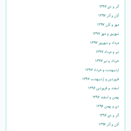
آذر و دی ۱۳۹۷
آبان و آذر ۱۳۹۷
مهر و آبان ۱۳۹۷
شهریور و مهر ۱۳۹۷
مرداد و شهریور ۱۳۹۷
تیر و مرداد ۱۳۹۷
خرداد و تیر ۱۳۹۷
اردیبهشت و خرداد ۱۳۹۷
فروردین و اردیبهشت ۱۳۹۷
اسفند و فروردین ۱۳۹۶
بهمن و اسفند ۱۳۹۶
دی و بهمن ۱۳۹۶
آذر و دی ۱۳۹۶
آبان و آذر ۱۳۹۶