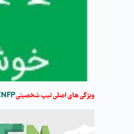
ویژگی های اصلی تیپ شخصیتی
ENFP