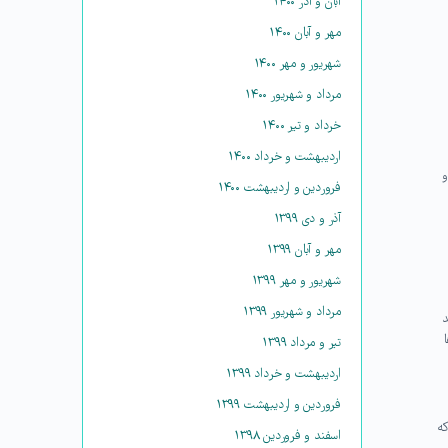
آبان و آذر ۱۴۰۰
مهر و آبان ۱۴۰۰
شهریور و مهر ۱۴۰۰
مرداد و شهریور ۱۴۰۰
خرداد و تیر ۱۴۰۰
اردیبهشت و خرداد ۱۴۰۰
و
فروردین و اردیبهشت ۱۴۰۰
آذر و دی ۱۳۹۹
مهر و آبان ۱۳۹۹
شهریور و مهر ۱۳۹۹
مرداد و شهریور ۱۳۹۹
د
افرادی بی‌هدف و دمدمی مزاج ببینند. اما در اصل این‌گونه نیست و ENFPها
تیر و مرداد ۱۳۹۹
اردیبهشت و خرداد ۱۳۹۹
فروردین و اردیبهشت ۱۳۹۹
که
اسفند و فروردین ۱۳۹۸