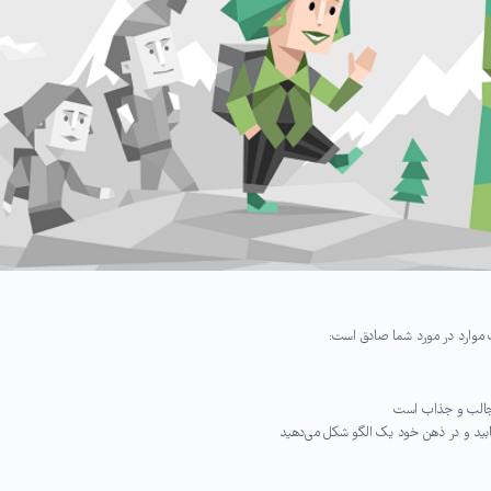
موارد در مورد شما صادق است:
ت جالب و جذاب است
یابید و در ذهن خود یک الگو شکل می‌دهید