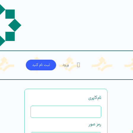
ورود
ثبت‌ نام کنید
نام‌کاربری
رمز عبور