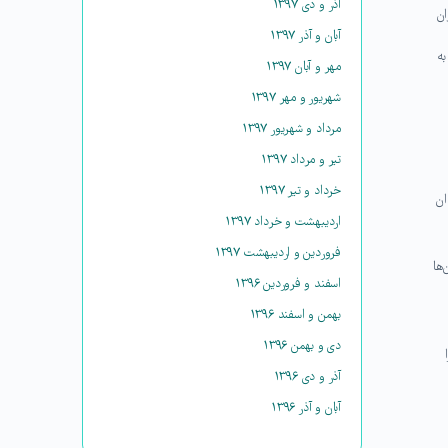
آذر و دی ۱۳۹۷
ان
آبان و آذر ۱۳۹۷
به
مهر و آبان ۱۳۹۷
شهریور و مهر ۱۳۹۷
مرداد و شهریور ۱۳۹۷
تیر و مرداد ۱۳۹۷
خرداد و تیر ۱۳۹۷
ان
اردیبهشت و خرداد ۱۳۹۷
فروردین و اردیبهشت ۱۳۹۷
‌ها
اسفند و فروردین ۱۳۹۶
بهمن و اسفند ۱۳۹۶
دی و بهمن ۱۳۹۶
آذر و دی ۱۳۹۶
آبان و آذر ۱۳۹۶