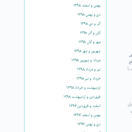
بهمن و اسفند ۱۳۹۸
دی و بهمن ۱۳۹۸
آذر و دی ۱۳۹۸
آبان و آذر ۱۳۹۸
مهر و آبان ۱۳۹۸
شهریور و مهر ۱۳۹۸
اف
مرداد و شهریور ۱۳۹۸
لح
را
تیر و مرداد ۱۳۹۸
خرداد و تیر ۱۳۹۸
اردیبهشت و خرداد ۱۳۹۸
فروردین و اردیبهشت ۱۳۹۸
ران
اسفند و فروردین ۱۳۹۷
ان
بهمن و اسفند ۱۳۹۷
دی و بهمن ۱۳۹۷