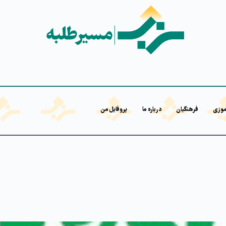
موزی
فرهنگیان
درباره ما
پروفایل من