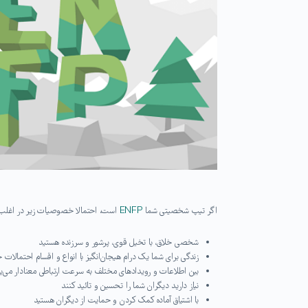
اگر تیپ شخصیتی شما
ENFP
است، احتمالا خصوصیات زیر در اغلب 
شخصی خلاق، با تخیل قوی، پرشور و سرزنده هستید
زندگی برای شما یک درام هیجان‌انگیز با انواع و اقسام احتمالا
بین اطلاعات و رویدادهای مختلف به سرعت ارتباطی معنادار می‌
نیاز دارید دیگران شما را تحسین و تائید کنند
با اشتیاق آماده‌ کمک کردن و حمایت از دیگران هستید