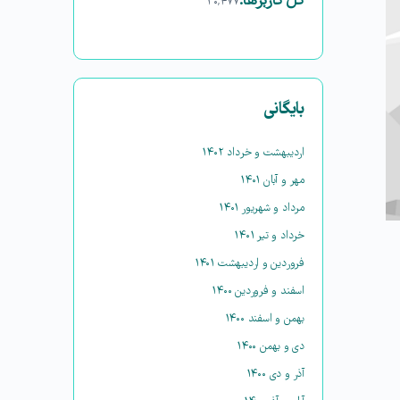
کل کاربرها:
۳۰,۴۷۷
بایگانی
اردیبهشت و خرداد ۱۴۰۲
مهر و آبان ۱۴۰۱
مرداد و شهریور ۱۴۰۱
خرداد و تیر ۱۴۰۱
فروردین و اردیبهشت ۱۴۰۱
اسفند و فروردین ۱۴۰۰
بهمن و اسفند ۱۴۰۰
دی و بهمن ۱۴۰۰
آذر و دی ۱۴۰۰