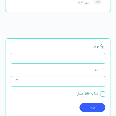
۱ مهر ۱۳۹۷
نام‌کاربری
رمز عبور
مرا به خاطر بسپار