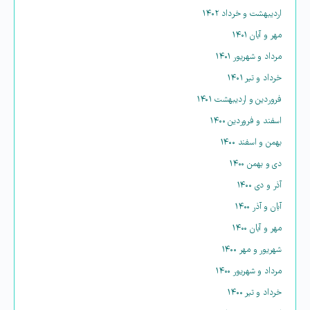
اردیبهشت و خرداد ۱۴۰۲
مهر و آبان ۱۴۰۱
مرداد و شهریور ۱۴۰۱
خرداد و تیر ۱۴۰۱
فروردین و اردیبهشت ۱۴۰۱
اسفند و فروردین ۱۴۰۰
بهمن و اسفند ۱۴۰۰
دی و بهمن ۱۴۰۰
آذر و دی ۱۴۰۰
آبان و آذر ۱۴۰۰
مهر و آبان ۱۴۰۰
شهریور و مهر ۱۴۰۰
مرداد و شهریور ۱۴۰۰
خرداد و تیر ۱۴۰۰