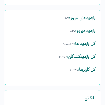
بازدیدهای امروز:
۶۰۷
بازدید دیروز:
۸۳۷
کل بازدید ها:
۱,۶۸۶,۵۲۹
کل بازدیدکنند‌گان:
۶۶۰,۲۵۳
کل کاربرها:
۳۰,۴۷۷
بایگانی