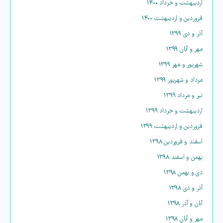
اردیبهشت و خرداد ۱۴۰۰
فروردین و اردیبهشت ۱۴۰۰
آذر و دی ۱۳۹۹
مهر و آبان ۱۳۹۹
شهریور و مهر ۱۳۹۹
مرداد و شهریور ۱۳۹۹
تیر و مرداد ۱۳۹۹
اردیبهشت و خرداد ۱۳۹۹
فروردین و اردیبهشت ۱۳۹۹
اسفند و فروردین ۱۳۹۸
بهمن و اسفند ۱۳۹۸
دی و بهمن ۱۳۹۸
آذر و دی ۱۳۹۸
آبان و آذر ۱۳۹۸
مهر و آبان ۱۳۹۸