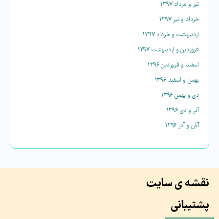
تیر و مرداد ۱۳۹۷
خرداد و تیر ۱۳۹۷
اردیبهشت و خرداد ۱۳۹۷
فروردین و اردیبهشت ۱۳۹۷
اسفند و فروردین ۱۳۹۶
بهمن و اسفند ۱۳۹۶
دی و بهمن ۱۳۹۶
آذر و دی ۱۳۹۶
آبان و آذر ۱۳۹۶
نقشه ی سایت
پشتیبانی