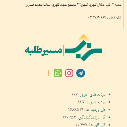
شعبه ۲: قم، خیابان کلهری، کلهری۲۳ مجتمع شهید کلهری، شتاب دهنده صدران
تلفن تماس: ۰۵۱۳۷۶۱۰۶۸۹
بازدیدهای امروز:
۶۰۷
بازدید دیروز:
۸۳۷
کل بازدید ها:
۱,۶۸۶,۵۲۹
کل بازدیدکنند‌گان:
۶۶۰,۲۵۳
کل کاربرها:
۳۰,۴۷۷