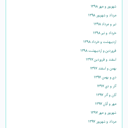
شهریور و مهر ۱۳۹۸
مرداد و شهریور ۱۳۹۸
تیر و مرداد ۱۳۹۸
خرداد و تیر ۱۳۹۸
اردیبهشت و خرداد ۱۳۹۸
فروردین و اردیبهشت ۱۳۹۸
اسفند و فروردین ۱۳۹۷
بهمن و اسفند ۱۳۹۷
دی و بهمن ۱۳۹۷
آذر و دی ۱۳۹۷
آبان و آذر ۱۳۹۷
مهر و آبان ۱۳۹۷
شهریور و مهر ۱۳۹۷
مرداد و شهریور ۱۳۹۷