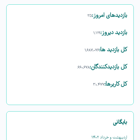
بازدیدهای امروز:
۳۵
بازدید دیروز:
۱,۱۱۹
کل بازدید ها:
۱,۶۸۷,۰۷۶
کل بازدیدکنند‌گان:
۶۶۰,۶۷۸
کل کاربرها:
۳۰,۴۷۷
بایگانی
اردیبهشت و خرداد ۱۴۰۲