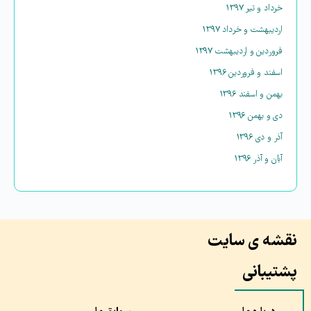
خرداد و تیر ۱۳۹۷
اردیبهشت و خرداد ۱۳۹۷
فروردین و اردیبهشت ۱۳۹۷
اسفند و فروردین ۱۳۹۶
بهمن و اسفند ۱۳۹۶
دی و بهمن ۱۳۹۶
آذر و دی ۱۳۹۶
آبان و آذر ۱۳۹۶
نقشه ی سایت
پشتیبانی