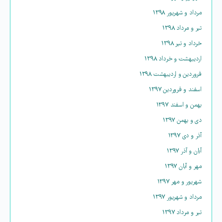
مرداد و شهریور ۱۳۹۸
تیر و مرداد ۱۳۹۸
خرداد و تیر ۱۳۹۸
اردیبهشت و خرداد ۱۳۹۸
فروردین و اردیبهشت ۱۳۹۸
اسفند و فروردین ۱۳۹۷
بهمن و اسفند ۱۳۹۷
دی و بهمن ۱۳۹۷
آذر و دی ۱۳۹۷
آبان و آذر ۱۳۹۷
مهر و آبان ۱۳۹۷
شهریور و مهر ۱۳۹۷
مرداد و شهریور ۱۳۹۷
تیر و مرداد ۱۳۹۷