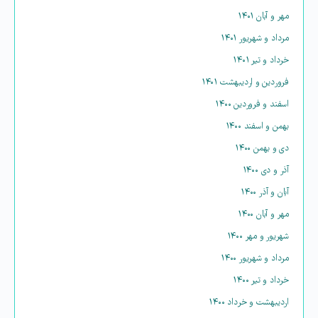
مهر و آبان ۱۴۰۱
مرداد و شهریور ۱۴۰۱
خرداد و تیر ۱۴۰۱
فروردین و اردیبهشت ۱۴۰۱
اسفند و فروردین ۱۴۰۰
بهمن و اسفند ۱۴۰۰
دی و بهمن ۱۴۰۰
آذر و دی ۱۴۰۰
آبان و آذر ۱۴۰۰
مهر و آبان ۱۴۰۰
شهریور و مهر ۱۴۰۰
مرداد و شهریور ۱۴۰۰
خرداد و تیر ۱۴۰۰
اردیبهشت و خرداد ۱۴۰۰