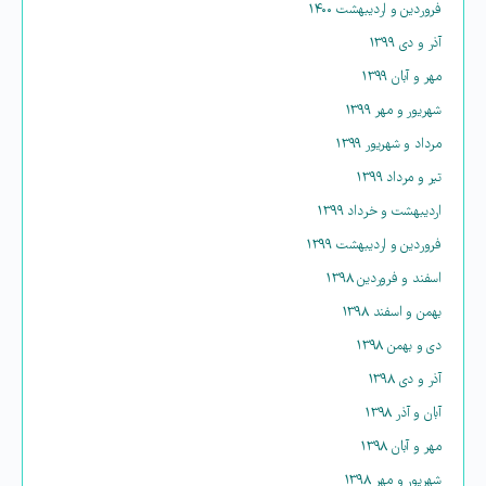
فروردین و اردیبهشت ۱۴۰۰
آذر و دی ۱۳۹۹
مهر و آبان ۱۳۹۹
شهریور و مهر ۱۳۹۹
مرداد و شهریور ۱۳۹۹
تیر و مرداد ۱۳۹۹
اردیبهشت و خرداد ۱۳۹۹
فروردین و اردیبهشت ۱۳۹۹
اسفند و فروردین ۱۳۹۸
بهمن و اسفند ۱۳۹۸
دی و بهمن ۱۳۹۸
آذر و دی ۱۳۹۸
آبان و آذر ۱۳۹۸
مهر و آبان ۱۳۹۸
شهریور و مهر ۱۳۹۸