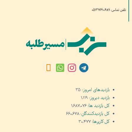
تلفن تماس: ۰۵۱۳۷۶۱۰۶۸۹
بازدیدهای امروز:
۳۵
بازدید دیروز:
۱,۱۱۹
کل بازدید ها:
۱,۶۸۷,۰۷۶
کل بازدیدکنند‌گان:
۶۶۰,۶۷۸
کل کاربرها:
۳۰,۴۷۷