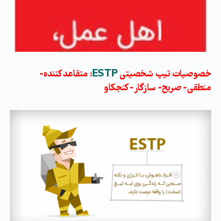
خصوصیات تیپ شخصیتی
ESTP
: متقاعد کننده-
منطقی- صریح- سازگار- کنجکاو