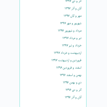
آذر و دی ۱۳۹۷
آبان و آذر ۱۳۹۷
مهر و آبان ۱۳۹۷
شهریور و مهر ۱۳۹۷
مرداد و شهریور ۱۳۹۷
تیر و مرداد ۱۳۹۷
خرداد و تیر ۱۳۹۷
اردیبهشت و خرداد ۱۳۹۷
فروردین و اردیبهشت ۱۳۹۷
اسفند و فروردین ۱۳۹۶
بهمن و اسفند ۱۳۹۶
دی و بهمن ۱۳۹۶
آذر و دی ۱۳۹۶
آبان و آذر ۱۳۹۶