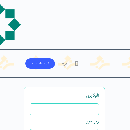
ورود
ثبت‌ نام کنید
نام‌کاربری
رمز عبور