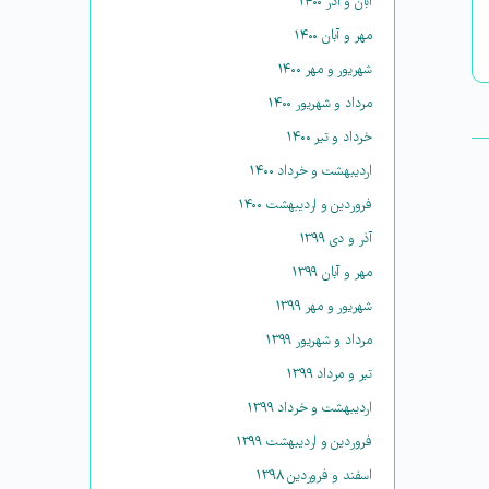
آبان و آذر ۱۴۰۰
مهر و آبان ۱۴۰۰
شهریور و مهر ۱۴۰۰
مرداد و شهریور ۱۴۰۰
خرداد و تیر ۱۴۰۰
اردیبهشت و خرداد ۱۴۰۰
فروردین و اردیبهشت ۱۴۰۰
آذر و دی ۱۳۹۹
مهر و آبان ۱۳۹۹
شهریور و مهر ۱۳۹۹
مرداد و شهریور ۱۳۹۹
تیر و مرداد ۱۳۹۹
اردیبهشت و خرداد ۱۳۹۹
فروردین و اردیبهشت ۱۳۹۹
اسفند و فروردین ۱۳۹۸