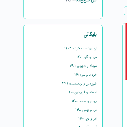
کل کاربرها:
۳۰,۴۷۷
بایگانی
اردیبهشت و خرداد ۱۴۰۲
مهر و آبان ۱۴۰۱
مرداد و شهریور ۱۴۰۱
خرداد و تیر ۱۴۰۱
فروردین و اردیبهشت ۱۴۰۱
اسفند و فروردین ۱۴۰۰
بهمن و اسفند ۱۴۰۰
دی و بهمن ۱۴۰۰
آذر و دی ۱۴۰۰