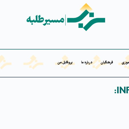
موزی
فرهنگیان
درباره ما
پروفایل من