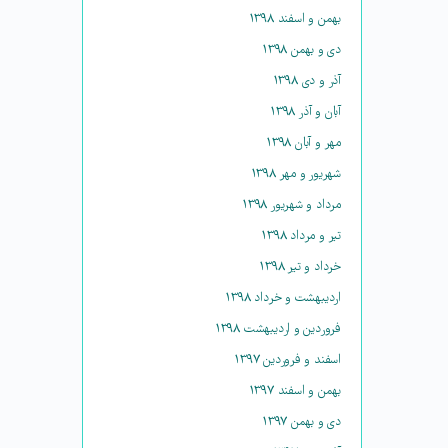
بهمن و اسفند ۱۳۹۸
دی و بهمن ۱۳۹۸
آذر و دی ۱۳۹۸
آبان و آذر ۱۳۹۸
مهر و آبان ۱۳۹۸
شهریور و مهر ۱۳۹۸
مرداد و شهریور ۱۳۹۸
تیر و مرداد ۱۳۹۸
خرداد و تیر ۱۳۹۸
اردیبهشت و خرداد ۱۳۹۸
فروردین و اردیبهشت ۱۳۹۸
اسفند و فروردین ۱۳۹۷
بهمن و اسفند ۱۳۹۷
دی و بهمن ۱۳۹۷