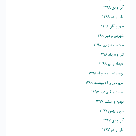
آذر و دی ۱۳۹۸
آبان و آذر ۱۳۹۸
مهر و آبان ۱۳۹۸
شهریور و مهر ۱۳۹۸
مرداد و شهریور ۱۳۹۸
تیر و مرداد ۱۳۹۸
خرداد و تیر ۱۳۹۸
اردیبهشت و خرداد ۱۳۹۸
فروردین و اردیبهشت ۱۳۹۸
اسفند و فروردین ۱۳۹۷
بهمن و اسفند ۱۳۹۷
دی و بهمن ۱۳۹۷
آذر و دی ۱۳۹۷
آبان و آذر ۱۳۹۷