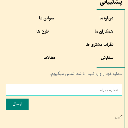
پشتیبانی
درباره ما
سوابق ما
همکاران ما
طرح ها
نظرات مشتری ها
سفارش
مقالات
شماره خود را وارد کنید , با شما تماس میگیریم.
ارسال
آدرس: