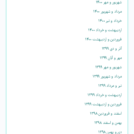
شهریور و مهر ۱۴۰۰
مرداد و شهریور ۱۴۰۰
خرداد و تیر ۱۴۰۰
اردیبهشت و خرداد ۱۴۰۰
فروردین و اردیبهشت ۱۴۰۰
آذر و دی ۱۳۹۹
مهر و آبان ۱۳۹۹
شهریور و مهر ۱۳۹۹
مرداد و شهریور ۱۳۹۹
تیر و مرداد ۱۳۹۹
اردیبهشت و خرداد ۱۳۹۹
فروردین و اردیبهشت ۱۳۹۹
اسفند و فروردین ۱۳۹۸
بهمن و اسفند ۱۳۹۸
دی و بهمن ۱۳۹۸