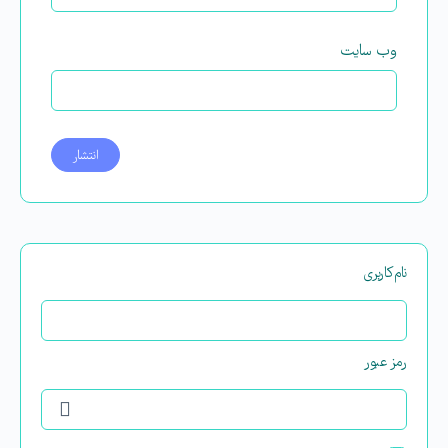
وب‌ سایت
نام‌کاربری
رمز عبور