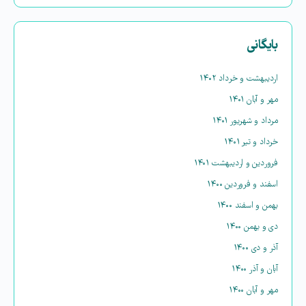
بایگانی
اردیبهشت و خرداد ۱۴۰۲
مهر و آبان ۱۴۰۱
مرداد و شهریور ۱۴۰۱
خرداد و تیر ۱۴۰۱
فروردین و اردیبهشت ۱۴۰۱
اسفند و فروردین ۱۴۰۰
بهمن و اسفند ۱۴۰۰
دی و بهمن ۱۴۰۰
آذر و دی ۱۴۰۰
آبان و آذر ۱۴۰۰
مهر و آبان ۱۴۰۰