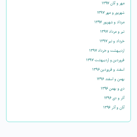
مهر و آبان ۱۳۹۷
شهریور و مهر ۱۳۹۷
مرداد و شهریور ۱۳۹۷
تیر و مرداد ۱۳۹۷
خرداد و تیر ۱۳۹۷
اردیبهشت و خرداد ۱۳۹۷
فروردین و اردیبهشت ۱۳۹۷
اسفند و فروردین ۱۳۹۶
بهمن و اسفند ۱۳۹۶
دی و بهمن ۱۳۹۶
آذر و دی ۱۳۹۶
آبان و آذر ۱۳۹۶