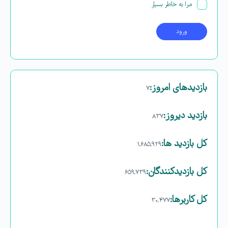
مرا به خاطر بسپار
بازدیدهای امروز:
۷
بازدید دیروز:
۸۳۷
کل بازدید ها:
۱,۶۸۵,۹۲۹
کل بازدیدکنند‌گان:
۶۵۹,۷۳۹
کل کاربرها:
۳۰,۴۷۷