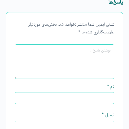
پاسخ‌ها
نشانی ایمیل شما منتشر نخواهد شد.
بخش‌های موردنیاز
علامت‌گذاری شده‌اند
*
نام
*
ایمیل
*