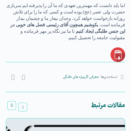
اما باید دانست که مهمترین تعهدی که ما آن را پذیرفته ایم سربازی
حضرت ولی عصر (عج) بوده است و کسی که ما را برای تلاش
روزانه بازخواست خواهد کرد، وجدان بیعار ما و چشمان بیدار
فرمانده است.
بکوشیم
همچون آقای رئیسی فصل های خوبی در
این جنس طلبگی ایجاد کنیم
تا ما نیز نگاه پر مهر فرمانده و
مقبولیت جامعه را تحصیل کنیم.
دسته‌بندی‌ها:
معرفی کارویژه های طلبگی
مقالات مرتبط